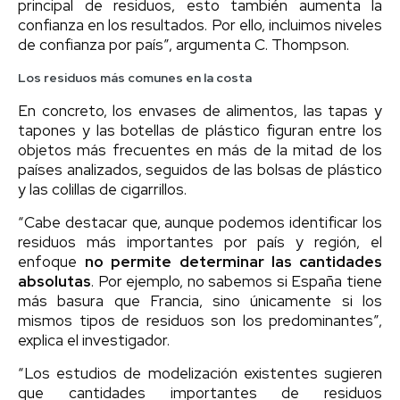
principal de residuos, esto también aumenta la
confianza en los resultados. Por ello, incluimos niveles
de confianza por país”, argumenta C. Thompson.
Los residuos más comunes en la costa
En concreto, los envases de alimentos, las tapas y
tapones y las botellas de plástico figuran entre los
objetos más frecuentes en más de la mitad de los
países analizados, seguidos de las bolsas de plástico
y las colillas de cigarrillos.
“Cabe destacar que, aunque podemos identificar los
residuos más importantes por país y región, el
enfoque
no permite determinar las cantidades
absolutas
. Por ejemplo, no sabemos si España tiene
más basura que Francia, sino únicamente si los
mismos tipos de residuos son los predominantes”,
explica el investigador.
“Los estudios de modelización existentes sugieren
que cantidades importantes de residuos