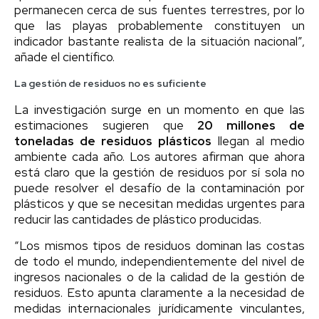
permanecen cerca de sus fuentes terrestres, por lo
que las playas probablemente constituyen un
indicador bastante realista de la situación nacional”,
añade el científico.
La gestión de residuos no es suficiente
La investigación surge en un momento en que las
estimaciones sugieren que
20 millones de
toneladas de residuos plásticos
llegan al medio
ambiente cada año. Los autores afirman que ahora
está claro que la gestión de residuos por sí sola no
puede resolver el desafío de la contaminación por
plásticos y que se necesitan medidas urgentes para
reducir las cantidades de plástico producidas.
“Los mismos tipos de residuos dominan las costas
de todo el mundo, independientemente del nivel de
ingresos nacionales o de la calidad de la gestión de
residuos. Esto apunta claramente a la necesidad de
medidas internacionales jurídicamente vinculantes,