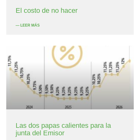
El costo de no hacer
— LEER MÁS
Las dos papas calientes para la
junta del Emisor