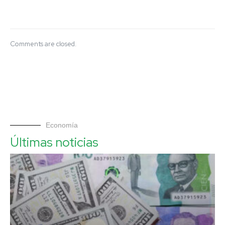
Comments are closed.
Economía
Últimas noticias