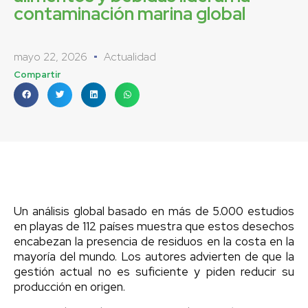
contaminación marina global
mayo 22, 2026
Actualidad
Compartir
Un análisis global basado en más de 5.000 estudios
en playas de 112 países muestra que estos desechos
encabezan la presencia de residuos en la costa en la
mayoría del mundo. Los autores advierten de que la
gestión actual no es suficiente y piden reducir su
producción en origen.