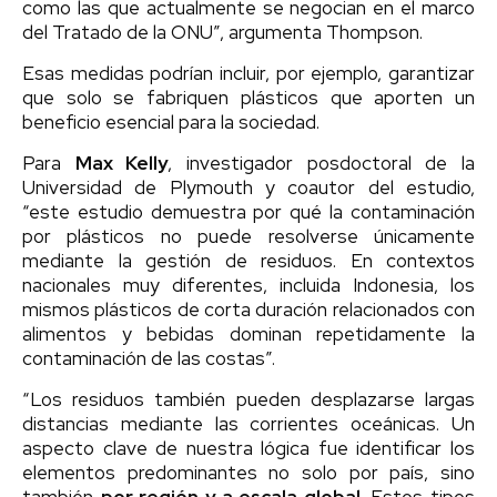
como las que actualmente se negocian en el marco
del Tratado de la ONU”, argumenta Thompson.
Esas medidas podrían incluir, por ejemplo, garantizar
que solo se fabriquen plásticos que aporten un
beneficio esencial para la sociedad.
Para
Max Kelly
, investigador posdoctoral de la
Universidad de Plymouth y coautor del estudio,
“este estudio demuestra por qué la contaminación
por plásticos no puede resolverse únicamente
mediante la gestión de residuos. En contextos
nacionales muy diferentes, incluida Indonesia, los
mismos plásticos de corta duración relacionados con
alimentos y bebidas dominan repetidamente la
contaminación de las costas”.
“Los residuos también pueden desplazarse largas
distancias mediante las corrientes oceánicas. Un
aspecto clave de nuestra lógica fue identificar los
elementos predominantes no solo por país, sino