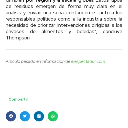
también
por región y a escala global
. Estos tipos
de residuos emergen de forma muy clara en el
análisis y envían una señal contundente tanto a los
responsables políticos como a la industria sobre la
necesidad de priorizar intervenciones dirigidas a los
envases de alimentos y bebidas”, concluye
Thompson.
Artículo basado en información de
elespectador.com
Compartir