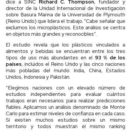
dice a SINC
Richard C. Thompson
, fundador y
director de la Unidad Internacional de Investigación
sobre Basura Marina de la Universidad de Plymouth
(Reino Unido) que lidera el trabajo. “Cabe señalar que
excluimos los microplásticos. Este análisis se centra
en objetos más grandes y reconocibles”.
El estudio revela que los plásticos vinculados a
alimentos y bebidas se encuentran entre los tres
tipos de uso más abundantes en el
93 % de los
países
, incluidos el Reino Unido y las cinco naciones
más pobladas del mundo: India, China, Estados
Unidos, Indonesia y Pakistán.
“Elegimos naciones con un elevado número de
estudios independientes para evaluar cuántos
trabajos eran necesarios para realizar predicciones
fiables. Aplicamos un análisis denominado de Monte
Carlo para estimar niveles de confianza en cada caso.
Si existen muchos estudios sobre un mismo
territorio y todos muestran el mismo ranking