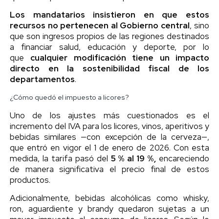
Los mandatarios insistieron en que estos
recursos no pertenecen al Gobierno central
, sino
que son ingresos propios de las regiones destinados
a financiar salud, educación y deporte, por lo
que
cualquier modificación tiene un impacto
directo en la sostenibilidad fiscal de los
departamentos
.
¿Cómo quedó el impuesto a licores?
Uno de los ajustes más cuestionados es el
incremento del IVA para los licores, vinos, aperitivos y
bebidas similares —con excepción de la cerveza—,
que entró en vigor el 1 de enero de 2026. Con esta
medida, la tarifa pasó del
5 % al 19 %,
encareciendo
de manera significativa el precio final de estos
productos.
Adicionalmente, bebidas alcohólicas como whisky,
ron, aguardiente y brandy quedaron sujetas a un