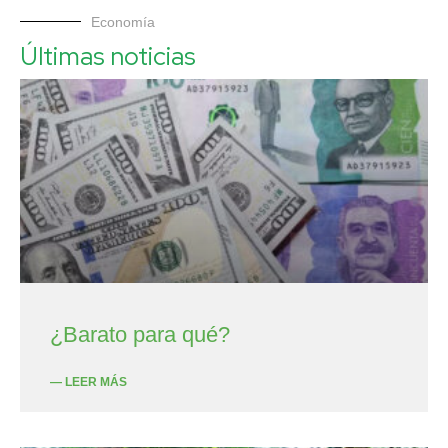
Economía
Últimas noticias
¿Barato para qué?
— LEER MÁS