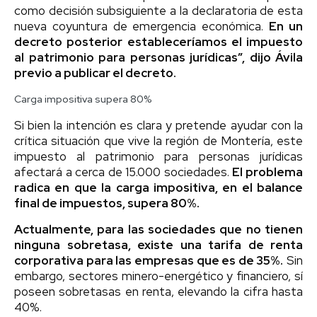
como decisión subsiguiente a la declaratoria de esta
nueva coyuntura de emergencia económica.
En un
decreto posterior estableceríamos el impuesto
al patrimonio para personas jurídicas”, dijo Ávila
previo a publicar el decreto.
Carga impositiva supera 80%
Si bien la intención es clara y pretende ayudar con la
crítica situación que vive la región de Montería, este
impuesto al patrimonio para personas jurídicas
afectará a cerca de 15.000 sociedades.
El problema
radica en que la carga impositiva, en el balance
final de impuestos, supera 80%.
Actualmente, para las sociedades que no tienen
ninguna sobretasa, existe una tarifa de renta
corporativa para las empresas que es de 35%.
Sin
embargo, sectores minero-energético y financiero, sí
poseen sobretasas en renta, elevando la cifra hasta
40%.