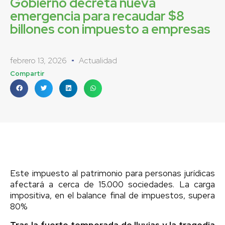
Gobierno decreta nueva
emergencia para recaudar $8
billones con impuesto a empresas
febrero 13, 2026
Actualidad
Compartir
Este impuesto al patrimonio para personas jurídicas
afectará a cerca de 15.000 sociedades. La carga
impositiva, en el balance final de impuestos, supera
80%
Tras la fuerte temporada de lluvias y la tragedia