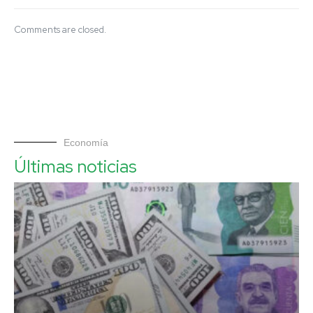
Comments are closed.
Economía
Últimas noticias