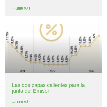
— LEER MÁS
Las dos papas calientes para la
junta del Emisor
— LEER MÁS