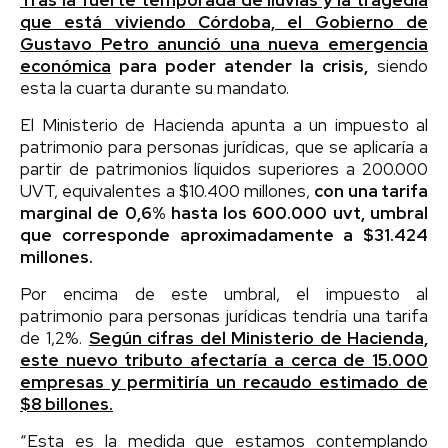
que está viviendo Córdoba, el Gobierno de
Gustavo Petro anunció una nueva emergencia
económica
para poder atender la crisis,
siendo
esta la cuarta durante su mandato.
El Ministerio de Hacienda apunta a un impuesto al
patrimonio para personas jurídicas, que se aplicaría a
partir de patrimonios líquidos superiores a 200.000
UVT, equivalentes a $10.400 millones,
con una tarifa
marginal de 0,6% hasta los 600.000 uvt, umbral
que corresponde aproximadamente a $31.424
millones.
Por encima de este umbral, el impuesto al
patrimonio para personas jurídicas tendría una tarifa
de 1,2%.
Según cifras del Ministerio de Hacienda,
este nuevo tributo afectaría a cerca de 15.000
empresas y permitiría un recaudo estimado de
$8 billones.
“Esta es la medida que estamos contemplando