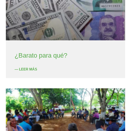
¿Barato para qué?
— LEER MÁS