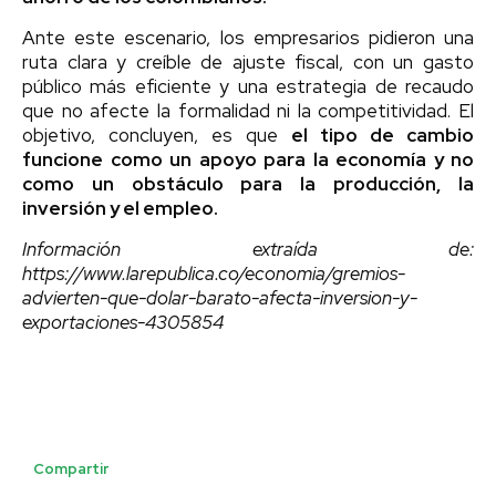
Ante este escenario, los empresarios pidieron una
ruta clara y creíble de ajuste fiscal, con un gasto
público más eficiente y una estrategia de recaudo
que no afecte la formalidad ni la competitividad. El
objetivo, concluyen, es que
el tipo de cambio
funcione como un apoyo para la economía y no
como un obstáculo para la producción, la
inversión y el empleo.
Información extraída de:
https://www.larepublica.co/economia/gremios-
advierten-que-dolar-barato-afecta-inversion-y-
exportaciones-4305854
Compartir