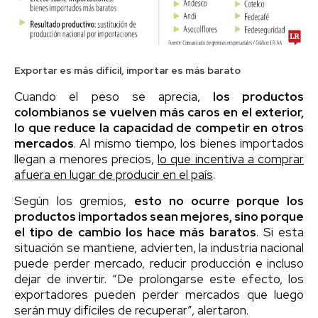
Exportar es más difícil, importar es más barato
Cuando el peso se aprecia,
los productos
colombianos se vuelven más caros en el exterior,
lo que reduce la capacidad de competir en otros
mercados
. Al mismo tiempo, los bienes importados
llegan a menores precios,
lo que incentiva a comprar
afuera en lugar de producir en el país
.
Según los gremios,
esto no ocurre porque los
productos importados sean mejores, sino porque
el tipo de cambio los hace más baratos
. Si esta
situación se mantiene, advierten, la industria nacional
puede perder mercado, reducir producción e incluso
dejar de invertir. “De prolongarse este efecto, los
exportadores pueden perder mercados que luego
serán muy difíciles de recuperar”, alertaron.