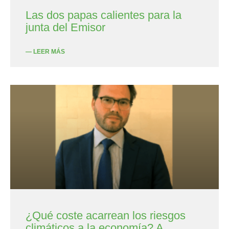
Las dos papas calientes para la
junta del Emisor
— LEER MÁS
¿Qué coste acarrean los riesgos
climáticos a la economía? A