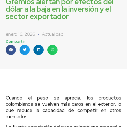
Gremios alertan por efectos del
dólar a la baja en la inversión y el
sector exportador
enero 16, 2026
Actualidad
Compartir
Cuando el peso se aprecia, los productos
colombianos se vuelven más caros en el exterior, lo
que reduce la capacidad de competir en otros
mercados
La fuerte apreciación del peso colombiano empezó a