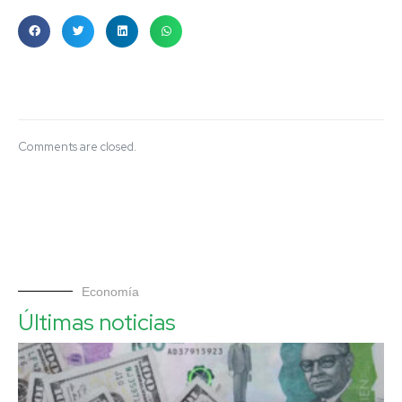
Comments are closed.
Economía
Últimas noticias