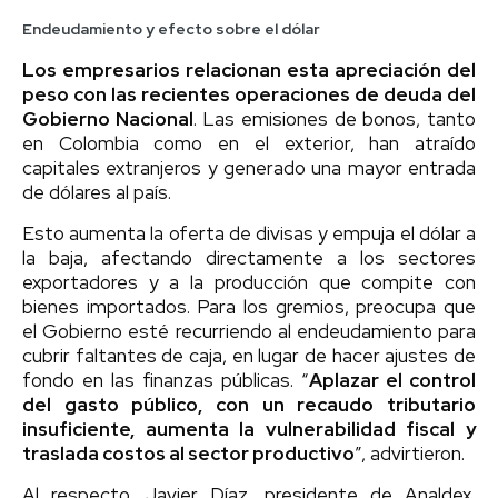
Endeudamiento y efecto sobre el dólar
Los empresarios relacionan esta apreciación del
peso con las recientes operaciones de deuda del
Gobierno Nacional
. Las emisiones de bonos, tanto
en Colombia como en el exterior, han atraído
capitales extranjeros y generado una mayor entrada
de dólares al país.
Esto aumenta la oferta de divisas y empuja el dólar a
la baja, afectando directamente a los sectores
exportadores y a la producción que compite con
bienes importados. Para los gremios, preocupa que
el Gobierno esté recurriendo al endeudamiento para
cubrir faltantes de caja, en lugar de hacer ajustes de
fondo en las finanzas públicas. “
Aplazar el control
del gasto público, con un recaudo tributario
insuficiente, aumenta la vulnerabilidad fiscal y
traslada costos al sector productivo
”, advirtieron.
Al respecto, Javier Díaz, presidente de Analdex,