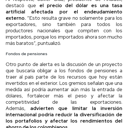
destacó que
el precio del dólar es una tasa
artificial afectada por el endeudamiento
externo.
“Esto resulta grave no solamente para los
exportadores, sino también para todos los
productores nacionales que compiten con los
importados, porque los importados ahora son mucho
más baratos”, puntualizó.
Fondos de pensiones
Otro punto de alerta es la discusión de un proyecto
que buscaría obligar a los fondos de pensiones a
traer al país parte de los recursos que hoy están
invertidos en el exterior. Los gremios señalan que una
medida así podría aumentar aún más la entrada de
dólares, fortalecer más el peso y afectar la
competitividad de las exportaciones.
Además,
advierten que limitar la inversión
internacional podría reducir la diversificación de
los portafolios y afectar los rendimientos del
ahorro de los colombianos.