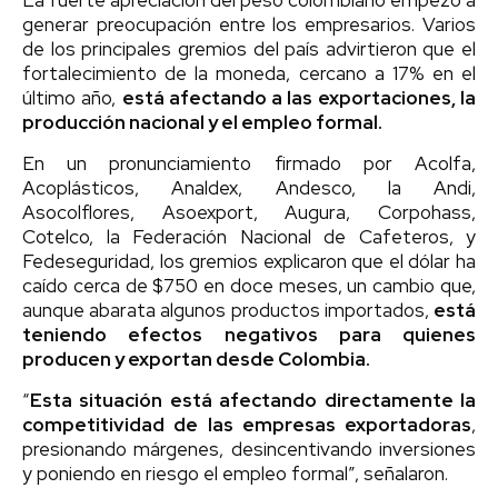
generar preocupación entre los empresarios. Varios
de los principales gremios del país advirtieron que el
fortalecimiento de la moneda, cercano a 17% en el
último año,
está afectando a las exportaciones, la
producción nacional y el empleo formal.
En un pronunciamiento firmado por Acolfa,
Acoplásticos, Analdex, Andesco, la Andi,
Asocolflores, Asoexport, Augura, Corpohass,
Cotelco, la Federación Nacional de Cafeteros, y
Fedeseguridad, los gremios explicaron que el dólar ha
caído cerca de $750 en doce meses, un cambio que,
aunque abarata algunos productos importados,
está
teniendo efectos negativos para quienes
producen y exportan desde Colombia.
“
Esta situación está afectando directamente la
competitividad de las empresas exportadoras
,
presionando márgenes, desincentivando inversiones
y poniendo en riesgo el empleo formal”, señalaron.