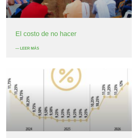
El costo de no hacer
— LEER MÁS