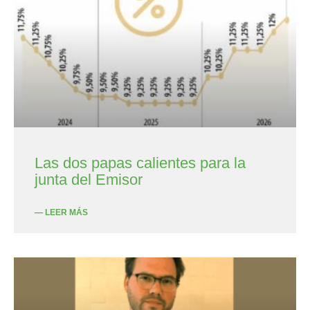
Las dos papas calientes para la
junta del Emisor
— LEER MÁS