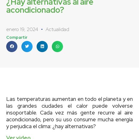
¿Hay alternativas al aire
acondicionado?
enero 19, 2024
Actualidad
Compartir
Las temperaturas aumentan en todo el planeta y en
las grandes ciudades el calor puede volverse
insoportable. Cada vez más gente recurre al aire
acondicionado, pero su uso consume mucha energía
y perjudica el clima: ¿hay alternativas?
Ver video