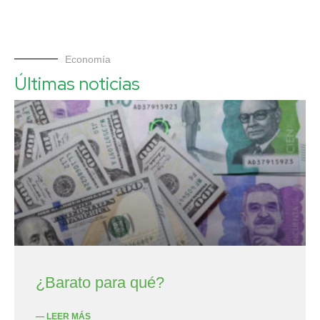
Economía
Últimas noticias
¿Barato para qué?
— LEER MÁS