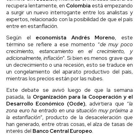
recupera lentamente, en
Colombia
está empezando
a surgir un nuevo interrogante entre los analistas y
expertos, relacionado con la posibilidad de que el país
entre en estanflación.
Según el
economista Andrés Moreno
, este
término se refiere a ese momento “
de muy poco
crecimiento, estancamiento en el crecimiento, y
adicionalmente, inflación
”. Si bien es menos grave que
un decrecimiento o una recesión, esto se traduce en
un congelamiento del aparato productivo del país,
mientras los precios están por las nubes.
Este debate se avivó luego de que la semana
pasada, la
Organización para la Cooperación y el
Desarrollo Económico (Ocde)
, advirtiera que “
la
zona euro ha entrado en una situación muy próxima a
la estanflación
”, producto de la desaceleración que
han generado, entre otras cosas, el alza de tasas de
interés del
Banco Central Europeo
.