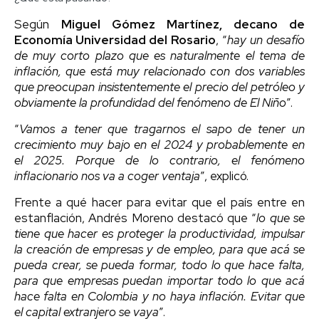
Según
Miguel Gómez Martínez, decano de
Economía Universidad del Rosario
, “
hay un desafío
de muy corto plazo que es naturalmente el tema de
inflación, que está muy relacionado con dos variables
que preocupan insistentemente el precio del petróleo y
obviamente la profundidad del fenómeno de El Niño
”.
“
Vamos a tener que tragarnos el sapo de tener un
crecimiento muy bajo en el 2024 y probablemente en
el 2025. Porque de lo contrario, el fenómeno
inflacionario nos va a coger ventaja
”, explicó.
Frente a qué hacer para evitar que el país entre en
estanflación, Andrés Moreno destacó que “
lo que se
tiene que hacer es proteger la productividad, impulsar
la creación de empresas y de empleo, para que acá se
pueda crear, se pueda formar, todo lo que hace falta,
para que empresas puedan importar todo lo que acá
hace falta en Colombia y no haya inflación. Evitar que
el capital extranjero se vaya
”.