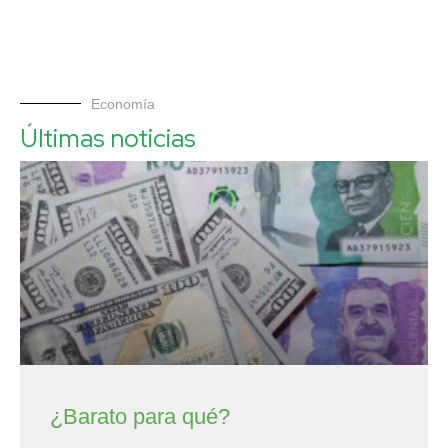
Economía
Últimas noticias
¿Barato para qué?