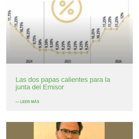
Las dos papas calientes para la
junta del Emisor
— LEER MÁS