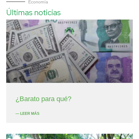
Economía
Últimas noticias
¿Barato para qué?
— LEER MÁS