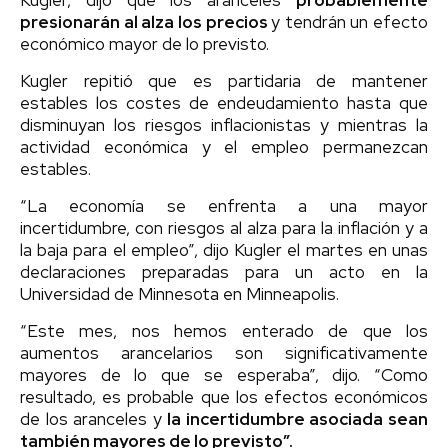
presionarán al alza los precios
y tendrán un efecto
económico mayor de lo previsto.
Kugler repitió que es partidaria de mantener
estables los costes de endeudamiento hasta que
disminuyan los riesgos inflacionistas y mientras la
actividad económica y el empleo permanezcan
estables.
“La economía se enfrenta a una mayor
incertidumbre, con riesgos al alza para la inflación y a
la baja para el empleo”, dijo Kugler el martes en unas
declaraciones preparadas para un acto en la
Universidad de Minnesota en Minneapolis.
“Este mes, nos hemos enterado de que los
aumentos arancelarios son significativamente
mayores de lo que se esperaba”, dijo. “Como
resultado, es probable que los efectos económicos
de los aranceles y
la incertidumbre asociada sean
también mayores de lo previsto”.