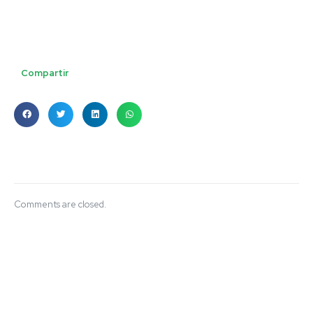
Compartir
Comments are closed.