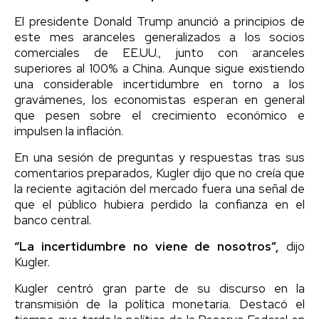
El presidente Donald Trump anunció a principios de
este mes aranceles generalizados a los socios
comerciales de EE.UU., junto con aranceles
superiores al 100% a China. Aunque sigue existiendo
una considerable incertidumbre en torno a los
gravámenes, los economistas esperan en general
que pesen sobre el crecimiento económico e
impulsen la inflación.
En una sesión de preguntas y respuestas tras sus
comentarios preparados, Kugler dijo que no creía que
la reciente agitación del mercado fuera una señal de
que el público hubiera perdido la confianza en el
banco central.
“La incertidumbre no viene de nosotros”,
dijo
Kugler.
Kugler centró gran parte de su discurso en la
transmisión de la política monetaria. Destacó el