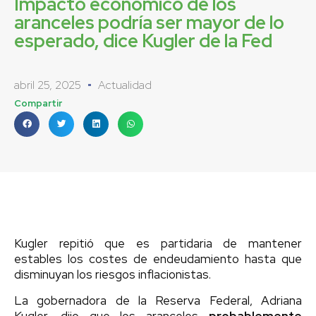
Impacto económico de los
aranceles podría ser mayor de lo
esperado, dice Kugler de la Fed
abril 25, 2025
Actualidad
Compartir
Kugler repitió que es partidaria de mantener
estables los costes de endeudamiento hasta que
disminuyan los riesgos inflacionistas.
La gobernadora de la Reserva Federal, Adriana
Kugler, dijo que los aranceles
probablemente