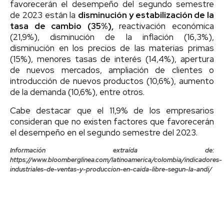
favorecerán el desempeño del segundo semestre
de 2023 están la
disminución y estabilización de la
tasa de cambio (35%),
reactivación económica
(21,9%), disminución de la inflación (16,3%),
disminución en los precios de las materias primas
(15%), menores tasas de interés (14,4%), apertura
de nuevos mercados, ampliación de clientes o
introducción de nuevos productos (10,6%), aumento
de la demanda (10,6%), entre otros.
Cabe destacar que el 11,9% de los empresarios
consideran que no existen factores que favorecerán
el desempeño en el segundo semestre del 2023.
Información extraída de:
https://www.bloomberglinea.com/latinoamerica/colombia/indicadores-
industriales-de-ventas-y-produccion-en-caida-libre-segun-la-andi/