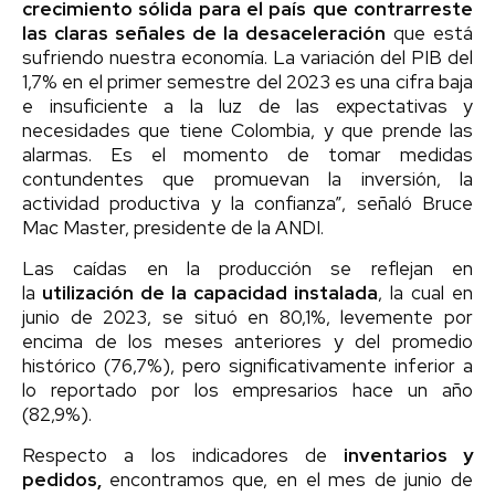
crecimiento sólida para el país que contrarreste
las claras señales de la desaceleración
que está
sufriendo nuestra economía. La variación del PIB del
1,7% en el primer semestre del 2023 es una cifra baja
e insuficiente a la luz de las expectativas y
necesidades que tiene Colombia, y que prende las
alarmas. Es el momento de tomar medidas
contundentes que promuevan la inversión, la
actividad productiva y la confianza”, señaló Bruce
Mac Master, presidente de la ANDI.
Las caídas en la producción se reflejan en
la
utilización de la capacidad instalada
, la cual en
junio de 2023, se situó en 80,1%, levemente por
encima de los meses anteriores y del promedio
histórico (76,7%), pero significativamente inferior a
lo reportado por los empresarios hace un año
(82,9%).
Respecto a los indicadores de
inventarios y
pedidos,
encontramos que, en el mes de junio de