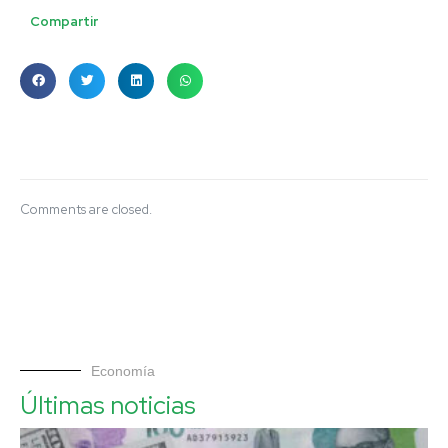
Compartir
Comments are closed.
Economía
Últimas noticias