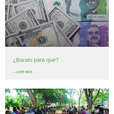
¿Barato para qué?
— LEER MÁS