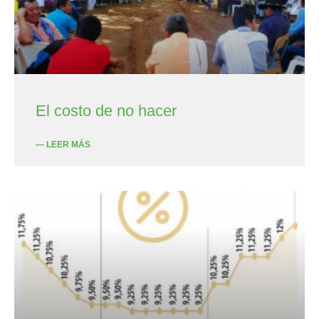
El costo de no hacer
— LEER MÁS