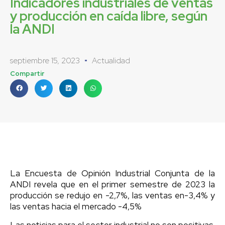
Indicadores industriales de ventas
y producción en caída libre, según
la ANDI
septiembre 15, 2023
Actualidad
Compartir
La Encuesta de Opinión Industrial Conjunta de la
ANDI revela que en el primer semestre de 2023 la
producción se redujo en -2,7%, las ventas en-3,4% y
las ventas hacia el mercado -4,5%
Las noticias para el sector industrial no son positivas.