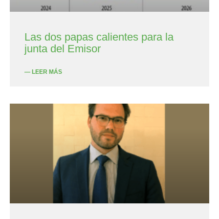
Las dos papas calientes para la
junta del Emisor
— LEER MÁS