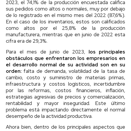
2023, el 74,1% de la producción encuestada califica
sus pedidos como altos o normales, muy por debajo
de lo registrado en el mismo mes del 2022 (87,6%).
En el caso de los inventarios, estos son calificados
como altos por el 25,8% de la producción
manufacturera, mientras que en junio de 2022 esta
cifra era de 29,3%.
Para el mes de junio de 2023,
los principales
obstáculos que enfrentaron los empresarios en
el desarrollo normal de su actividad son en su
orden:
falta de demanda, volatilidad de la tasa de
cambio, costo y suministro de materias primas,
infraestructura y costos logísticos, incertidumbre
por las reformas, costos financieros, inflación,
estrategias agresivas de precios y comercialización,
rentabilidad y mayor inseguridad. Este último
problema está impactando directamente el normal
desempeño de la actividad productiva.
Ahora bien, dentro de los principales aspectos que