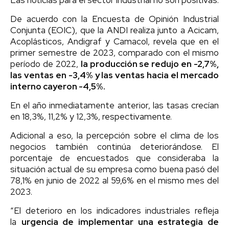
De acuerdo con la Encuesta de Opinión Industrial
Conjunta (EOIC), que la ANDI realiza junto a Acicam,
Acoplásticos, Andigraf y Camacol, revela que en el
primer semestre de 2023, comparado con el mismo
período de 2022,
la producción se redujo en -2,7%,
las ventas en -3,4% y las ventas hacia el mercado
interno cayeron -4,5%.
En el año inmediatamente anterior, las tasas crecían
en 18,3%, 11,2% y 12,3%, respectivamente.
Adicional a eso, la percepción sobre el clima de los
negocios también continúa deteriorándose. El
porcentaje de encuestados que consideraba la
situación actual de su empresa como buena pasó del
78,1% en junio de 2022 al 59,6% en el mismo mes del
2023.
“El deterioro en los indicadores industriales refleja
la
urgencia de implementar una estrategia de