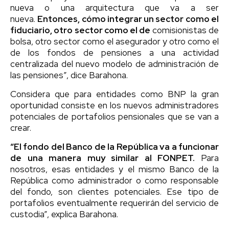
nueva o una arquitectura que va a ser
nueva.
Entonces, cómo integrar un sector como el
fiduciario, otro sector como el de
comisionistas de
bolsa, otro sector como el asegurador y otro como el
de los fondos de pensiones a una actividad
centralizada del nuevo modelo de administración de
las pensiones”, dice Barahona.
Considera que para entidades como BNP la gran
oportunidad consiste en los nuevos administradores
potenciales de portafolios pensionales que se van a
crear.
“El fondo del Banco de la República va a funcionar
de una manera muy similar al FONPET.
Para
nosotros, esas entidades y el mismo Banco de la
República como administrador o como responsable
del fondo, son clientes potenciales. Ese tipo de
portafolios eventualmente requerirán del servicio de
custodia”, explica Barahona.