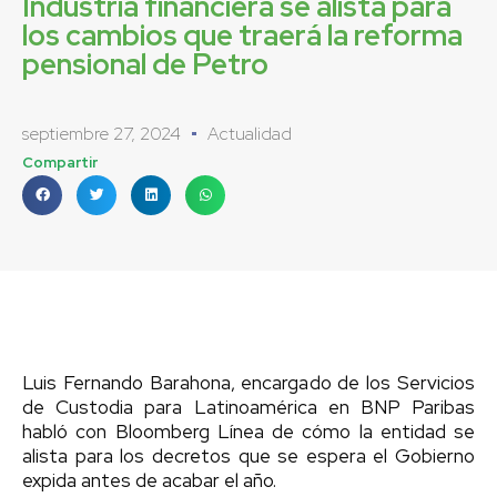
Industria financiera se alista para
los cambios que traerá la reforma
pensional de Petro
septiembre 27, 2024
Actualidad
Compartir
Luis Fernando Barahona, encargado de los Servicios
de Custodia para Latinoamérica en BNP Paribas
habló con Bloomberg Línea de cómo la entidad se
alista para los decretos que se espera el Gobierno
expida antes de acabar el año.