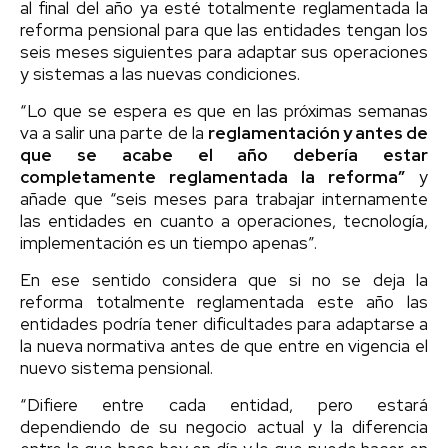
al final del año ya esté totalmente reglamentada la
reforma pensional para que las entidades tengan los
seis meses siguientes para adaptar sus operaciones
y sistemas a las nuevas condiciones.
“Lo que se espera es que en las próximas semanas
va a salir una parte de la
reglamentación y antes de
que se acabe el año debería estar
completamente reglamentada la reforma”
y
añade que “seis meses para trabajar internamente
las entidades en cuanto a operaciones, tecnología,
implementación es un tiempo apenas”.
En ese sentido considera que si no se deja la
reforma totalmente reglamentada este año las
entidades podría tener dificultades para adaptarse a
la nueva normativa antes de que entre en vigencia el
nuevo sistema pensional.
“Difiere entre cada entidad, pero estará
dependiendo de su negocio actual y la diferencia