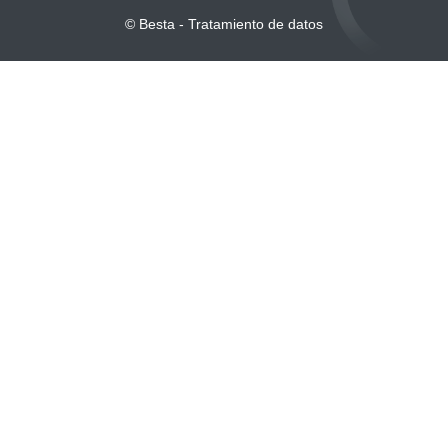
© Besta - Tratamiento de datos