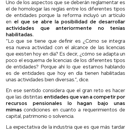
Uno de los aspectos que se deberán reglamentar es
el de homologar las reglas entre los diferentes tipos
de entidades porque la reforma incluyó un artículo
en
el que se abre la posibilidad de desarrollar
actividades que anteriormente no tenías
habilitadas.
“Lo que se tiene que definir es ¿Cómo se integra
esa nueva actividad con el alcance de las licencias
que existen hoy en día? Es decir, ¿cómo se adapta un
poco el esquema de licencias de los diferentes tipos
de entidades? Porque ahí lo que estamos hablando
es de entidades que hoy en día tienen habilitadas
unas actividades bien diversas.”, dice.
En ese sentido considera que el gran reto es hacer
que las distintas
entidades que van a competir por
recursos pensionales lo hagan bajo unas
mimas
condiciones en cuanto a requerimientos de
capital, patrimonio o solvencia.
La expectativa de la industria que es que más tardar