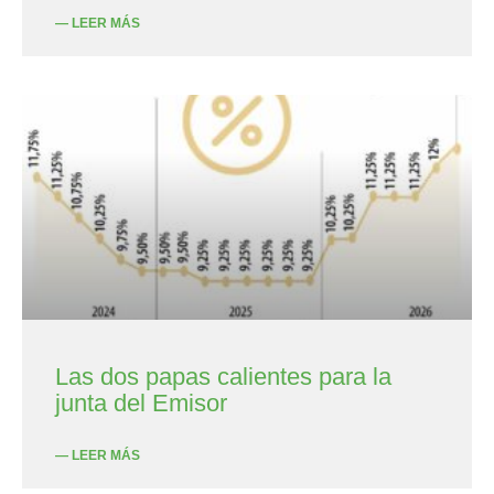
— LEER MÁS
Las dos papas calientes para la
junta del Emisor
— LEER MÁS