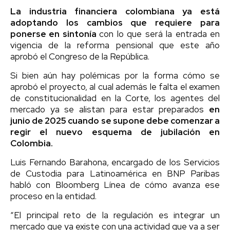
La industria financiera colombiana ya está
adoptando los cambios que requiere para
ponerse en sintonía
con lo que será la entrada en
vigencia de la reforma pensional que este año
aprobó el Congreso de la República.
Si bien aún hay polémicas por la forma cómo se
aprobó el proyecto, al cual además le falta el examen
de constitucionalidad en la Corte, los agentes del
mercado ya se alistan para estar preparados
en
junio de 2025 cuando se supone debe comenzar a
regir el nuevo esquema de jubilación en
Colombia.
Luis Fernando Barahona, encargado de los Servicios
de Custodia para Latinoamérica en BNP Paribas
habló con Bloomberg Línea de cómo avanza ese
proceso en la entidad.
“El principal reto de la regulación es integrar un
mercado que ya existe con una actividad que va a ser