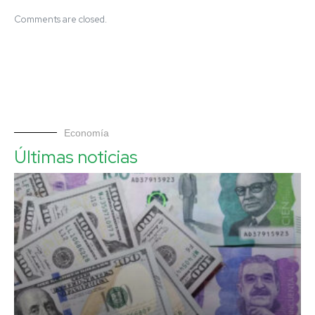
Comments are closed.
Economía
Últimas noticias