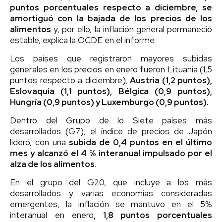
puntos porcentuales respecto a diciembre, se
amortiguó con la bajada de los precios de los
alimentos
y, por ello, la inflación general permaneció
estable, explica la OCDE en el informe.
Los países que registraron mayores subidas
generales en los precios en enero fueron Lituania (1,5
puntos respecto a diciembre),
Austria (1,2 puntos),
Eslovaquia (1,1 puntos), Bélgica (0,9 puntos),
Hungría (0,9 puntos) y Luxemburgo (0,9 puntos).
Dentro del Grupo de lo Siete países más
desarrollados (G7), el índice de precios de Japón
lideró, con una
subida de 0,4 puntos en el último
mes y alcanzó el 4 % interanual impulsado por el
alza de los alimentos
.
En el grupo del G20, que incluye a los más
desarrollados y varias economías consideradas
emergentes, la inflación se mantuvo en el 5%
interanual en enero
, 1,8 puntos porcentuales