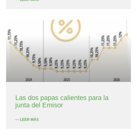
Las dos papas calientes para la
junta del Emisor
— LEER MÁS