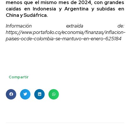
menos que el mismo mes de 2024, con grandes
caídas en Indonesia y Argentina y subidas en
China y Sudáfrica.
Información extraída de:
https://www.portafolio.co/economia/finanzas/inflacion-
paises-ocde-colombia-se-mantuvo-en-enero-625184
Compartir