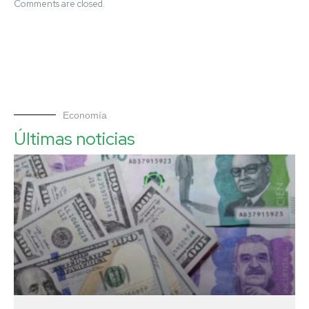
Comments are closed.
Economía
Últimas noticias