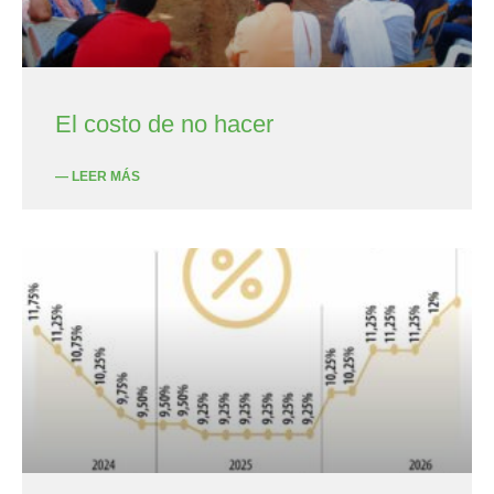
El costo de no hacer
— LEER MÁS