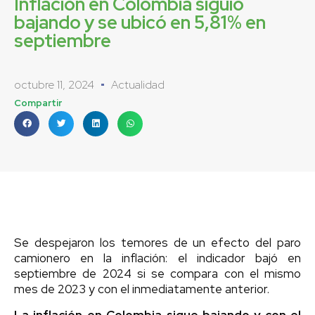
Inflación en Colombia siguió
bajando y se ubicó en 5,81% en
septiembre
octubre 11, 2024
Actualidad
Compartir
Se despejaron los temores de un efecto del paro
camionero en la inflación: el indicador bajó en
septiembre de 2024 si se compara con el mismo
mes de 2023 y con el inmediatamente anterior.
La inflación en Colombia sigue bajando y con el