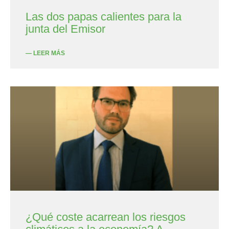
Las dos papas calientes para la
junta del Emisor
— LEER MÁS
¿Qué coste acarrean los riesgos