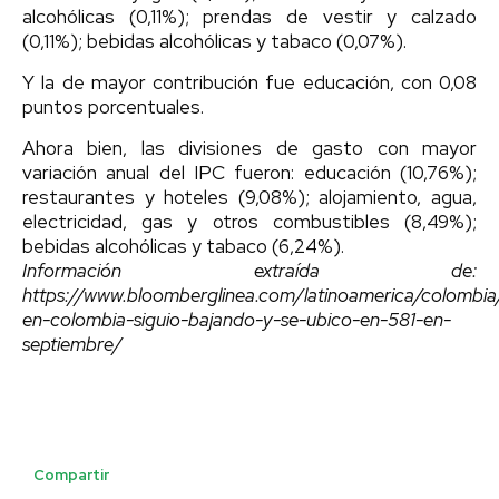
alcohólicas (0,11%); prendas de vestir y calzado
(0,11%); bebidas alcohólicas y tabaco (0,07%).
Y la de mayor contribución fue educación, con 0,08
puntos porcentuales.
Ahora bien, las divisiones de gasto con mayor
variación anual del IPC fueron: educación (10,76%);
restaurantes y hoteles (9,08%); alojamiento, agua,
electricidad, gas y otros combustibles (8,49%);
bebidas alcohólicas y tabaco (6,24%).
Información extraída de:
https://www.bloomberglinea.com/latinoamerica/colombia/
en-colombia-siguio-bajando-y-se-ubico-en-581-en-
septiembre/
Compartir