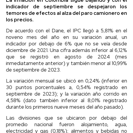
indicador de septiembre se despejaron los
temores de efectos al alza del paro camionero en
los precios.
De acuerdo con el Dane, el IPC llegó a 5,81% en el
noveno mes del año en su variación anual, un
indicador por debajo de 6% que no se veía desde
diciembre de 2021. Una cifra además inferior al 6,12%
que se registró en agosto de 2024 (mes
inmediatamente anterior) y también menor al 10,99%
de septiembre de 2023.
La variación mensual se ubicó en 0,24% (inferior en
30 puntos porcentuales a, 0,54% registrado en
septiembre de 2023); y la variación año corrido en
4,58% (dato también inferior al 8,01% registrado
durante los primeros nueve meses del año pasado).
Las divisiones que se ubicaron por debajo del
promedio nacional fueron alojamiento, agua,
electricidad y gas (0,18%); alimentos y bebidas no