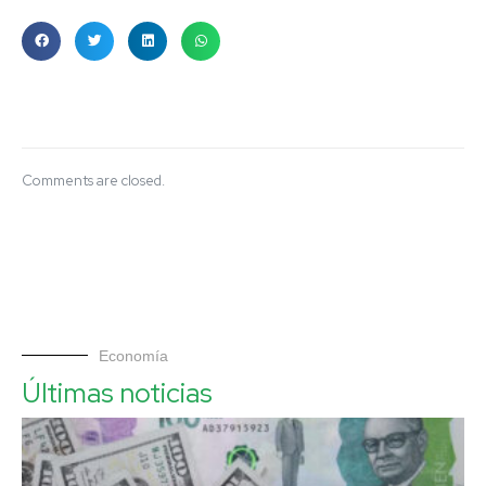
Comments are closed.
Economía
Últimas noticias