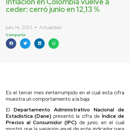
Inflación en Colombia vuelve a
ceder: cerró junio en 12,13 %
julio 14, 2023
Actualidad
Compartir
Es el tercer mes ininterrumpido en el cual esta cifra
muestra un comportamiento a la baja.
El
Departamento Administrativo Nacional de
Estadística (Dane)
presentó la cifra de
Índice de
Precios al Consumidor (IPC)
de junio, en el cual
mostró que la variación anual de este indicador para