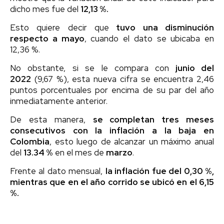
dicho mes fue del
12,13 %.
Esto quiere decir que
tuvo una disminución
respecto a mayo
, cuando el dato se ubicaba en
12,36 %.
No obstante, si se le compara con
junio del
2022
(9,67 %), esta nueva cifra se encuentra 2,46
puntos porcentuales por encima de su par del año
inmediatamente anterior.
De esta manera,
se completan tres meses
consecutivos con la inflación a la baja en
Colombia
, esto luego de alcanzar un máximo anual
del
13.34 %
en el mes de
marzo
.
Frente al dato mensual,
la inflación fue del 0,30 %,
mientras que en el año corrido se ubicó en el 6,15
%.