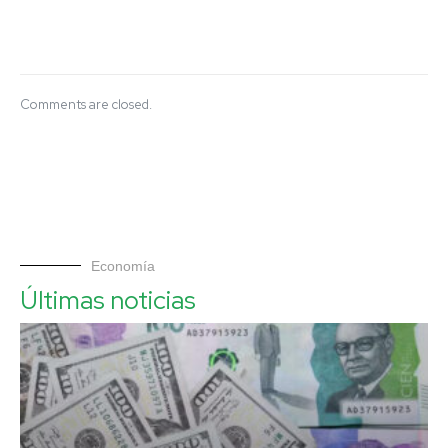
Comments are closed.
Economía
Últimas noticias