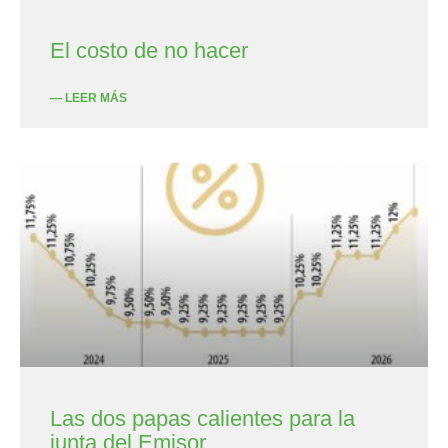
El costo de no hacer
— LEER MÁS
Las dos papas calientes para la
junta del Emisor