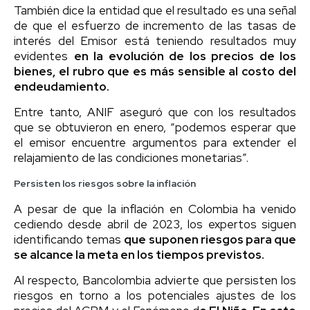
También dice la entidad que el resultado es una señal
de que el esfuerzo de incremento de las tasas de
interés del Emisor está teniendo resultados muy
evidentes
en la evolución de los precios de los
bienes, el rubro que es más sensible al costo del
endeudamiento.
Entre tanto, ANIF aseguró que con los resultados
que se obtuvieron en enero, “podemos esperar que
el emisor encuentre argumentos para extender el
relajamiento de las condiciones monetarias”.
Persisten los riesgos sobre la inflación
A pesar de que la inflación en Colombia ha venido
cediendo desde abril de 2023, los expertos siguen
identificando temas
que suponen riesgos para que
se alcance la meta en los tiempos previstos.
Al respecto, Bancolombia advierte que persisten los
riesgos en torno a los potenciales ajustes de los