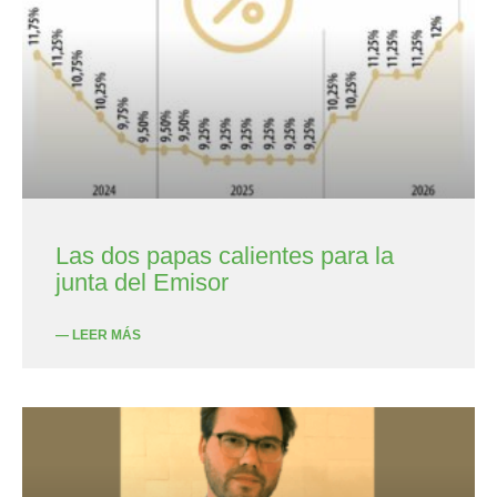
Las dos papas calientes para la
junta del Emisor
— LEER MÁS