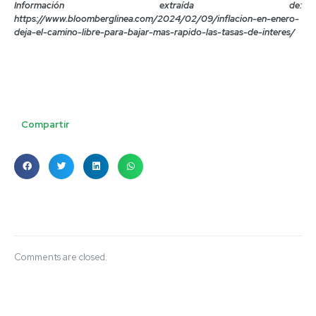
Información extraída de:
https://www.bloomberglinea.com/2024/02/09/inflacion-en-enero-
deja-el-camino-libre-para-bajar-mas-rapido-las-tasas-de-interes/
Compartir
Comments are closed.