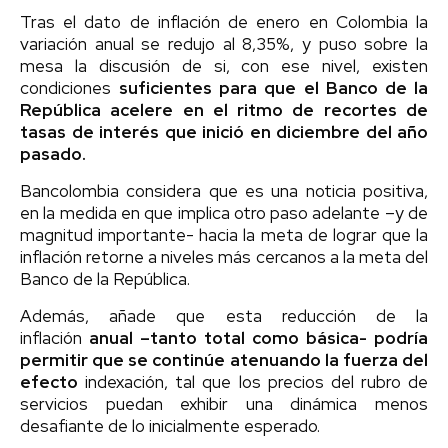
Tras el dato de inflación de enero en Colombia la
variación anual se redujo al 8,35%, y puso sobre la
mesa la discusión de si, con ese nivel, existen
condiciones
suficientes para que el Banco de la
República acelere en el ritmo de recortes de
tasas de interés que inició en diciembre del año
pasado.
Bancolombia considera que es una noticia positiva,
en la medida en que implica otro paso adelante –y de
magnitud importante- hacia la meta de lograr que la
inflación retorne a niveles más cercanos a la meta del
Banco de la República.
Además, añade que esta reducción de la
inflación
anual –tanto total como básica- podría
permitir que se continúe atenuando la fuerza del
efecto
indexación, tal que los precios del rubro de
servicios puedan exhibir una dinámica menos
desafiante de lo inicialmente esperado.