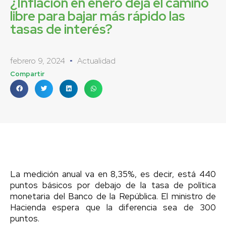
¿Inflación en enero deja el camino
libre para bajar más rápido las
tasas de interés?
febrero 9, 2024
Actualidad
Compartir
La medición anual va en 8,35%, es decir, está 440
puntos básicos por debajo de la tasa de política
monetaria del Banco de la República. El ministro de
Hacienda espera que la diferencia sea de 300
puntos.