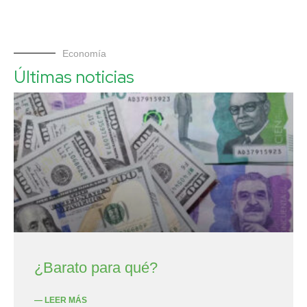
Economía
Últimas noticias
¿Barato para qué?
— LEER MÁS