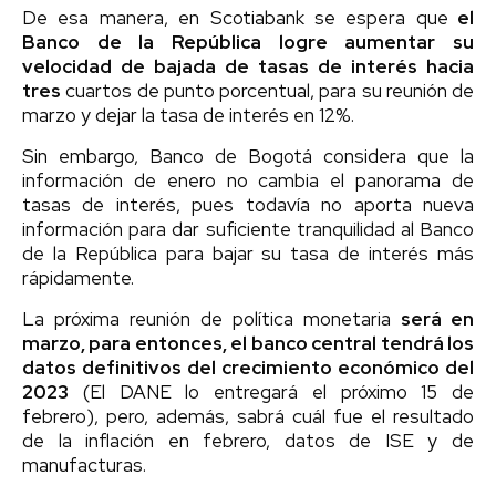
De esa manera, en Scotiabank se espera que
el
Banco de la República logre aumentar su
velocidad de bajada de tasas de interés hacia
tres
cuartos de punto porcentual, para su reunión de
marzo y dejar la tasa de interés en 12%.
Sin embargo, Banco de Bogotá considera que la
información de enero no cambia el panorama de
tasas de interés, pues todavía no aporta nueva
información para dar suficiente tranquilidad al Banco
de la República para bajar su tasa de interés más
rápidamente.
La próxima reunión de política monetaria
será en
marzo, para entonces, el banco central tendrá los
datos definitivos del crecimiento económico del
2023
(El DANE lo entregará el próximo 15 de
febrero), pero, además, sabrá cuál fue el resultado
de la inflación en febrero, datos de ISE y de
manufacturas.