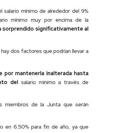
 salario mínimo de alrededor del 9%
lario mínimo muy por encima de la
a sorprendido significativamente al
hay dos factores que podrían llevar a
se por mantenerla inalterada hasta
ento del
salario mínimo a través de
s miembros de la Junta que serán
o en 6.50% para fin de año, ya que