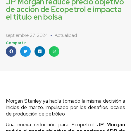
JP Morgan reduce precio objetivo
de acción de Ecopetrol e impacta
el título en bolsa
septiembre 27, 2024
Actualidad
Compartir
Morgan Stanley ya había tomado la misma decisión a
inicios de marzo, impulsado por los desafíos locales
de producción de petróleo.
Una nueva reducción para Ecopetrol.
JP Morgan
redujo el precio objetivo de las acciones ADR de