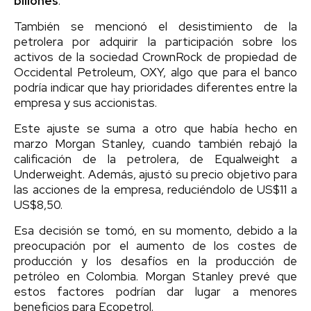
billones
.
También se mencionó el desistimiento de la
petrolera por adquirir la participación sobre los
activos de la sociedad CrownRock de propiedad de
Occidental Petroleum, OXY, algo que para el banco
podría indicar que hay prioridades diferentes entre la
empresa y sus accionistas.
Este ajuste se suma a otro que había hecho en
marzo Morgan Stanley, cuando también rebajó la
calificación de la petrolera, de Equalweight a
Underweight. Además, ajustó su precio objetivo para
las acciones de la empresa, reduciéndolo de US$11 a
US$8,50.
Esa decisión se tomó, en su momento, debido a la
preocupación por el aumento de los costes de
producción y los desafíos en la producción de
petróleo en Colombia. Morgan Stanley prevé que
estos factores podrían dar lugar a menores
beneficios para Ecopetrol.