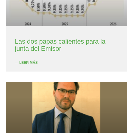
Las dos papas calientes para la
junta del Emisor
— LEER MÁS