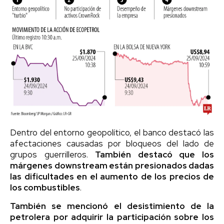
Dentro del entorno geopolítico, el banco destacó las
afectaciones causadas por bloqueos del lado de
grupos guerrilleros.
También destacó que los
márgenes downstream están presionados dadas
las dificultades en el aumento de los precios de
los combustibles
.
También se mencionó el desistimiento de la
petrolera por adquirir la participación sobre los