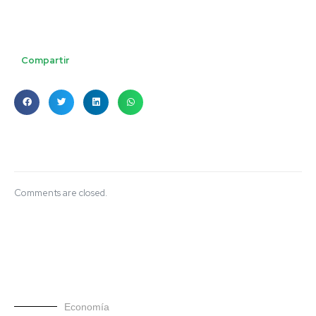
Compartir
Comments are closed.
Economía