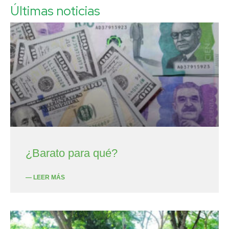
Últimas noticias
¿Barato para qué?
— LEER MÁS