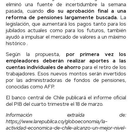
eliminó una fuente de incertidumbre la semana
pasada, cuando
dio su aprobación final a una
reforma de pensiones largamente buscada.
La
legislación, que aumentará los pagos tanto para los
jubilados actuales como para los futuros, también
ayudó a impulsar el mercado de valores a un máximo
histórico .
Según la propuesta,
por primera vez los
empleadores deberán realizar aportes a las
cuentas individuales de ahorro
para el retiro de los
trabajadores. Esos nuevos montos serán invertidos
por las administradoras de fondos de pensiones,
conocidas como AFP.
El banco central de Chile publicará el informe oficial
del PIB del cuarto trimestre el 18 de marzo.
Información extraída de:
https://www.larepublica.co/globoeconomia/la-
actividad-economica-de-chile-alcanzo-un-mejor-nivel-