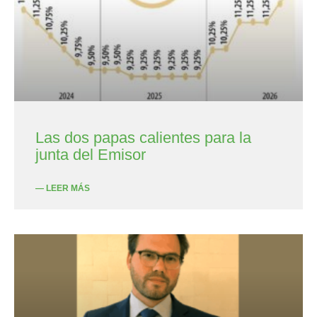
Las dos papas calientes para la
junta del Emisor
— LEER MÁS