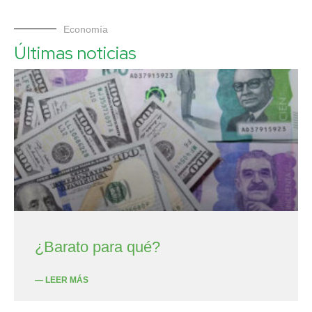
Economía
Últimas noticias
¿Barato para qué?
— LEER MÁS