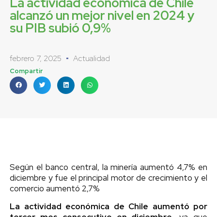
La actividad económica de Chile
alcanzó un mejor nivel en 2024 y
su PIB subió 0,9%
febrero 7, 2025
Actualidad
Compartir
Según el banco central, la minería aumentó 4,7% en
diciembre y fue el principal motor de crecimiento y el
comercio aumentó 2,7%
La actividad económica de Chile aumentó por
tercer mes consecutivo en diciembre
, ya que