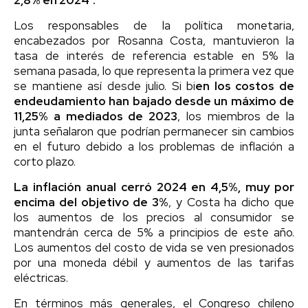
Los responsables de la política monetaria,
encabezados por Rosanna Costa, mantuvieron la
tasa de interés de referencia estable en 5% la
semana pasada, lo que representa la primera vez que
se mantiene así desde julio. Si bi
en los costos de
endeudamiento han bajado desde un máximo de
11,25% a mediados de 2023
, los miembros de la
junta señalaron que podrían permanecer sin cambios
en el futuro debido a los problemas de inflación a
corto plazo.
La inflación anual cerró 2024 en 4,5%, muy por
encima del objetivo de 3%
, y Costa ha dicho que
los aumentos de los precios al consumidor se
mantendrán cerca de 5% a principios de este año.
Los aumentos del costo de vida se ven presionados
por una moneda débil y aumentos de las tarifas
eléctricas.
En términos más generales, el Congreso chileno