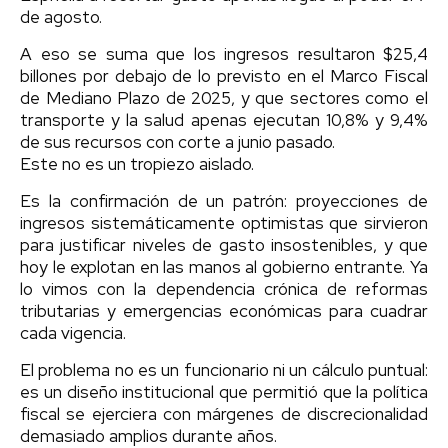
de agosto.
A eso se suma que los ingresos resultaron $25,4
billones por debajo de lo previsto en el Marco Fiscal
de Mediano Plazo de 2025, y que sectores como el
transporte y la salud apenas ejecutan 10,8% y 9,4%
de sus recursos con corte a junio pasado.
Este no es un tropiezo aislado.
Es la confirmación de un patrón: proyecciones de
ingresos sistemáticamente optimistas que sirvieron
para justificar niveles de gasto insostenibles, y que
hoy le explotan en las manos al gobierno entrante. Ya
lo vimos con la dependencia crónica de reformas
tributarias y emergencias económicas para cuadrar
cada vigencia.
El problema no es un funcionario ni un cálculo puntual:
es un diseño institucional que permitió que la política
fiscal se ejerciera con márgenes de discrecionalidad
demasiado amplios durante años.