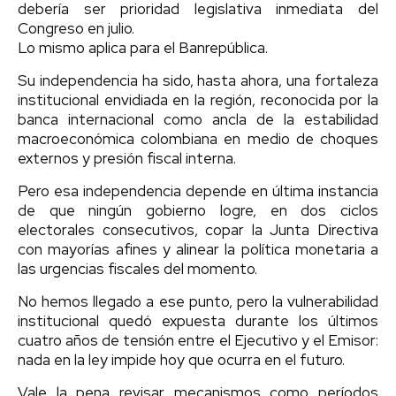
debería ser prioridad legislativa inmediata del
Congreso en julio.
Lo mismo aplica para el Banrepública.
Su independencia ha sido, hasta ahora, una fortaleza
institucional envidiada en la región, reconocida por la
banca internacional como ancla de la estabilidad
macroeconómica colombiana en medio de choques
externos y presión fiscal interna.
Pero esa independencia depende en última instancia
de que ningún gobierno logre, en dos ciclos
electorales consecutivos, copar la Junta Directiva
con mayorías afines y alinear la política monetaria a
las urgencias fiscales del momento.
No hemos llegado a ese punto, pero la vulnerabilidad
institucional quedó expuesta durante los últimos
cuatro años de tensión entre el Ejecutivo y el Emisor:
nada en la ley impide hoy que ocurra en el futuro.
Vale la pena revisar mecanismos como períodos