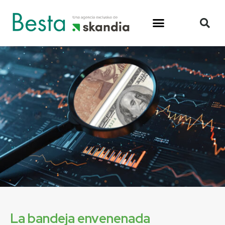
La bandeja envenenada