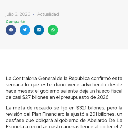
julio 3, 2026
Actualidad
Compartir
La Contraloría General de la República confirmó esta
semana lo que este diario viene advirtiendo desde
hace meses: el gobierno saliente deja un hueco fiscal
de casi $27 billones en el presupuesto de 2026.
La meta de recaudo se fijó en $321 billones, pero la
revisión del Plan Financiero la ajustó a 291 billones, un
desfase que obligará al gobierno de Abelardo De La
Espriella a recortar gasto apenas llegue al poder el 7