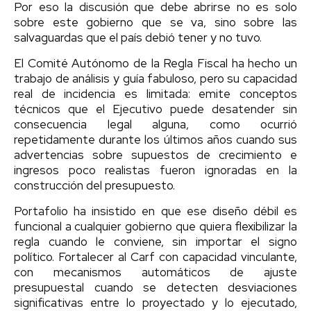
Por eso la discusión que debe abrirse no es solo
sobre este gobierno que se va, sino sobre las
salvaguardas que el país debió tener y no tuvo.
El Comité Autónomo de la Regla Fiscal ha hecho un
trabajo de análisis y guía fabuloso, pero su capacidad
real de incidencia es limitada: emite conceptos
técnicos que el Ejecutivo puede desatender sin
consecuencia legal alguna, como ocurrió
repetidamente durante los últimos años cuando sus
advertencias sobre supuestos de crecimiento e
ingresos poco realistas fueron ignoradas en la
construcción del presupuesto.
Portafolio ha insistido en que ese diseño débil es
funcional a cualquier gobierno que quiera flexibilizar la
regla cuando le conviene, sin importar el signo
político. Fortalecer al Carf con capacidad vinculante,
con mecanismos automáticos de ajuste
presupuestal cuando se detecten desviaciones
significativas entre lo proyectado y lo ejecutado,