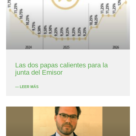
Las dos papas calientes para la
junta del Emisor
— LEER MÁS