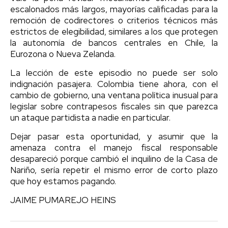
escalonados más largos, mayorías calificadas para la
remoción de codirectores o criterios técnicos más
estrictos de elegibilidad, similares a los que protegen
la autonomía de bancos centrales en Chile, la
Eurozona o Nueva Zelanda.
La lección de este episodio no puede ser solo
indignación pasajera. Colombia tiene ahora, con el
cambio de gobierno, una ventana política inusual para
legislar sobre contrapesos fiscales sin que parezca
un ataque partidista a nadie en particular.
Dejar pasar esta oportunidad, y asumir que la
amenaza contra el manejo fiscal responsable
desapareció porque cambió el inquilino de la Casa de
Nariño, sería repetir el mismo error de corto plazo
que hoy estamos pagando.
JAIME PUMAREJO HEINS