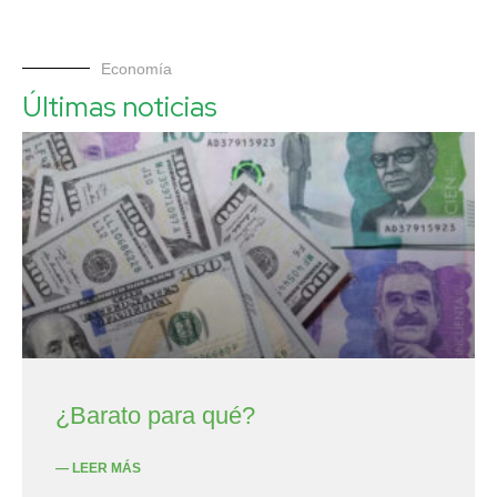
Economía
Últimas noticias
¿Barato para qué?
— LEER MÁS