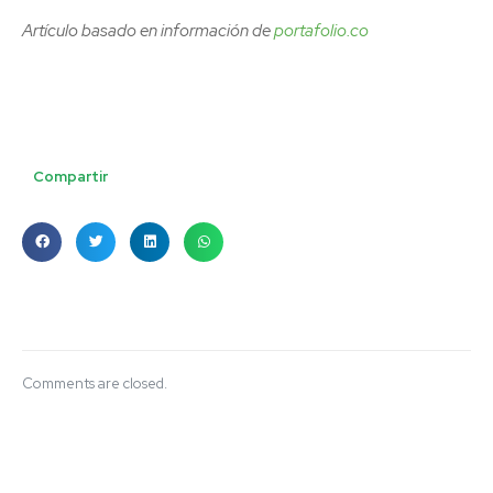
Artículo basado en información de
portafolio.co
Compartir
Comments are closed.