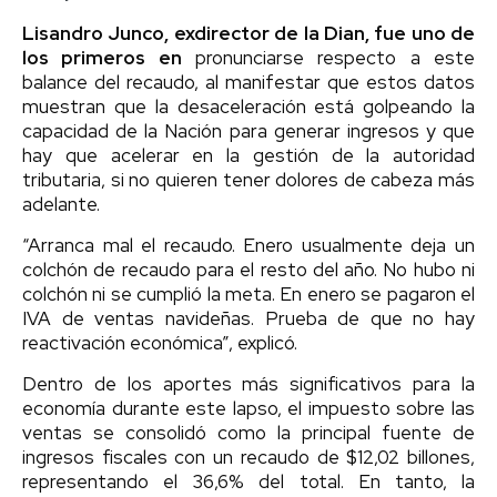
Lisandro Junco, exdirector de la Dian, fue uno de
los primeros en
pronunciarse respecto a este
balance del recaudo, al manifestar que estos datos
muestran que la desaceleración está golpeando la
capacidad de la Nación para generar ingresos y que
hay que acelerar en la gestión de la autoridad
tributaria, si no quieren tener dolores de cabeza más
adelante.
“Arranca mal el recaudo. Enero usualmente deja un
colchón de recaudo para el resto del año. No hubo ni
colchón ni se cumplió la meta. En enero se pagaron el
IVA de ventas navideñas. Prueba de que no hay
reactivación económica”, explicó.
Dentro de los aportes más significativos para la
economía durante este lapso, el impuesto sobre las
ventas se consolidó como la principal fuente de
ingresos fiscales con un recaudo de $12,02 billones,
representando el 36,6% del total. En tanto, la