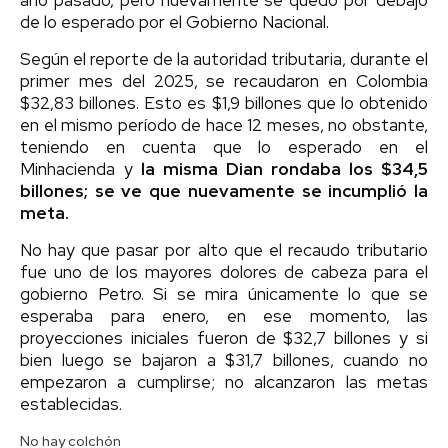
de lo esperado por el Gobierno Nacional.
Según el reporte de la autoridad tributaria, durante el
primer mes del 2025, se recaudaron en Colombia
$32,83 billones. Esto es $1,9 billones que lo obtenido
en el mismo período de hace 12 meses, no obstante,
teniendo en cuenta que lo esperado en el
Minhacienda y
la misma Dian rondaba los $34,5
billones; se ve que nuevamente se incumplió la
meta.
No hay que pasar por alto que el recaudo tributario
fue uno de los mayores dolores de cabeza para el
gobierno Petro. Si se mira únicamente lo que se
esperaba para enero, en ese momento, las
proyecciones iniciales fueron de $32,7 billones y si
bien luego se bajaron a $31,7 billones, cuando no
empezaron a cumplirse; no alcanzaron las metas
establecidas.
No hay colchón