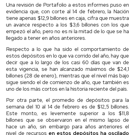
Una revisión de Portafolio a estos informes puso en
evidencia que, con corte al 14 de febrero, la Nación
tiene apenas $12,9 billones en caja, cifra que muestra
un avance respecto a los $3,6 billones con los que
empezó el año, pero no es ni la mitad de lo que se ha
llegado a tener en años anteriores.
Respecto a lo que ha sido el comportamiento de
estos depósitos en lo que va corrido del año, hay que
decir que a lo largo de los casi 60 días que van de
esta vigencia, se han alcanzado máximos de $24,1
billones (28 de enero), mientras que el nivel más bajo
sigue siendo el de comienzo de año, que también es
uno de los más cortos en la historia reciente del país.
Por otra parte, el promedio de depósitos para la
semana del 10 al 14 de febrero es de $12,5 billones.
Este monto, es levemente superior a los $11,8
billones que se observaron en el mismo lapso de
hace un año, sin embargo para años anteriores el
nivel de recursos
en estos depósitos ha oscilado