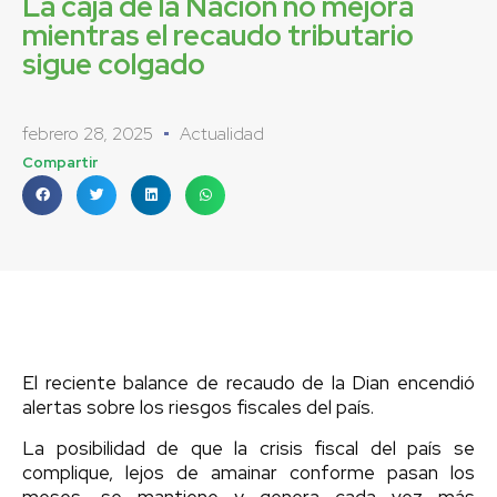
La caja de la Nación no mejora
mientras el recaudo tributario
sigue colgado
febrero 28, 2025
Actualidad
Compartir
El reciente balance de recaudo de la Dian encendió
alertas sobre los riesgos fiscales del país.
La posibilidad de que la crisis fiscal del país se
complique, lejos de amainar conforme pasan los
meses, se mantiene y genera cada vez más