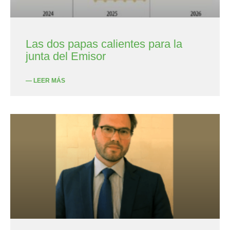
Las dos papas calientes para la
junta del Emisor
— LEER MÁS