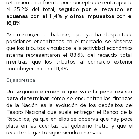
retención en la fuente por concepto de renta aportó
el 35,2% del total,
seguido por el recaudo en
aduanas con el 11,4% y otros impuestos con el
16,8%.
Así mismo,en el balance, que ya ha despertado
posiciones encontradas en el mercado, se observa
que los tributos vinculados a la actividad económica
interna representaron el 88,6% del recaudo total,
mientras que los tributos al comercio exterior
contribuyeron con el 11,4%.
Caja apretada
Un segundo elemento que vale la pena revisar
para determinar
cómo se encuentran las finanzas
de la Nación es la evolución de los depósitos del
Tesoro Nacional que suele entregar el Banco de la
República; ya que en ellos se observa que hay poca
plata en las cuentas del gobierno Petro y que el
recorte de gasto sigue siendo necesario.