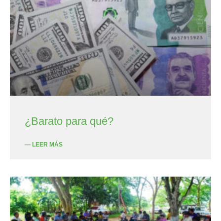
¿Barato para qué?
— LEER MÁS