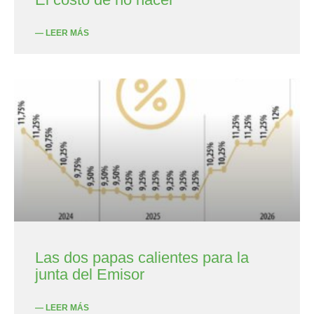
— LEER MÁS
Las dos papas calientes para la
junta del Emisor
— LEER MÁS