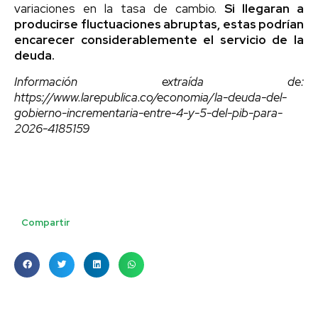
variaciones en la tasa de cambio.
Si llegaran a
producirse fluctuaciones abruptas, estas podrían
encarecer considerablemente el servicio de la
deuda.
Información extraída de:
https://www.larepublica.co/economia/la-deuda-del-
gobierno-incrementaria-entre-4-y-5-del-pib-para-
2026-4185159
Compartir