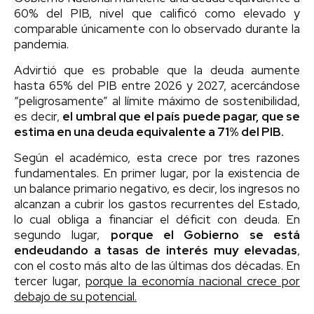
60% del PIB, nivel que calificó como elevado y
comparable únicamente con lo observado durante la
pandemia.
Advirtió que es probable que la deuda aumente
hasta 65% del PIB entre 2026 y 2027, acercándose
“peligrosamente” al límite máximo de sostenibilidad,
es decir,
el umbral que el país puede pagar, que se
estima en una deuda equivalente a 71% del PIB.
Según el académico, esta crece por tres razones
fundamentales. En primer lugar, por la existencia de
un balance primario negativo, es decir, los ingresos no
alcanzan a cubrir los gastos recurrentes del Estado,
lo cual obliga a financiar el déficit con deuda. En
segundo lugar,
porque el Gobierno se está
endeudando a tasas de interés muy elevadas
,
con el costo más alto de las últimas dos décadas. En
tercer lugar,
porque la economía nacional crece por
debajo de su potencial.