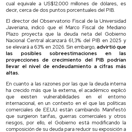
cual equivale a US$12.000 millones de dólares, es
decir, cerca de dos puntos porcentuales del PIB.
El director del Observatorio Fiscal de la Universidad
Javeriana, indicó que el Marco Fiscal de Mediano
Plazo proyecta que la deuda neta del Gobierno
Nacional Central alcanzará 61,3% del PIB en 2025 y
se elevará a 63% en 2026. Sin embargo,
advirtió que
las posibles sobreestimaciones en las
proyecciones de crecimiento del PIB podrían
llevar el nivel de endeudamiento a cifras más
altas.
En cuanto a las razones por las que la deuda interna
ha crecido más que la externa, el académico explicó
que existen vulnerabilidades en el entorno
internacional, en un contexto en el que las políticas
comerciales de EE.UU. están cambiando. Manifestó
que surgieron tarifas, guerras comerciales y otros
riesgos, por ello, el Gobierno está modificando la
composición de su deuda para reducir su exposición a