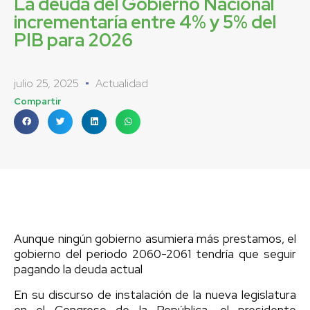
La deuda del Gobierno Nacional
incrementaría entre 4% y 5% del
PIB para 2026
julio 25, 2025
Actualidad
Compartir
Aunque ningún gobierno asumiera más prestamos, el
gobierno del periodo 2060-2061 tendría que seguir
pagando la deuda actual
En su discurso de instalación de la nueva legislatura
en el Congreso de la República, el presidente