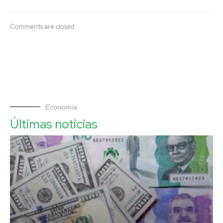
Comments are closed.
Economía
Últimas noticias