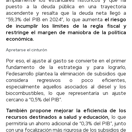
puesto a la deuda pública en una trayectoria
ascendente y resalta que la deuda neta llegó a
“59,3% del PIB en 2024”, lo que aumenta
el riesgo
de incumplir los límites de la regla fiscal y
restringe el margen de maniobra de la política
económica.
Apretarse el cinturón
Por eso, el ajuste al gasto se convierte en el primer
fundamento de la estrategia y para lograrlo,
Fedesarrollo plantea la eliminación de subsidios que
considera regresivos o poco eficientes,
especialmente aquellos asociados al diésel y los
biocombustibles, lo que representaría un ajuste
cercano a “0,5% del PIB”.
También propone mejorar la eficiencia de los
recursos destinados a salud y educación,
lo que
permitiría un ahorro adicional de “0,3% del PIB”, junto
con una focalización más rigurosa de los subsidios de