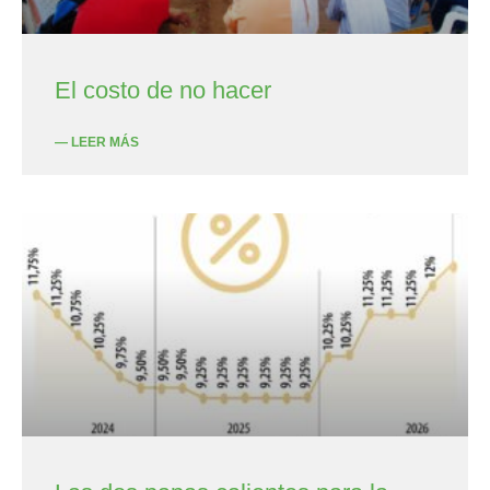
El costo de no hacer
— LEER MÁS