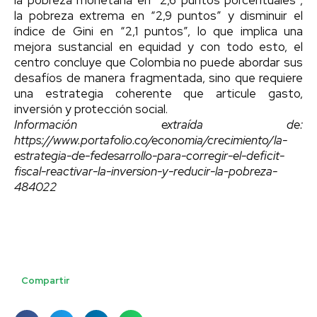
la pobreza extrema en “2,9 puntos” y disminuir el
índice de Gini en “2,1 puntos”, lo que implica una
mejora sustancial en equidad y con todo esto, el
centro concluye que Colombia no puede abordar sus
desafíos de manera fragmentada, sino que requiere
una estrategia coherente que articule gasto,
inversión y protección social.
Información extraída de:
https://www.portafolio.co/economia/crecimiento/la-
estrategia-de-fedesarrollo-para-corregir-el-deficit-
fiscal-reactivar-la-inversion-y-reducir-la-pobreza-
484022
Compartir