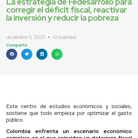
La estrategia de Fedesarrollo para
corregir el déficit fiscal, reactivar
la inversión y reducir la pobreza
diciembre 5, 2025
Actualidad
Compartir
Este centro de estudios económicos y sociales,
sostiene que todo empieza por optimizar el gasto
público.
Colombia enfrenta un escenario económico
complejo en el que coinciden un deterioro fiscal