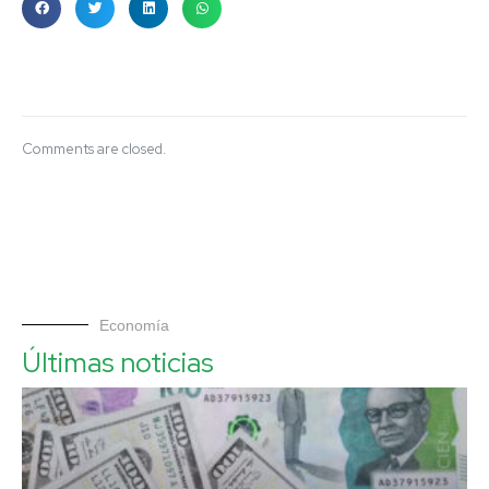
Comments are closed.
Economía
Últimas noticias