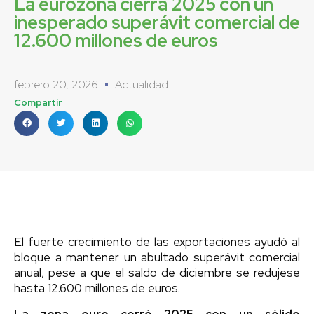
La eurozona cierra 2025 con un
inesperado superávit comercial de
12.600 millones de euros
febrero 20, 2026
Actualidad
Compartir
El fuerte crecimiento de las exportaciones ayudó al
bloque a mantener un abultado superávit comercial
anual, pese a que el saldo de diciembre se redujese
hasta 12.600 millones de euros.
La zona euro cerró 2025 con un sólido