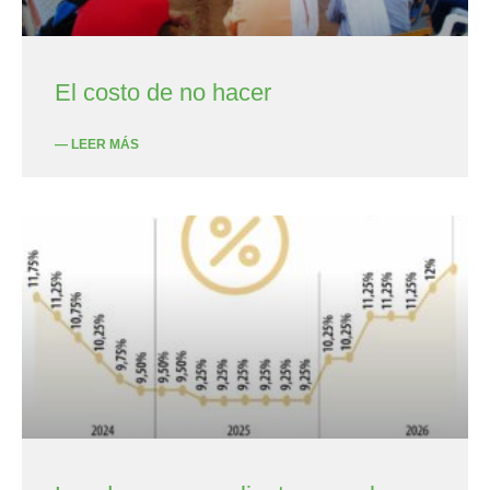
El costo de no hacer
— LEER MÁS