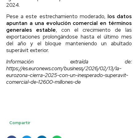
2024.
Pese a este estrechamiento moderado,
los datos
apuntan a una evolución comercial en términos
generales estable
, con el crecimiento de las
exportaciones prolongándose hasta el último mes
del año y el bloque manteniendo un abultado
superávit exterior.
Información extraída de:
https://es.euronews.com/business/2026/02/13/la-
eurozona-cierra-2025-con-un-inesperado-superavit-
comercial-de-12600-millones-de
Compartir