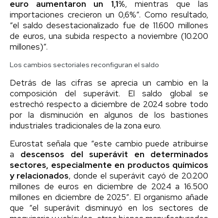
euro aumentaron un 1,1%
, mientras que las
importaciones crecieron un 0,6%”. Como resultado,
“el saldo desestacionalizado fue de 11.600 millones
de euros, una subida respecto a noviembre (10.200
millones)”.
Los cambios sectoriales reconfiguran el saldo
Detrás de las cifras se aprecia un cambio en la
composición del superávit. El saldo global se
estrechó respecto a diciembre de 2024 sobre todo
por la disminución en algunos de los bastiones
industriales tradicionales de la zona euro.
Eurostat señala que “este cambio puede atribuirse
a
descensos del superávit en determinados
sectores, especialmente en productos químicos
y relacionados
, donde el superávit cayó de 20.200
millones de euros en diciembre de 2024 a 16.500
millones en diciembre de 2025″. El organismo añade
que “el superávit disminuyó en los sectores de