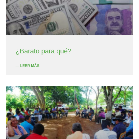
¿Barato para qué?
— LEER MÁS