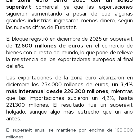
superávit
comercial, ya que las exportaciones
siguieron aumentando a pesar de que algunas
grandes industrias ingresaron menos dinero, según
las nuevas cifras de Eurostat.
El bloque registró en diciembre de 2025 un superávit
de
12.600 millones de euros
en el comercio de
bienes con el resto del mundo, lo que pone de relieve
la resistencia de los exportadores europeos al final
del año.
Las exportaciones de la zona euro alcanzaron en
diciembre los 234.000 millones de euros,
un 3,4%
más interanual desde 226.300 millones
, mientras
que las importaciones subieron un 4,2%, hasta
221.300 millones. El resultado fue un superávit
holgado, aunque algo más estrecho que un año
antes.
El superávit anual se mantiene por encima de 160.000
millones