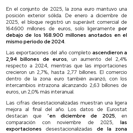
En el conjunto de 2025, la zona euro mantuvo una
posición exterior sólida. De enero a diciembre de
2025, el bloque registró un superávit comercial de
164.600 millones de euros, solo ligeramente
por
debajo de los 168.900 millones anotados en el
mismo periodo de 2024
.
Las exportaciones del año completo
ascendieron a
2,94 billones de euros
, un aumento del 2,4%
respecto a 2024, mientras que las importaciones
crecieron un 2,7%, hasta 2,77 billones. El comercio
dentro de la zona euro también avanzó, con los
intercambios intrazona alcanzando 2,63 billones de
euros, un 2,0% más interanual.
Las cifras desestacionalizadas muestran una ligera
mejora al final del año. Los datos de Eurostat
destacan que “
en diciembre de 2025
, en
comparación con noviembre de 2025,
las
exportaciones
desestacionalizadas
de la zona