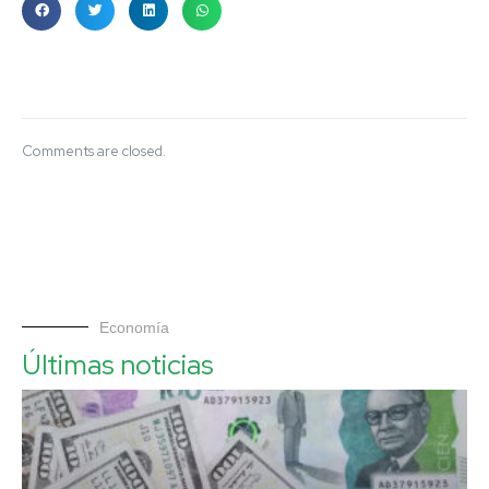
Comments are closed.
Economía
Últimas noticias