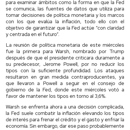
para examinar ámbitos como la forma en que la Fed
se comunica, las fuentes de datos que utiliza para
tomar decisiones de política monetaria y los marcos
con los que evalúa la inflación, todo ello con el
objetivo de garantizar que la Fed actúe “con claridad
y centrada en el futuro”.
La reunión de política monetaria de este miércoles
fue la primera para Warsh, nombrado por Trump
después de que el presidente criticara duramente a
su predecesor, Jerome Powell, por no reducir los
tipos con la suficiente profundidad. Los ataques
resultaron en gran medida contraproducentes, ya
que llevaron a Powell a seguir en el consejo de
gobierno de la Fed, donde este miércoles votó a
favor de mantener los tipos en torno al 3,6%.
Warsh se enfrenta ahora a una decisión complicada,
la Fed suele combatir la inflación elevando los tipos
de interés para frenar el crédito y el gasto y enfriar la
economía. Sin embargo, dar ese paso probablemente