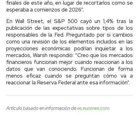
finales de este año, en lugar de recortarlos como se
esperaba a comienzos de 2026”.
En Wall Street, el S&P 500 cayó un 1,4% tras la
publicación de las expectativas sobre tipos de los
responsables de la Fed. Preguntado por si cambios
como una revisión de los elementos incluidos en las
proyecciones económicas podrían inquietar a los
mercados, Warsh respondió: “Creo que los mercados
financieros funcionan mejor cuando reaccionan a los
datos que van conociendo. Funcionan de forma
menos eficaz cuando se preguntan cómo va a
reaccionar la Reserva Federal ante esa información”.
Artículo basado en información de
es.eurones.com