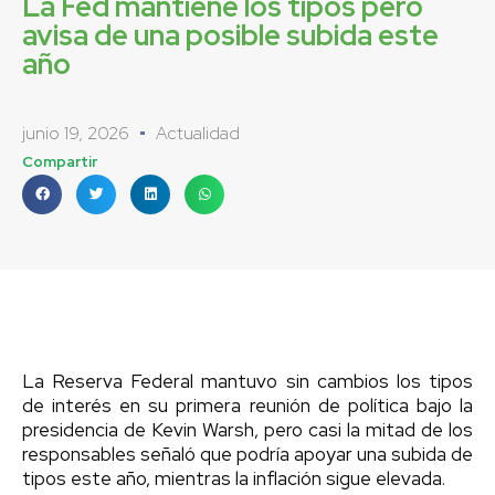
La Fed mantiene los tipos pero
avisa de una posible subida este
año
junio 19, 2026
Actualidad
Compartir
La Reserva Federal mantuvo sin cambios los tipos
de interés en su primera reunión de política bajo la
presidencia de Kevin Warsh, pero casi la mitad de los
responsables señaló que podría apoyar una subida de
tipos este año, mientras la inflación sigue elevada.