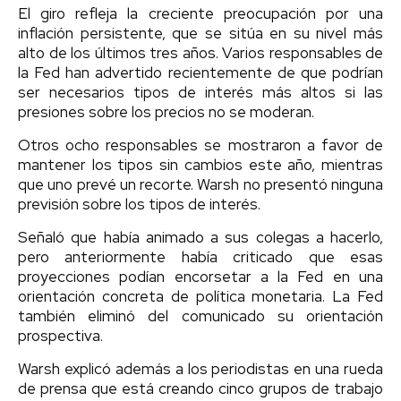
El giro refleja la creciente preocupación por una
inflación persistente, que se sitúa en su nivel más
alto de los últimos tres años. Varios responsables de
la Fed han advertido recientemente de que podrían
ser necesarios tipos de interés más altos si las
presiones sobre los precios no se moderan.
Otros ocho responsables se mostraron a favor de
mantener los tipos sin cambios este año, mientras
que uno prevé un recorte. Warsh no presentó ninguna
previsión sobre los tipos de interés.
Señaló que había animado a sus colegas a hacerlo,
pero anteriormente había criticado que esas
proyecciones podían encorsetar a la Fed en una
orientación concreta de política monetaria. La Fed
también eliminó del comunicado su orientación
prospectiva.
Warsh explicó además a los periodistas en una rueda
de prensa que está creando cinco grupos de trabajo