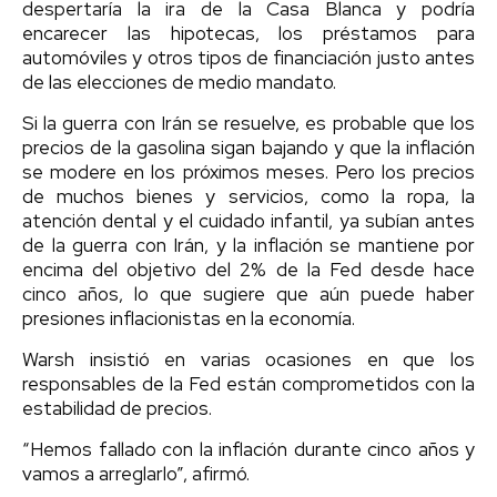
despertaría la ira de la Casa Blanca y podría
encarecer las hipotecas, los préstamos para
automóviles y otros tipos de financiación justo antes
de las elecciones de medio mandato.
Si la guerra con Irán se resuelve, es probable que los
precios de la gasolina sigan bajando y que la inflación
se modere en los próximos meses. Pero los precios
de muchos bienes y servicios, como la ropa, la
atención dental y el cuidado infantil, ya subían antes
de la guerra con Irán, y la inflación se mantiene por
encima del objetivo del 2% de la Fed desde hace
cinco años, lo que sugiere que aún puede haber
presiones inflacionistas en la economía.
Warsh insistió en varias ocasiones en que los
responsables de la Fed están comprometidos con la
estabilidad de precios.
“Hemos fallado con la inflación durante cinco años y
vamos a arreglarlo”, afirmó.