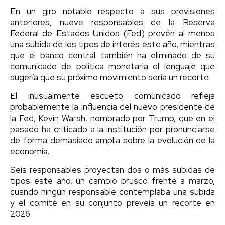
En un giro notable respecto a sus previsiones
anteriores, nueve responsables de la Reserva
Federal de Estados Unidos (Fed) prevén al menos
una subida de los tipos de interés este año, mientras
que el banco central también ha eliminado de su
comunicado de política monetaria el lenguaje que
sugería que su próximo movimiento sería un recorte.
El inusualmente escueto comunicado refleja
probablemente la influencia del nuevo presidente de
la Fed, Kevin Warsh, nombrado por Trump, que en el
pasado ha criticado a la institución por pronunciarse
de forma demasiado amplia sobre la evolución de la
economía.
Seis responsables proyectan dos o más subidas de
tipos este año, un cambio brusco frente a marzo,
cuando ningún responsable contemplaba una subida
y el comité en su conjunto preveía un recorte en
2026.