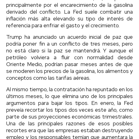
principalmente por el encarecimiento de la gasolina
derivado del conflicto. La Fed suele combatir una
inflación más alta elevando su tipo de interés de
referencia para enfriar el gasto y el crecimiento.
Trump ha anunciado un acuerdo inicial de paz que
podría poner fin a un conflicto de tres meses, pero
no está claro si la paz se mantendrá. Y aunque el
petróleo volviera a fluir con normalidad desde
Oriente Medio, podrían pasar meses antes de que
se moderen los precios de la gasolina, los alimentos y
conceptos como las tarifas aéreas.
Al mismo tiempo, la contratación ha repuntado en los
últimos meses, lo que elimina uno de los principales
argumentos para bajar los tipos. En enero, la Fed
preveía recortar los tipos dos veces este año, como
parte de sus proyecciones económicas trimestrales.
Una de las principales razones de esos posibles
recortes era que las empresas estaban destruyendo
empleo y los responsables temían que aumentara la