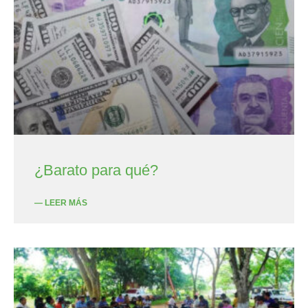
¿Barato para qué?
— LEER MÁS