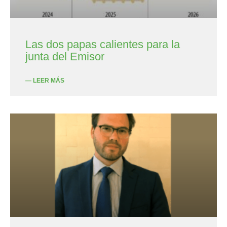
Las dos papas calientes para la
junta del Emisor
— LEER MÁS