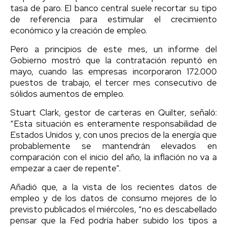
tasa de paro. El banco central suele recortar su tipo
de referencia para estimular el crecimiento
económico y la creación de empleo.
Pero a principios de este mes, un informe del
Gobierno mostró que la contratación repuntó en
mayo, cuando las empresas incorporaron 172.000
puestos de trabajo, el tercer mes consecutivo de
sólidos aumentos de empleo.
Stuart Clark, gestor de carteras en Quilter, señaló:
“Esta situación es enteramente responsabilidad de
Estados Unidos y, con unos precios de la energía que
probablemente se mantendrán elevados en
comparación con el inicio del año, la inflación no va a
empezar a caer de repente”.
Añadió que, a la vista de los recientes datos de
empleo y de los datos de consumo mejores de lo
previsto publicados el miércoles, “no es descabellado
pensar que la Fed podría haber subido los tipos a