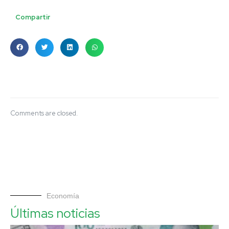
Compartir
Comments are closed.
Economía
Últimas noticias