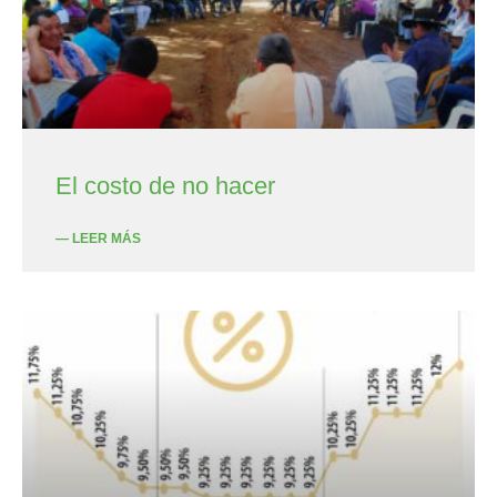
El costo de no hacer
— LEER MÁS