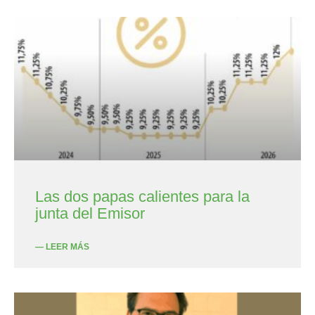
Las dos papas calientes para la
junta del Emisor
— LEER MÁS