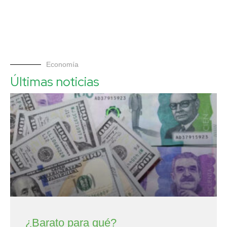
Economía
Últimas noticias
¿Barato para qué?