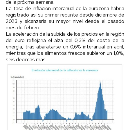
de la próxima semana.
La tasa de inflación interanual de la eurozona habría
registrado así su primer repunte desde diciembre de
2023 y alcanzaría su mayor nivel desde el pasado
mes de febrero.
La aceleración de la subida de los precios en la región
del euro reflejaría el alza del 0,3% del coste de la
energía, tras abaratarse un 0,6% interanual en abril,
mientras que los alimentos frescos subieron un 1,8%,
seis décimas más.