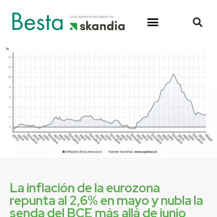
La inflación de la eurozona
repunta al 2,6% en mayo y nubla la
senda del BCE más allá de junio