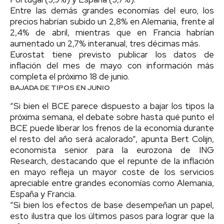
Entre las demás grandes economías del euro, los
precios habrían subido un 2,8% en Alemania, frente al
2,4% de abril, mientras que en Francia habrían
aumentado un 2,7% interanual, tres décimas más.
Eurostat tiene previsto publicar los datos de
inflación del mes de mayo con información más
completa el próximo 18 de junio.
BAJADA DE TIPOS EN JUNIO
“Si bien el BCE parece dispuesto a bajar los tipos la
próxima semana, el debate sobre hasta qué punto el
BCE puede liberar los frenos de la economía durante
el resto del año será acalorado”, apunta Bert Colijn,
economista senior para la eurozona de ING
Research, destacando que el repunte de la inflación
en mayo refleja un mayor coste de los servicios
apreciable entre grandes economías como Alemania,
España y Francia.
“Si bien los efectos de base desempeñan un papel,
esto ilustra que los últimos pasos para lograr que la