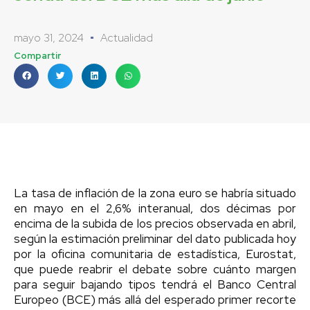
mayo 31, 2024
Actualidad
Compartir
La tasa de inflación de la zona euro se habría situado
en mayo en el 2,6% interanual, dos décimas por
encima de la subida de los precios observada en abril,
según la estimación preliminar del dato publicada hoy
por la oficina comunitaria de estadística, Eurostat,
que puede reabrir el debate sobre cuánto margen
para seguir bajando tipos tendrá el Banco Central
Europeo (BCE) más allá del esperado primer recorte