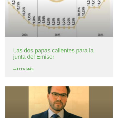
Las dos papas calientes para la
junta del Emisor
— LEER MÁS