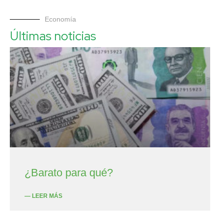
Economía
Últimas noticias
¿Barato para qué?
— LEER MÁS