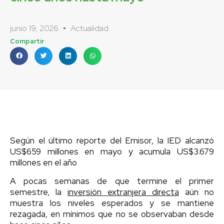
junio 19, 2026
Actualidad
Compartir
Según el último reporte del Emisor, la IED alcanzó
US$659 millones en mayo y acumula US$3.679
millones en el año
A pocas semanas de que termine el primer
semestre, la
inversión extranjera directa
aún no
muestra los niveles esperados y se mantiene
rezagada, en mínimos que no se observaban desde