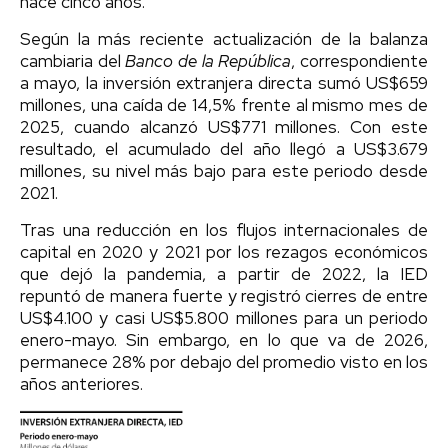
hace cinco años.
Según la más reciente actualización de la balanza
cambiaria del
Banco de la República
, correspondiente
a mayo, la inversión extranjera directa sumó US$659
millones, una caída de 14,5% frente al mismo mes de
2025, cuando alcanzó US$771 millones. Con este
resultado, el acumulado del año llegó a US$3.679
millones, su nivel más bajo para este periodo desde
2021.
Tras una reducción en los flujos internacionales de
capital en 2020 y 2021 por los rezagos económicos
que dejó la pandemia, a partir de 2022, la IED
repuntó de manera fuerte y registró cierres de entre
US$4.100 y casi US$5.800 millones para un periodo
enero-mayo. Sin embargo, en lo que va de 2026,
permanece 28% por debajo del promedio visto en los
años anteriores.