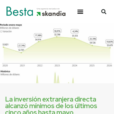
La inversión extranjera directa
alcanzó mínimos de los últimos
cinco años hasta mayo