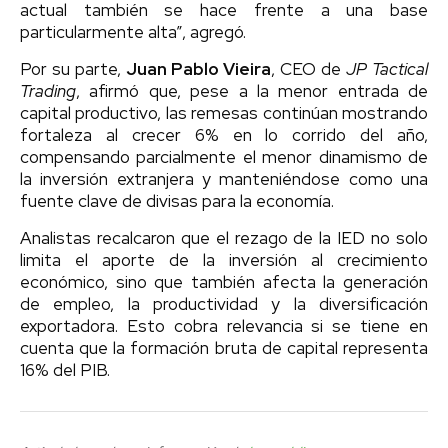
actual también se hace frente a una base
particularmente alta”, agregó.
Por su parte,
Juan Pablo Vieira
, CEO de
JP Tactical
Trading
, afirmó que, pese a la menor entrada de
capital productivo, las remesas continúan mostrando
fortaleza al crecer 6% en lo corrido del año,
compensando parcialmente el menor dinamismo de
la inversión extranjera y manteniéndose como una
fuente clave de divisas para la economía.
Analistas recalcaron que el rezago de la IED no solo
limita el aporte de la inversión al crecimiento
económico, sino que también afecta la generación
de empleo, la productividad y la diversificación
exportadora. Esto cobra relevancia si se tiene en
cuenta que la formación bruta de capital representa
16% del PIB.