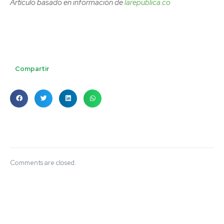
Artículo basado en información de
larepublica.co
Compartir
Comments are closed.