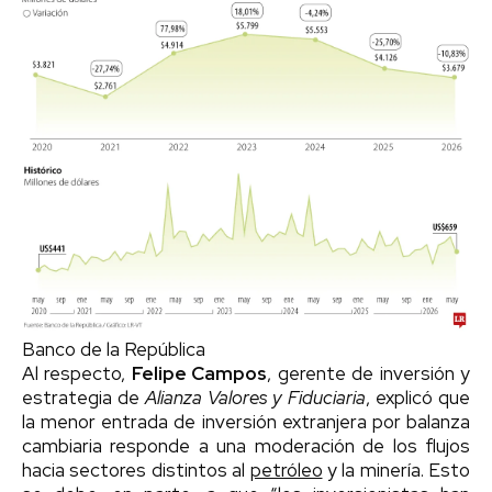
Banco de la República
Al respecto,
Felipe Campos
, gerente de inversión y
estrategia de
Alianza Valores y Fiduciaria
, explicó que
la menor entrada de inversión extranjera por balanza
cambiaria responde a una moderación de los flujos
hacia sectores distintos al
petróleo
y la minería. Esto