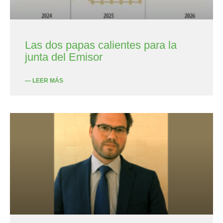
Las dos papas calientes para la
junta del Emisor
— LEER MÁS