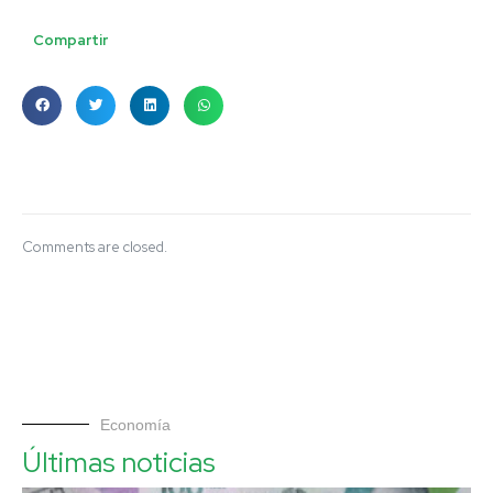
Compartir
Comments are closed.
Economía
Últimas noticias