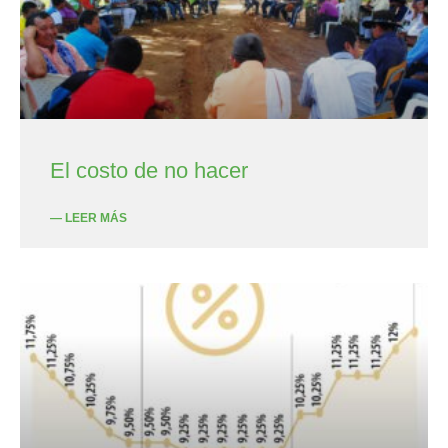
El costo de no hacer
— LEER MÁS