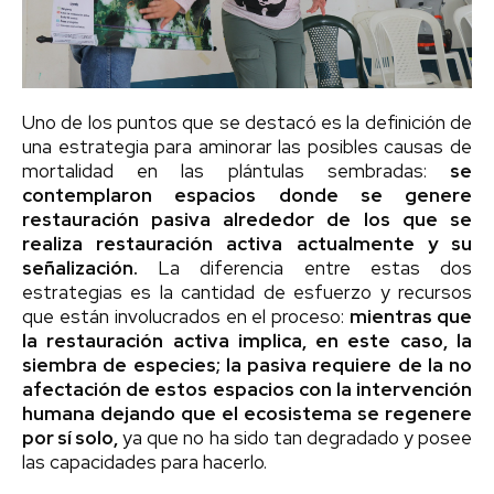
Uno de los puntos que se destacó es la definición de
una estrategia para aminorar las posibles causas de
mortalidad en las plántulas sembradas:
se
contemplaron espacios donde se genere
restauración pasiva alrededor de los que se
realiza restauración activa actualmente y su
señalización.
La diferencia entre estas dos
estrategias es la cantidad de esfuerzo y recursos
que están involucrados en el proceso:
mientras que
la restauración activa implica, en este caso, la
siembra de especies; la pasiva requiere de la no
afectación de estos espacios con la intervención
humana dejando que el ecosistema se regenere
por sí solo,
ya que no ha sido tan degradado y posee
las capacidades para hacerlo.