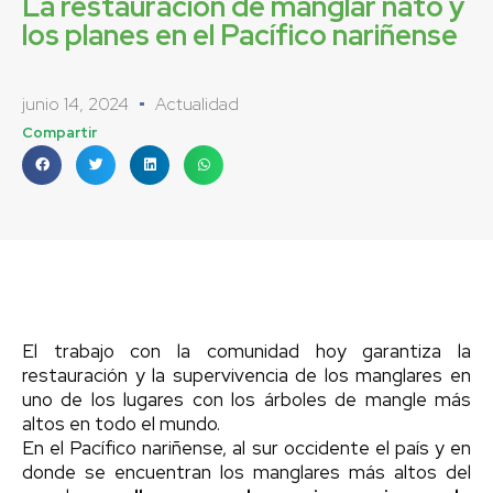
La restauración de manglar nato y
los planes en el Pacífico nariñense
junio 14, 2024
Actualidad
Compartir
El trabajo con la comunidad hoy garantiza la
restauración y la supervivencia de los manglares en
uno de los lugares con los árboles de mangle más
altos en todo el mundo.
En el Pacífico nariñense, al sur occidente el país y en
donde se encuentran los manglares más altos del