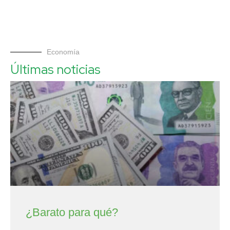
Economía
Últimas noticias
¿Barato para qué?