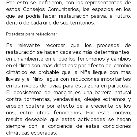
Por esto se definieron, con los representantes de
estos Consejos Comunitarios, los espacios en los
que se podría hacer restauración pasiva, a futuro,
dentro de cada uno de sus territorios.
Postdata para reflexionar
Es relevante recordar que los procesos de
restauración se hacen cada vez más determinantes
en un ambiente en el que los fenómenos y cambios
en el clima son más drásticos: por efecto del cambio
climático es probable que la Niña llegue con más
lluvias y el Niño llegue con reducciones importantes
en los niveles de lluvias para esta zona en particular.
El ecosistema de manglar es una barrera natural
contra tormentas, vendavales, oleajes extremos y
erosión costera por efecto de la creciente de los
ríos, entre otros fenómenos. Por este motivo,
resulta deseable que estas actividades se hagan
siempre con la conciencia de estas condiciones
climáticas esperadas.