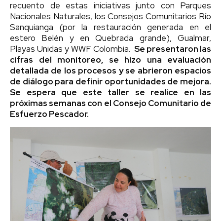
recuento de estas iniciativas junto con Parques
Nacionales Naturales, los Consejos Comunitarios Río
Sanquianga (por la restauración generada en el
estero Belén y en Quebrada grande), Gualmar,
Playas Unidas y WWF Colombia.
Se presentaron las
cifras del monitoreo, se hizo una evaluación
detallada de los procesos y se abrieron espacios
de diálogo para definir oportunidades de mejora.
Se espera que este taller se realice en las
próximas semanas con el Consejo Comunitario de
Esfuerzo Pescador.