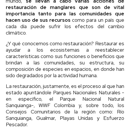
mundo,
se llevan a cabo varias acciones de
restauración de manglares que son de vital
importancia tanto para las comunidades que
hacen uso de sus recursos
como para un país que
cada día puede sufrir los efectos del cambio
climático.
¿Y qué conocemos como restauración? Restaurar es
ayudar a los ecosistemas a reestablecer
características como sus funciones o beneficios que
brindan a las comunidades, su estructura, su
composición de especies en espacios, en donde han
sido degradados por la actividad humana.
La restauración, justamente, es el proceso al que han
estado apuntándole Parques Nacionales Naturales -
en específico, el Parque Nacional Natural
Sanquianga-, WWF Colombia y, sobre todo, los
Consejos Comunitarios de la región como: Río
Sanquianga, Gualmar, Playas Unidas y Esfuerzo
Pescador.