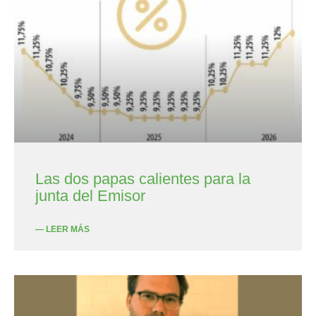
Las dos papas calientes para la
junta del Emisor
— LEER MÁS