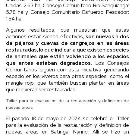
Unidas: 2.63 ha, Consejo Comunitario Río Sanquianga:
5.78 ha y Consejo Comunitario Esfuerzo Pescador:
1.54 ha.
Algunos resultados, que muestran que estas
acciones están siendo efectivas,
son nuevos nidos
de pájaros y cuevas de cangrejos en las áreas
restauradas, lo que indicaría que existen especies
de animales que están volviendo a los espacios
que antes estaban degradados.
Los Consejos
Comunitarios siguen con esta iniciativa generando
espacio en los viveros para otras especies como el
mangle rojo, que también buscan plantar en áreas
que requieran ser restauradas.
Taller para la evaluación de la restauración y definición de
nuevas áreas
El pasado 18 de mayo de 2024 se celebró el ‘Taller
para la evaluación de la restauración y definición de
nuevas áreas en Satinga, Nariño’. Allí se hizo un