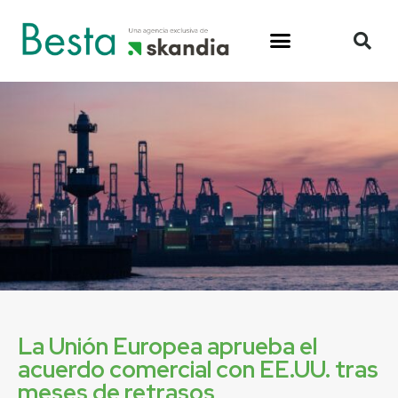
La Unión Europea aprueba el
acuerdo comercial con EE.UU. tras
meses de retrasos