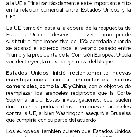
a la UE a “finalizar rápidamente este importante hito
en la relación comercial entre Estados Unidos y la
UE”.
La UE también está a la espera de la respuesta de
Estados Unidos, deseosa de ver cómo puede
sustituir el tipo impositivo del 15% acordado cuando
se alcanzó el acuerdo inicial el verano pasado entre
Trump y la presidenta de la Comisión Europea, Ursula
von der Leyen, la máxima ejecutiva del bloque.
Estados Unidos inició recientemente nuevas
investigaciones contra importantes socios
comerciales, como la UE y China,
con el objetivo de
reemplazar los aranceles recíprocos que la Corte
Suprema anuló. Estas investigaciones, que suelen
durar meses, podrían derivar en nuevos aranceles
contra la UE, si bien Washington aseguró a Bruselas
que cumpliría con su parte del acuerdo.
Los europeos también quieren que Estados Unidos