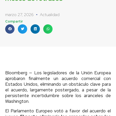
marzo 27, 2026
Actualidad
Compartir
Bloomberg — Los legisladores de la Unión Europea
aprobaron finalmente un acuerdo comercial con
Estados Unidos, eliminando un obstáculo clave para
el acuerdo, largamente postergado, a pesar de la
persistente incertidumbre sobre los aranceles de
Washington.
El Parlamento Europeo votó a favor del acuerdo el