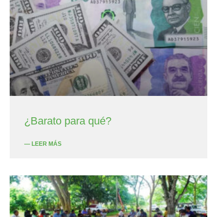
¿Barato para qué?
— LEER MÁS