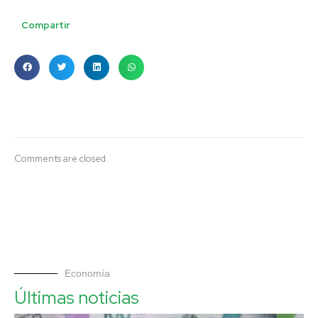
Compartir
Comments are closed.
Economía
Últimas noticias