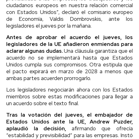
ciudadanos europeos en nuestra relación comercial
con Estados Unidos”, declaró el comisario europeo
de Economía, Valdis Dombrovskis, ante los
legisladores el jueves por la mañana.
Antes de aprobar el acuerdo el jueves, los
legisladores de la UE añadieron enmiendas para
aclarar algunas dudas.
Una cláusula garantiza que el
acuerdo no se implementará hasta que Estados
Unidos cumpla sus compromisos. Otra estipula que
el pacto expirará en marzo de 2028 a menos que
ambas partes acuerden prorrogarlo.
Los legisladores negociarán ahora con los Estados
miembros sobre estas modificaciones para llegar a
un acuerdo sobre el texto final.
Tras la votación del jueves, el embajador de
Estados Unidos ante la UE, Andrew Puzder,
aplaudió la decisión,
afirmando que ofrecía
“estabilidad y previsibilidad” para las empresas. Instó