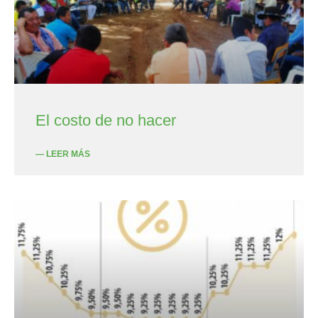
El costo de no hacer
— LEER MÁS