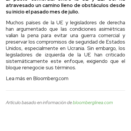
atravesado un camino lleno de obstáculos desde
su inicio el pasado mes de julio.
Muchos países de la UE y legisladores de derecha
han argumentado que las condiciones asimétricas
valían la pena para evitar una guerra comercial y
preservar los compromisos de seguridad de Estados
Unidos, especialmente en Ucrania. Sin embargo, los
legisladores de izquierda de la UE han criticado
sistemáticamente este enfoque, exigiendo que el
bloque renegocie sus términos.
Lea más en Bloomberg.com
Artículo basado en información de
bloomberglinea.com