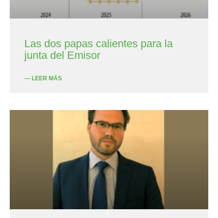
Las dos papas calientes para la
junta del Emisor
— LEER MÁS