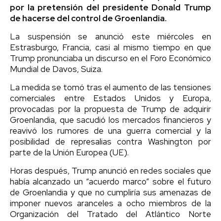
por la pretensión del presidente Donald Trump
de hacerse del control de Groenlandia.
La suspensión se anunció este miércoles en
Estrasburgo, Francia, casi al mismo tiempo en que
Trump pronunciaba un discurso en el Foro Económico
Mundial de Davos, Suiza.
La medida se tomó tras el aumento de las tensiones
comerciales entre Estados Unidos y Europa,
provocadas por la propuesta de Trump de adquirir
Groenlandia, que sacudió los mercados financieros y
reavivó los rumores de una guerra comercial y la
posibilidad de represalias contra Washington por
parte de la Unión Europea (UE).
Horas después, Trump anunció en redes sociales que
había alcanzado un “acuerdo marco” sobre el futuro
de Groenlandia y que no cumpliría sus amenazas de
imponer nuevos aranceles a ocho miembros de la
Organización del Tratado del Atlántico Norte