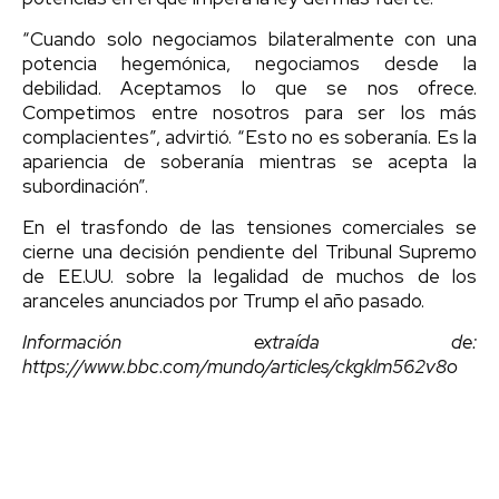
“Cuando solo negociamos bilateralmente con una
potencia hegemónica, negociamos desde la
debilidad. Aceptamos lo que se nos ofrece.
Competimos entre nosotros para ser los más
complacientes”, advirtió. “Esto no es soberanía. Es la
apariencia de soberanía mientras se acepta la
subordinación”.
En el trasfondo de las tensiones comerciales se
cierne una decisión pendiente del Tribunal Supremo
de EE.UU. sobre la legalidad de muchos de los
aranceles anunciados por Trump el año pasado.
Información extraída de:
https://www.bbc.com/mundo/articles/ckgklm562v8o