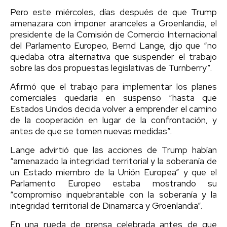
Pero este miércoles, días después de que Trump
amenazara con imponer aranceles a Groenlandia, el
presidente de la Comisión de Comercio Internacional
del Parlamento Europeo, Bernd Lange, dijo que “no
quedaba otra alternativa que suspender el trabajo
sobre las dos propuestas legislativas de Turnberry”.
Afirmó que el trabajo para implementar los planes
comerciales quedaría en suspenso “hasta que
Estados Unidos decida volver a emprender el camino
de la cooperación en lugar de la confrontación, y
antes de que se tomen nuevas medidas”.
Lange advirtió que las acciones de Trump habían
“amenazado la integridad territorial y la soberanía de
un Estado miembro de la Unión Europea” y que el
Parlamento Europeo estaba mostrando su
“compromiso inquebrantable con la soberanía y la
integridad territorial de Dinamarca y Groenlandia”.
En una rueda de prensa celebrada antes de que