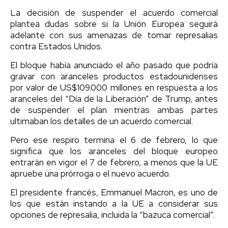
La decisión de suspender el acuerdo comercial
plantea dudas sobre si la Unión Europea seguirá
adelante con sus amenazas de tomar represalias
contra Estados Unidos.
El bloque había anunciado el año pasado que podría
gravar con aranceles productos estadounidenses
por valor de US$109.000 millones en respuesta a los
aranceles del “Día de la Liberación” de Trump, antes
de suspender el plan mientras ambas partes
ultimaban los detalles de un acuerdo comercial.
Pero ese respiro termina el 6 de febrero, lo que
significa que los aranceles del bloque europeo
entrarán en vigor el 7 de febrero, a menos que la UE
apruebe una prórroga o el nuevo acuerdo.
El presidente francés, Emmanuel Macron, es uno de
los que están instando a la UE a considerar sus
opciones de represalia, incluida la “bazuca comercial”.