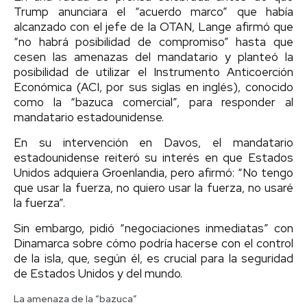
Trump anunciara el “acuerdo marco” que había
alcanzado con el jefe de la OTAN, Lange afirmó que
“no habrá posibilidad de compromiso” hasta que
cesen las amenazas del mandatario y planteó la
posibilidad de utilizar el Instrumento Anticoerción
Económica (ACI, por sus siglas en inglés), conocido
como la “bazuca comercial”, para responder al
mandatario estadounidense.
En su intervención en Davos, el mandatario
estadounidense reiteró su interés en que Estados
Unidos adquiera Groenlandia, pero afirmó: “No tengo
que usar la fuerza, no quiero usar la fuerza, no usaré
la fuerza”.
Sin embargo, pidió “negociaciones inmediatas” con
Dinamarca sobre cómo podría hacerse con el control
de la isla, que, según él, es crucial para la seguridad
de Estados Unidos y del mundo.
La amenaza de la “bazuca”