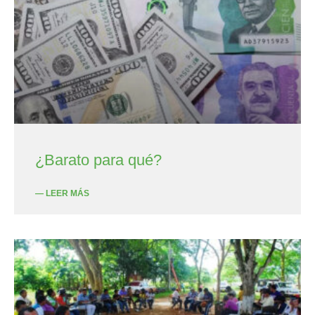
¿Barato para qué?
— LEER MÁS