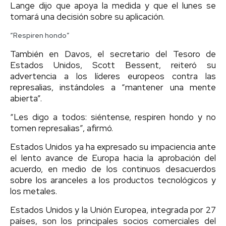
Lange dijo que apoya la medida y que el lunes se
tomará una decisión sobre su aplicación.
“Respiren hondo”
También en Davos, el secretario del Tesoro de
Estados Unidos, Scott Bessent, reiteró su
advertencia a los líderes europeos contra las
represalias, instándoles a “mantener una mente
abierta”.
“Les digo a todos: siéntense, respiren hondo y no
tomen represalias”, afirmó.
Estados Unidos ya ha expresado su impaciencia ante
el lento avance de Europa hacia la aprobación del
acuerdo, en medio de los continuos desacuerdos
sobre los aranceles a los productos tecnológicos y
los metales.
Estados Unidos y la Unión Europea, integrada por 27
países, son los principales socios comerciales del