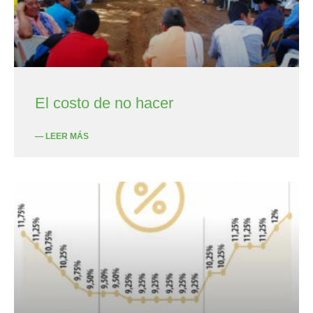
El costo de no hacer
— LEER MÁS