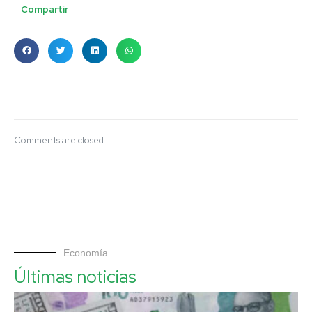
Compartir
Comments are closed.
Economía
Últimas noticias