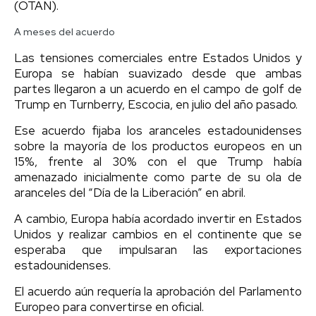
(OTAN).
A meses del acuerdo
Las tensiones comerciales entre Estados Unidos y
Europa se habían suavizado desde que ambas
partes llegaron a un acuerdo en el campo de golf de
Trump en Turnberry, Escocia, en julio del año pasado.
Ese acuerdo fijaba los aranceles estadounidenses
sobre la mayoría de los productos europeos en un
15%, frente al 30% con el que Trump había
amenazado inicialmente como parte de su ola de
aranceles del “Día de la Liberación” en abril.
A cambio, Europa había acordado invertir en Estados
Unidos y realizar cambios en el continente que se
esperaba que impulsaran las exportaciones
estadounidenses.
El acuerdo aún requería la aprobación del Parlamento
Europeo para convertirse en oficial.