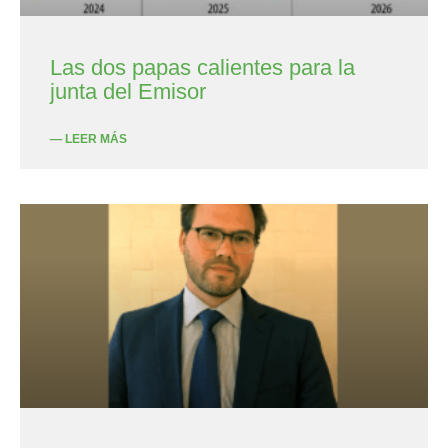
Las dos papas calientes para la
junta del Emisor
— LEER MÁS