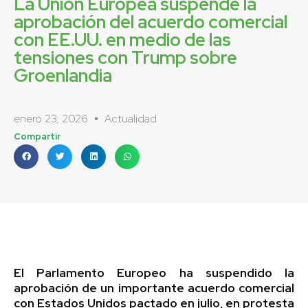
La Unión Europea suspende la
aprobación del acuerdo comercial
con EE.UU. en medio de las
tensiones con Trump sobre
Groenlandia
enero 23, 2026
Actualidad
Compartir
El Parlamento Europeo ha suspendido la
aprobación de un importante acuerdo comercial
con Estados Unidos pactado en julio, en protesta