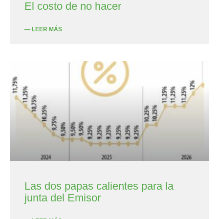
El costo de no hacer
— LEER MÁS
Las dos papas calientes para la
junta del Emisor