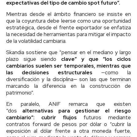
expectativas del tipo de cambio spot futuro”.
Mientras desde el ámbito financiero se insiste en
que la coyuntura debe leerse como una oportunidad
estratégica, desde el frente exportador se enfatiza
la necesidad de herramientas para mitigar el impacto
de la volatilidad cambiaria.
Skandia sostiene que “pensar en el mediano y largo
plazo sigue siendo
clave” y que “los ciclos
cambiarios suelen ser temporales, mientras que
las decisiones estructurales
—como la
diversificación y la disciplina— son las que terminan
marcando la diferencia en la construcción de
patrimonio”.
En paralelo, ANIF remarca que existen
“dos
alternativas para gestionar el riesgo
cambiario”: cubrir flujos
futuros mediante
contratos forward de pesos por dólar o “cubrir la
exposición al dólar frente a otra moneda fuerte,