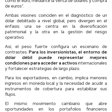
como el euro, mediante la venta de dólares y compra
de euros”.
Ambas visiones coinciden en el diagnóstico de un
dólar debilitado a nivel global, pero divergen en el
énfasis: una se centra en la diversificación
patrimonial y la otra en la gestión del riesgo
operativo.
Así, el peso fuerte configura un escenario de
contrastes.
Para los inversionistas, el entorno de
dólar débil puede representar mejores
condiciones para acceder a activos
internacionales
y fortalecer estrategias de largo plazo.
Para los exportadores, en cambio, implica menores
ingresos en moneda local y la necesidad de acudir a
instrumentos de cobertura para estabilizar sus
flujos.
El mismo movimiento cambiario que abre
oportunidades en los portafolios financieros