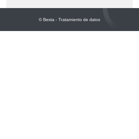
© Besta - Tratamiento de datos