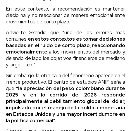
En este contexto, la recomendación es mantener
disciplina y no reaccionar de manera emocional ante
movimientos de corto plazo.
Advierte Skandia que “uno de los errores más
comunes
en estos contextos es tomar decisiones
basadas en el ruido de corto plazo, reaccionando
emocionalmente
a los movimientos del mercado y
dejando de lado los objetivos financieros de mediano
y largo plazo”.
Sin embargo, la otra cara del fenómeno aparece en el
frente productivo. El centro de estudios ANIF señala
que
“la apreciación del peso colombiano durante
2025 y en lo corrido del 2026 responde
principalmente al debilitamiento global del dólar,
impulsado por el manejo de la política monetaria
en Estados Unidos y una mayor incertidumbre en
la política comercial”.