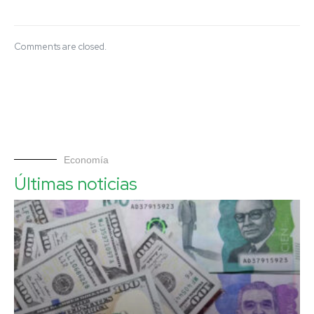
Comments are closed.
Economía
Últimas noticias