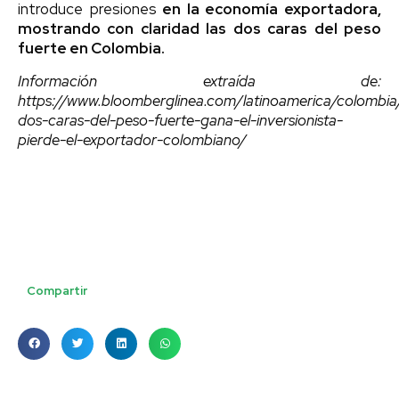
introduce presiones
en la economía exportadora,
mostrando con claridad las dos caras del peso
fuerte en Colombia.
Información extraída de:
https://www.bloomberglinea.com/latinoamerica/colombia
dos-caras-del-peso-fuerte-gana-el-inversionista-
pierde-el-exportador-colombiano/
Compartir