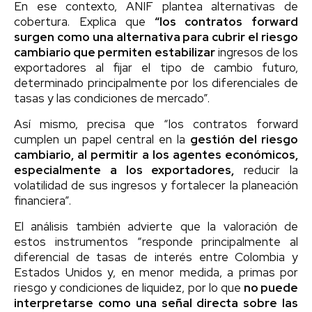
En ese contexto, ANIF plantea alternativas de
cobertura. Explica que
“los contratos forward
surgen como una alternativa para cubrir el riesgo
cambiario que permiten estabilizar
ingresos de los
exportadores al fijar el tipo de cambio futuro,
determinado principalmente por los diferenciales de
tasas y las condiciones de mercado”.
Así mismo, precisa que “los contratos forward
cumplen un papel central en la
gestión del riesgo
cambiario, al permitir a los agentes económicos,
especialmente a los exportadores,
reducir la
volatilidad de sus ingresos y fortalecer la planeación
financiera”.
El análisis también advierte que la valoración de
estos instrumentos “responde principalmente al
diferencial de tasas de interés entre Colombia y
Estados Unidos y, en menor medida, a primas por
riesgo y condiciones de liquidez, por lo que
no puede
interpretarse como una señal directa sobre las