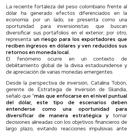
La reciente fortaleza del peso colombiano frente al
dólar ha generado efectos diferenciados en la
economía: por un lado, se presenta como una
oportunidad para inversionistas que buscan
diversificar sus portafolios en el exterior; por otro,
representa
un riesgo para los exportadores que
reciben ingresos en dólares y ven reducidos sus
retornos en moneda local.
El fenómeno ocurre en un contexto de
debilitamiento global de la divisa estadounidense y
de apreciación de varias monedas emergentes.
Desde la perspectiva de inversión, Catalina Tobón,
gerente de Estrategia de Inversión de Skandia,
señaló que “
más que enfocarse en el nivel puntual
del dólar, este tipo de escenarios deben
entenderse como una oportunidad para
diversificar de manera estratégica y
tomar
decisiones alineadas con los objetivos financieros de
largo plazo, evitando reacciones impulsivas ante