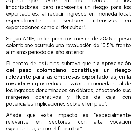
Agrega que “este entorno favorece a los
importadores, pero representa un riesgo para los
exportadores, al reducir ingresos en moneda local,
especialmente en sectores intensivos en
exportaciones como el floricultor”.
Según ANIF, en los primeros meses de 2026 el peso
colombiano acumuló una revaluación de 15,5% frente
al mismo periodo del año anterior.
El centro de estudios subraya que
“la apreciación
del peso colombiano constituye un riesgo
relevante para las empresas exportadoras, en la
medida en que
reduce el valor en moneda local de
los ingresos denominados en dólares, afectando sus
márgenes operativos y flujos de caja, con
potenciales implicaciones sobre el empleo”.
Añade que este impacto es “especialmente
relevante en sectores con alta vocación
exportadora, como el floricultor”.