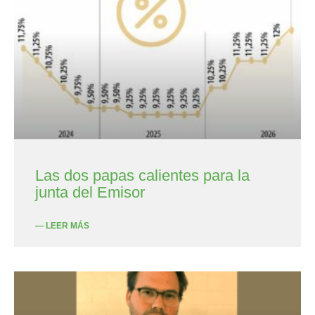
Las dos papas calientes para la
junta del Emisor
— LEER MÁS