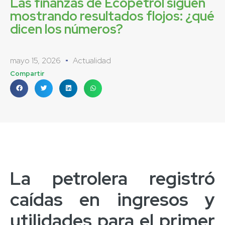
Las finanzas de Ecopetrol siguen
mostrando resultados flojos: ¿qué
dicen los números?
mayo 15, 2026
Actualidad
Compartir
La petrolera registró
caídas en ingresos y
utilidades para el primer