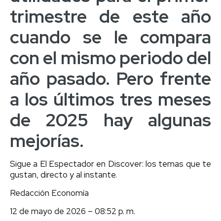
trimestre de este año
cuando se le compara
con el mismo periodo del
año pasado. Pero frente
a los últimos tres meses
de 2025 hay algunas
mejorías.
Sigue a El Espectador en Discover: los temas que te
gustan, directo y al instante.
Redacción Economía
12 de mayo de 2026 – 08:52 p. m.