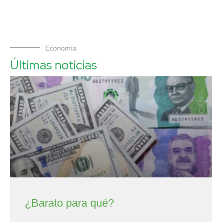
Economía
Últimas noticias
¿Barato para qué?