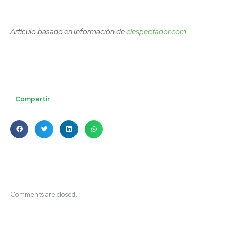
Artículo basado en información de
elespectador.com
Compartir
Comments are closed.