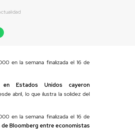
Actualidad
.000 en la semana finalizada el 16 de
o en Estados Unidos cayeron
sde abril, lo que ilustra la solidez del
.000 en la semana finalizada el 16 de
a de Bloomberg entre economistas