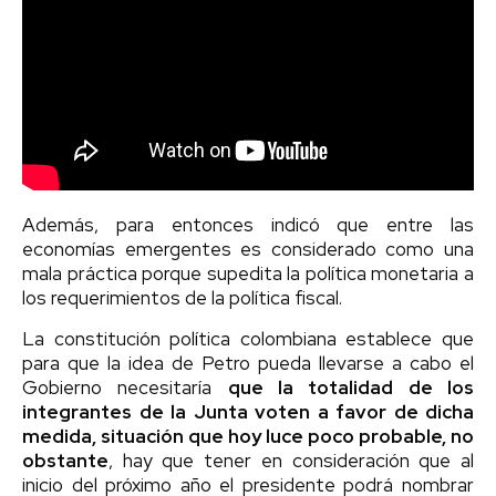
Además, para entonces indicó que entre las
economías emergentes es considerado como una
mala práctica porque supedita la política monetaria a
los requerimientos de la política fiscal.
La constitución política colombiana establece que
para que la idea de Petro pueda llevarse a cabo el
Gobierno necesitaría
que la totalidad de los
integrantes de la Junta voten a favor de dicha
medida, situación que hoy luce poco probable, no
obstante
, hay que tener en consideración que al
inicio del próximo año el presidente podrá nombrar