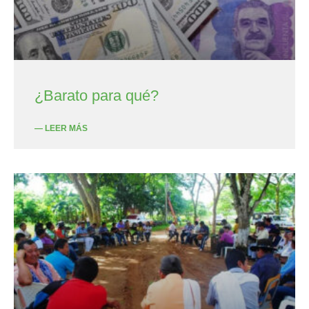
¿Barato para qué?
— LEER MÁS