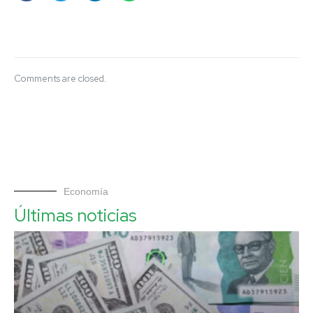
Comments are closed.
Economía
Últimas noticias