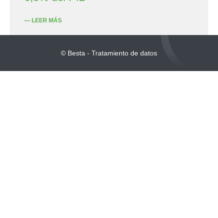
— LEER MÁS
© Besta - Tratamiento de datos