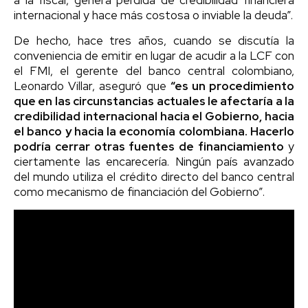
internacional y hace más costosa o inviable la deuda”.
De hecho, hace tres años, cuando se discutía la
conveniencia de emitir en lugar de acudir a la LCF con
el FMI, el gerente del banco central colombiano,
Leonardo Villar, aseguró que
“es un procedimiento
que en las circunstancias actuales le afectaría a la
credibilidad internacional hacia el Gobierno, hacia
el banco y hacia la economía colombiana. Hacerlo
podría cerrar otras fuentes de financiamiento
y
ciertamente las encarecería. Ningún país avanzado
del mundo utiliza el crédito directo del banco central
como mecanismo de financiación del Gobierno”.