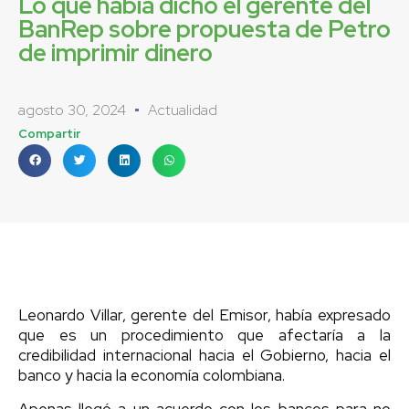
Lo que había dicho el gerente del
BanRep sobre propuesta de Petro
de imprimir dinero
agosto 30, 2024
Actualidad
Compartir
Leonardo Villar, gerente del Emisor, había expresado
que es un procedimiento que afectaría a la
credibilidad internacional hacia el Gobierno, hacia el
banco y hacia la economía colombiana.
Apenas llegó a un acuerdo con los bancos para no