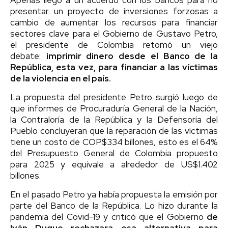
presentar un proyecto de inversiones forzosas a
cambio de aumentar los recursos para financiar
sectores clave para el Gobierno de Gustavo Petro,
el presidente de Colombia retomó un viejo
debate:
imprimir dinero desde el Banco de la
República, esta vez, para financiar a las víctimas
de la violencia en el país.
La propuesta del presidente Petro surgió luego de
que informes de Procuraduría General de la Nación,
la Contraloría de la República y la Defensoría del
Pueblo concluyeran que la reparación de las víctimas
tiene un costo de COP$334 billones, esto es el 64%
del Presupuesto General de Colombia propuesto
para 2025 y equivale a alrededor de US$1.402
billones.
En el pasado Petro ya había propuesta la emisión por
parte del Banco de la República. Lo hizo durante la
pandemia del Covid-19 y criticó que el Gobierno
de
Iván Duque rechazara esa alternativa para