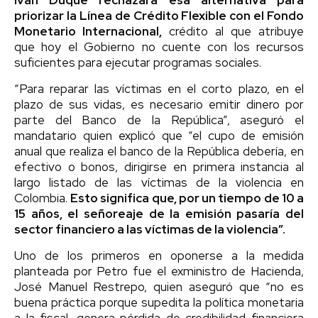
priorizar la Línea de Crédito Flexible con el Fondo
Monetario Internacional,
crédito al que atribuye
que hoy el Gobierno no cuente con los recursos
suficientes para ejecutar programas sociales.
“Para reparar las víctimas en el corto plazo, en el
plazo de sus vidas, es necesario emitir dinero por
parte del Banco de la República”, aseguró el
mandatario quien explicó que “el cupo de emisión
anual que realiza el banco de la República debería, en
efectivo o bonos, dirigirse en primera instancia al
largo listado de las víctimas de la violencia en
Colombia.
Esto significa que, por un tiempo de 10 a
15 años,
el señoreaje de la emisión pasaría del
sector financiero a las víctimas de la violencia”.
Uno de los primeros en oponerse a la medida
planteada por Petro fue el exministro de Hacienda,
José Manuel Restrepo, quien aseguró que “no es
buena práctica porque supedita la política monetaria
a la fiscal, genera pérdida de credibilidad financiera