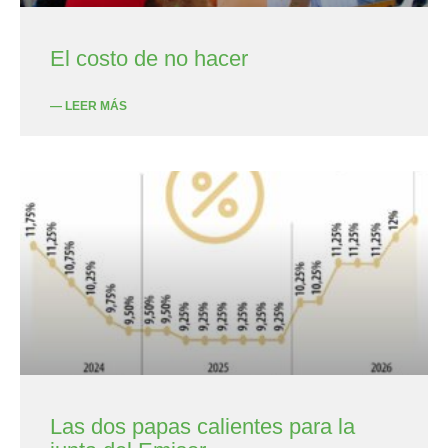
El costo de no hacer
— LEER MÁS
Las dos papas calientes para la