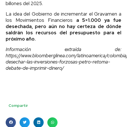
billones del 2025.
La idea del Gobierno de incrementar el Gravamen a
los Movimientos Financieros
a 5×1.000 ya fue
desechada, pero aún no hay certeza de dónde
saldrán los recursos del presupuesto para el
próximo año.
Información extraída de:
https://www.bloomberglinea.com/latinoamerica/colombia
desechar-las-inversiones-forzosas-petro-retoma-
debate-de-imprimir-dinero/
Compartir