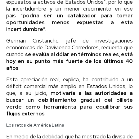
expuestos a activos de Estados Unidos”, por lo que
la incertidumbre y un menor crecimiento en ese
país
“podría ser un catalizador para tomar
oportunidades menos expuestas a esta
incertidumbre”
.
German Cristancho, jefe de investigaciones
económicas de Davivienda Corredores, recuerda que
cuando
se evalúa al dólar en términos reales, está
hoy en su punto más fuerte de los últimos 40
años
.
Esta apreciación real, explica, ha contribuido a un
déficit comercial más amplio en Estados Unidos, lo
que, a su juicio,
motivaría a las autoridades a
buscar un debilitamiento gradual del billete
verde como herramienta para equilibrar sus
flujos externos
.
Los retos de América Latina
En medio de la debilidad que ha mostrado la divisa de