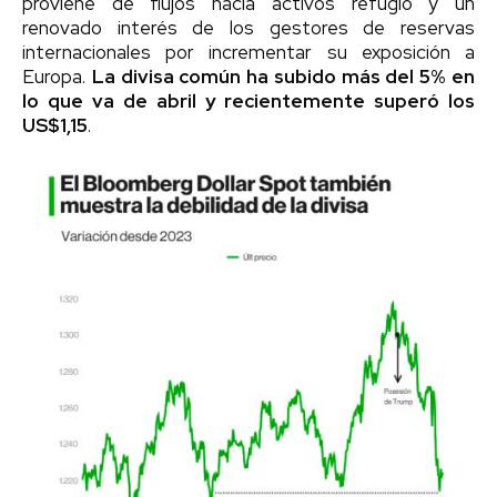
proviene de flujos hacia activos refugio y un
renovado interés de los gestores de reservas
internacionales por incrementar su exposición a
Europa.
La divisa común ha subido más del 5% en
lo que va de abril y recientemente superó los
US$1,15
.