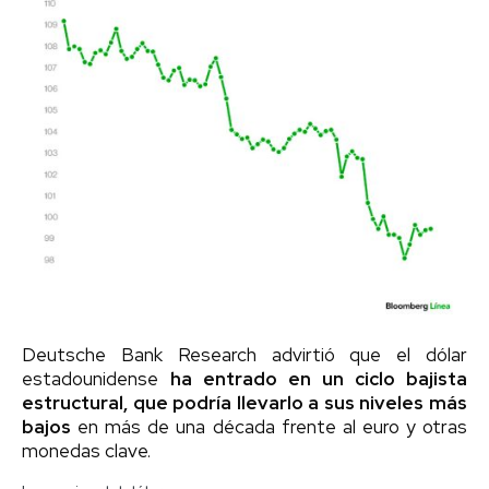
Deutsche Bank Research advirtió que el dólar
estadounidense
ha entrado en un ciclo bajista
estructural, que podría llevarlo a sus niveles más
bajos
en más de una década frente al euro y otras
monedas clave.