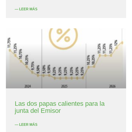
— LEER MÁS
Las dos papas calientes para la
junta del Emisor
— LEER MÁS