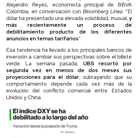
Alejandro Reyes, economista principal de BBVA
Colombia, en conversación con
Bloomberg Línea
. “El
dólar ha presentado una elevada volatilidad, inusual,
y
más recientemente un proceso de
debilitamiento producto de los diferentes
anuncios en temas tarifarios
”.
Esa tendencia ha llevado a los principales bancos de
inversión a cambiar sus perspectivas sobre el billete
verde. La semana pasada,
UBS recortó por
segunda vez en menos de dos meses sus
proyecciones para el dólar
, subrayando que su
comportamiento depende cada vez más de la
evolución del conflicto comercial entre Estados
Unidos y China.