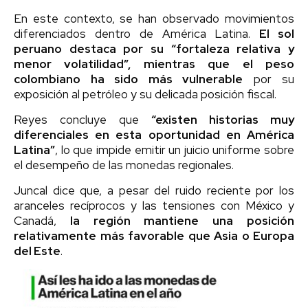
En este contexto, se han observado movimientos
diferenciados dentro de América Latina.
El sol
peruano destaca por su “fortaleza relativa y
menor volatilidad”, mientras que el peso
colombiano ha sido más vulnerable
por su
exposición al petróleo y su delicada posición fiscal.
Reyes concluye que
“existen historias muy
diferenciales en esta oportunidad en América
Latina”
, lo que impide emitir un juicio uniforme sobre
el desempeño de las monedas regionales.
Juncal dice que, a pesar del ruido reciente por los
aranceles recíprocos y las tensiones con México y
Canadá,
la región mantiene una posición
relativamente más favorable que Asia o Europa
del Este
.