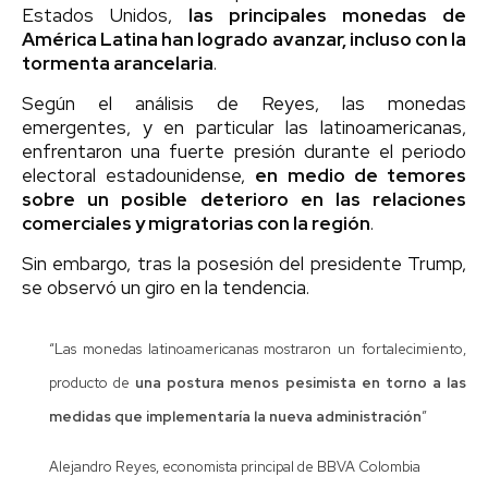
Estados Unidos,
las principales monedas de
América Latina han logrado avanzar, incluso con la
tormenta arancelaria
.
Según el análisis de Reyes, las monedas
emergentes, y en particular las latinoamericanas,
enfrentaron una fuerte presión durante el periodo
electoral estadounidense,
en medio de temores
sobre un posible deterioro en las relaciones
comerciales y migratorias con la región
.
Sin embargo, tras la posesión del presidente Trump,
se observó un giro en la tendencia.
“Las monedas latinoamericanas mostraron un fortalecimiento,
producto de
una postura menos pesimista en torno a las
medidas que implementaría la nueva administración
”
Alejandro Reyes, economista principal de BBVA Colombia