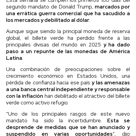
segundo mandato de Donald Trump,
marcados por
una errática guerra comercial que ha sacudido a
los mercados y debilitado al dólar
.
Aunque sigue siendo la principal moneda de reserva
global, el billete verde ha perdido frente a las
principales divisas del mundo en 2025
y ha dado
paso a un repunte de las monedas de América
Latina
.
Una combinación de preocupaciones sobre el
crecimiento económico en Estados Unidos, una
pérdida de confianza hacia ese país
y las amenazas
a una banca central independiente y responsable
con la inflación
han debilitado el atractivo del billete
verde como activo refugio.
“Uno de los principales rasgos de este nuevo
mandato ha sido la incertidumbre.
Esta se
desprende de medidas que se han anunciado y
suspendido en varias oportunidades
”, dijo