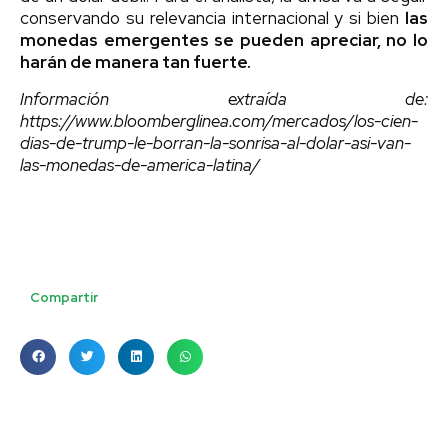
conservando su relevancia internacional y si bien
las
monedas emergentes se pueden apreciar, no lo
harán de manera tan fuerte.
Información extraída de:
https://www.bloomberglinea.com/mercados/los-cien-
dias-de-trump-le-borran-la-sonrisa-al-dolar-asi-van-
las-monedas-de-america-latina/
Compartir