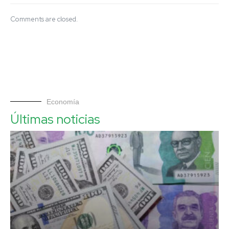
Comments are closed.
Economía
Últimas noticias