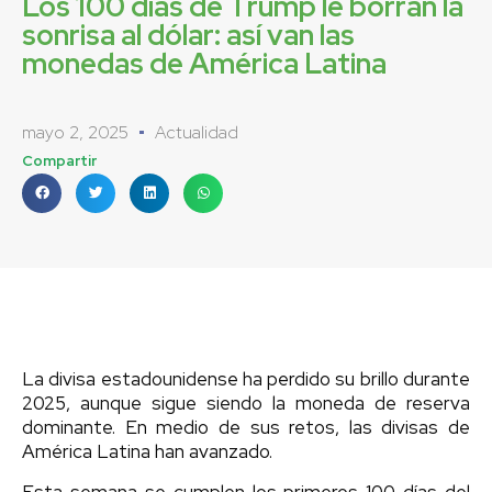
Los 100 días de Trump le borran la
sonrisa al dólar: así van las
monedas de América Latina
mayo 2, 2025
Actualidad
Compartir
La divisa estadounidense ha perdido su brillo durante
2025, aunque sigue siendo la moneda de reserva
dominante. En medio de sus retos, las divisas de
América Latina han avanzado.
Esta semana se cumplen los primeros 100 días del