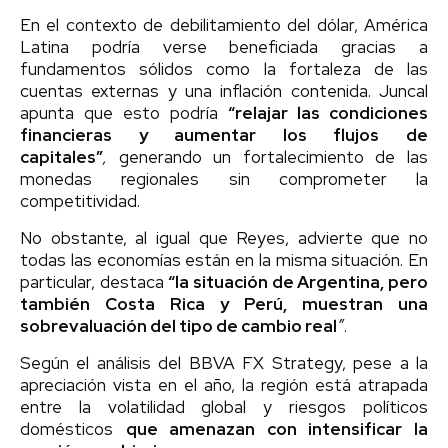
En el contexto de debilitamiento del dólar, América
Latina podría verse beneficiada gracias a
fundamentos sólidos como la fortaleza de las
cuentas externas y una inflación contenida. Juncal
apunta que esto podría
“relajar las condiciones
financieras y aumentar los flujos de
capitales”
,
generando un fortalecimiento de las
monedas regionales sin comprometer la
competitividad.
No obstante, al igual que Reyes, advierte que no
todas las economías están en la misma situación. En
particular, destaca
“la situación de Argentina, pero
también Costa Rica y Perú, muestran una
sobrevaluación del tipo de cambio real
”
.
Según el análisis del BBVA FX Strategy, pese a la
apreciación vista en el año, la región está atrapada
entre la volatilidad global y riesgos políticos
domésticos
que amenazan con intensificar la