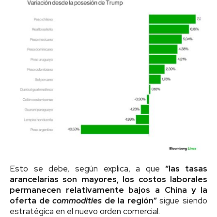
Esto se debe, según explica, a que
“las tasas
arancelarias son mayores, los costos laborales
permanecen relativamente bajos a China y la
oferta de
commodities
de la región”
sigue siendo
estratégica en el nuevo orden comercial.