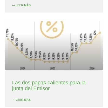
— LEER MÁS
Las dos papas calientes para la
junta del Emisor
— LEER MÁS