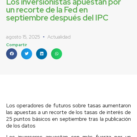
Los inversionistas apuestan por
un recorte de la Fed en
septiembre después del IPC
agosto 15, 2025
Actualidad
Compartir
Los operadores de futuros sobre tasas aumentaron
las apuestas a un recorte de los tasas de interés de
25 puntos básicos en septiembre tras la publicación
de los datos
Los inversores apuestan con más fuerza por un