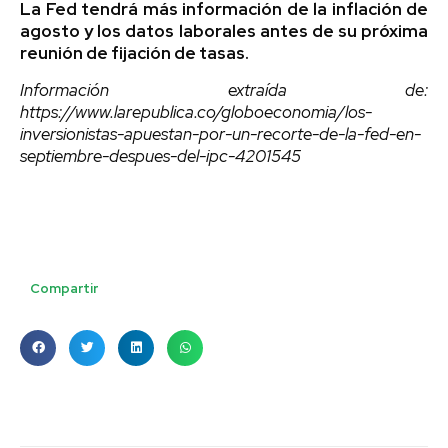
La Fed tendrá más información de la inflación de
agosto y los datos laborales antes de su próxima
reunión de fijación de tasas.
Información extraída de:
https://www.larepublica.co/globoeconomia/los-
inversionistas-apuestan-por-un-recorte-de-la-fed-en-
septiembre-despues-del-ipc-4201545
Compartir