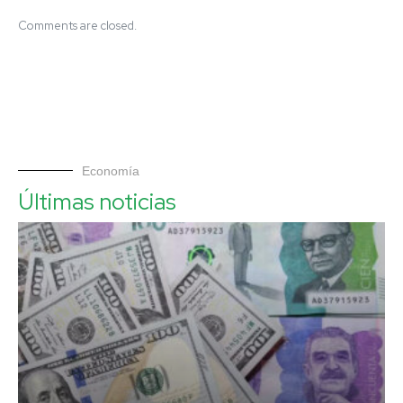
Comments are closed.
Economía
Últimas noticias