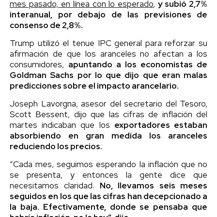
mes pasado, en línea con lo esperado
,
y subió 2,7%
interanual, por debajo de las previsiones de
consenso de 2,8%.
Trump utilizó el tenue IPC general para reforzar su
afirmación de que los aranceles no afectan a los
consumidores,
apuntando a los economistas de
Goldman Sachs por lo que dijo que eran malas
predicciones sobre el impacto arancelario.
Joseph Lavorgna, asesor del secretario del Tesoro,
Scott Bessent, dijo que las cifras de inflación del
martes indicaban que los
exportadores estaban
absorbiendo en gran medida los aranceles
reduciendo los precios.
“Cada mes, seguimos esperando la inflación que no
se presenta, y entonces la gente dice que
necesitamos claridad.
No, llevamos seis meses
seguidos en los que las cifras han decepcionado a
la baja. Efectivamente, donde se pensaba que