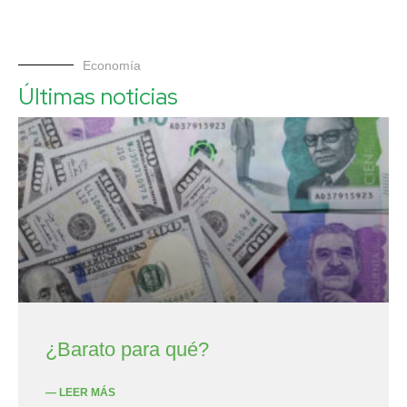
Economía
Últimas noticias
¿Barato para qué?
— LEER MÁS