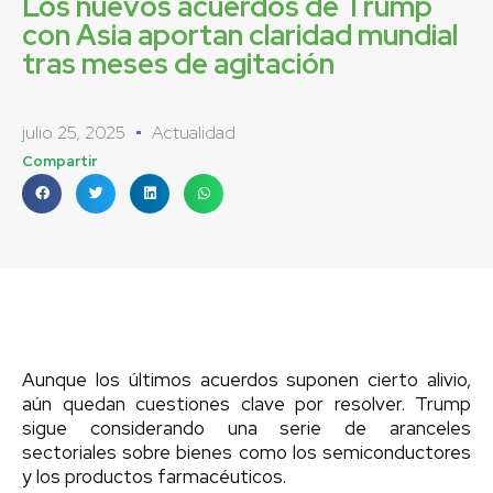
Los nuevos acuerdos de Trump
con Asia aportan claridad mundial
tras meses de agitación
julio 25, 2025
Actualidad
Compartir
Aunque los últimos acuerdos suponen cierto alivio,
aún quedan cuestiones clave por resolver. Trump
sigue considerando una serie de aranceles
sectoriales sobre bienes como los semiconductores
y los productos farmacéuticos.