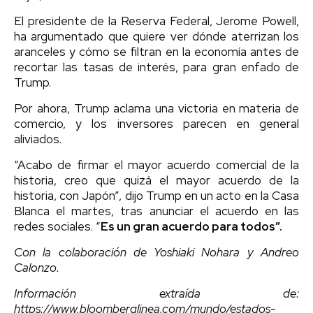
El presidente de la Reserva Federal, Jerome Powell,
ha argumentado que quiere ver dónde aterrizan los
aranceles y cómo se filtran en la economía antes de
recortar las tasas de interés, para gran enfado de
Trump.
Por ahora, Trump aclama una victoria en materia de
comercio, y los inversores parecen en general
aliviados.
“Acabo de firmar el mayor acuerdo comercial de la
historia, creo que quizá el mayor acuerdo de la
historia, con Japón”, dijo Trump en un acto en la Casa
Blanca el martes, tras anunciar el acuerdo en las
redes sociales. “
Es un gran acuerdo para todos”.
Con la colaboración de Yoshiaki Nohara y Andreo
Calonzo.
Información extraída de:
https://www.bloomberglinea.com/mundo/estados-