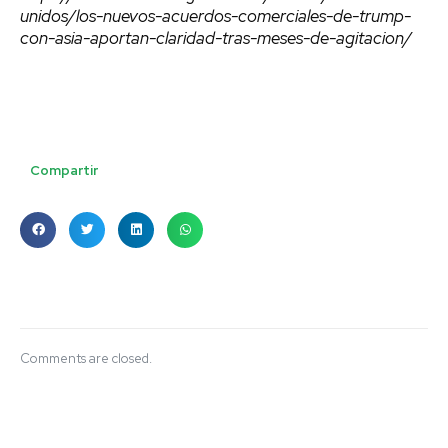
unidos/los-nuevos-acuerdos-comerciales-de-trump-
con-asia-aportan-claridad-tras-meses-de-agitacion/
Compartir
Comments are closed.