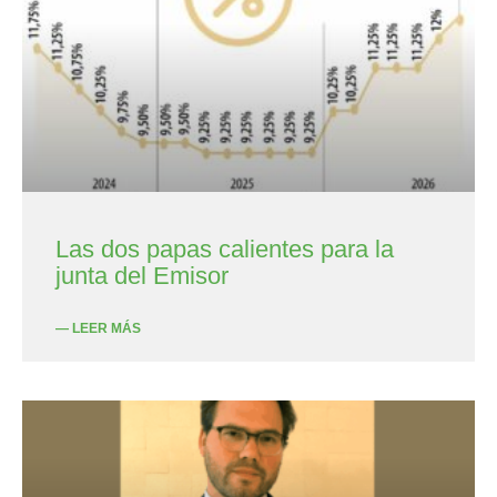
Las dos papas calientes para la
junta del Emisor
— LEER MÁS