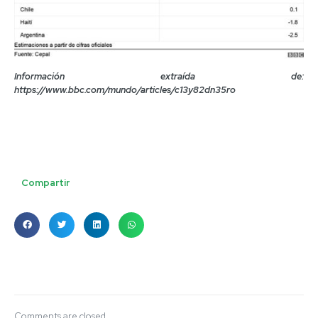
Información extraída de:
https://www.bbc.com/mundo/articles/c13y82dn35ro
Compartir
Comments are closed.