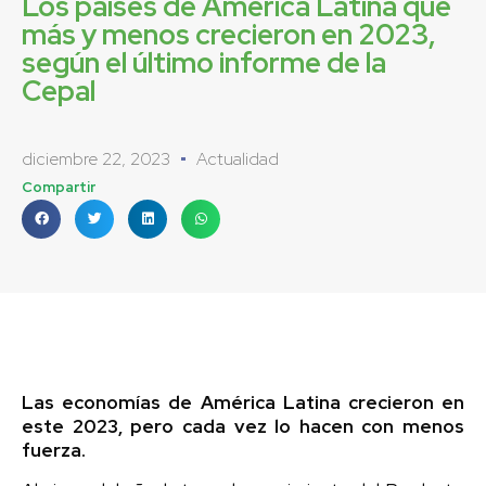
Los países de América Latina que
más y menos crecieron en 2023,
según el último informe de la
Cepal
diciembre 22, 2023
Actualidad
Compartir
Las economías de América Latina crecieron en
este 2023, pero cada vez lo hacen con menos
fuerza.