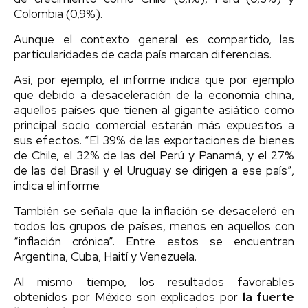
Colombia (0,9%).
Aunque el contexto general es compartido, las
particularidades de cada país marcan diferencias.
Así, por ejemplo, el informe indica que por ejemplo
que debido a desaceleración de la economía china,
aquellos países que tienen al gigante asiático como
principal socio comercial estarán más expuestos a
sus efectos. “El 39% de las exportaciones de bienes
de Chile, el 32% de las del Perú y Panamá, y el 27%
de las del Brasil y el Uruguay se dirigen a ese país”,
indica el informe.
También se señala que la inflación se desaceleró en
todos los grupos de países, menos en aquellos con
“inflación crónica”. Entre estos se encuentran
Argentina, Cuba, Haití y Venezuela.
Al mismo tiempo, los resultados favorables
obtenidos por México son explicados por
la fuerte