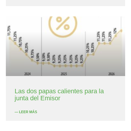
Las dos papas calientes para la
junta del Emisor
— LEER MÁS