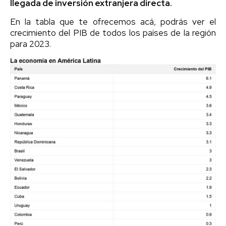
llegada de inversión extranjera directa.
En la tabla que te ofrecemos acá, podrás ver el
crecimiento del PIB de todos los países de la región
para 2023.