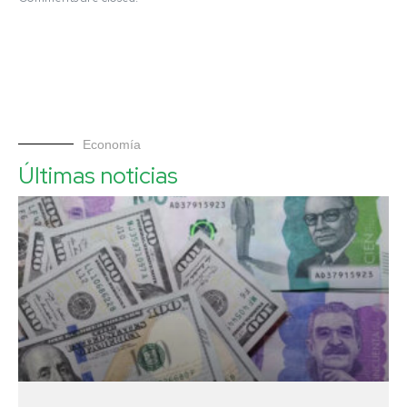
Economía
Últimas noticias