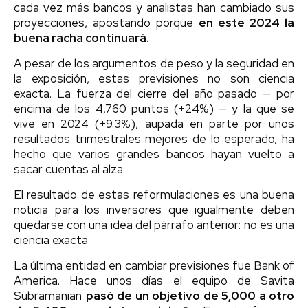
cada vez más bancos y analistas han cambiado sus
proyecciones, apostando porque
en este 2024 la
buena racha continuará.
A pesar de los argumentos de peso y la seguridad en
la exposición, estas previsiones no son ciencia
exacta. La fuerza del cierre del año pasado — por
encima de los 4,760 puntos (+24%) — y la que se
vive en 2024 (+9.3%), aupada en parte por unos
resultados trimestrales mejores de lo esperado, ha
hecho que varios grandes bancos hayan vuelto a
sacar cuentas al alza.
El resultado de estas reformulaciones es una buena
noticia para los inversores que igualmente deben
quedarse con una idea del párrafo anterior: no es una
ciencia exacta
La última entidad en cambiar previsiones fue Bank of
America. Hace unos días el equipo de Savita
Subramanian
pasó de un objetivo de 5,000 a otro