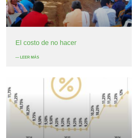
El costo de no hacer
— LEER MÁS