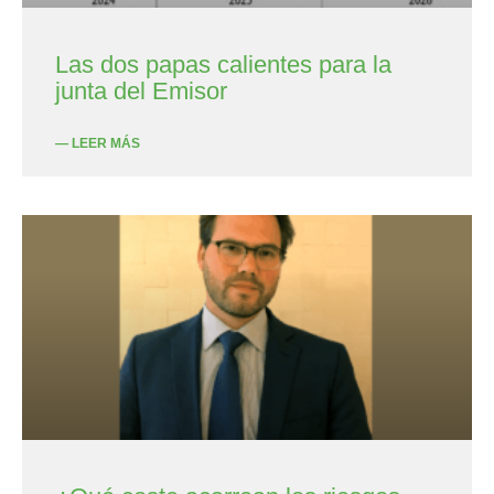
Las dos papas calientes para la
junta del Emisor
— LEER MÁS