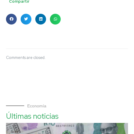
Compartir
Comments are closed.
Economía
Últimas noticias