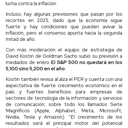
lucha contra la inflación.
Incluso, hay algunas previsiones que pasan por los
recortes en 2025, dado que la economía sigue
fuerte y hay condiciones que pueden avivar la
inflación, pero el consenso apunta hacia la segunda
mitad de año.
Con más moderación el equipo de estrategia de
David Kostin de Goldman Sachs subió su previsión a
mediados de enero.
El S&P 500 no quedará en los
5,100 sino 5,200 en el año
.
Kostin también revisa al alza el PER y cuenta con una
expectativa de fuerte crecimiento económico en el
país y fuertes beneficios para empresas de
sectores de tecnología de la información y servicios
de comunicación; sobre todo los llamados Siete
Magníficos (Apple, Alphabet, Meta, Microsoft,
Nvidia, Tesla y Amazon). “El crecimiento de los
resultados será el principal motor del potencial