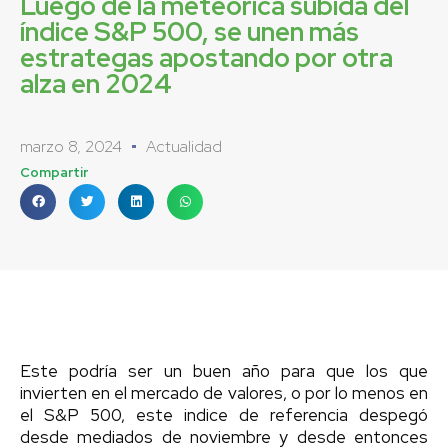
Luego de la meteórica subida del
índice S&P 500, se unen más
estrategas apostando por otra
alza en 2024
marzo 8, 2024
Actualidad
Compartir
Este podría ser un buen año para que los que
invierten en el mercado de valores, o por lo menos en
el S&P 500, este indice de referencia despegó
desde mediados de noviembre y desde entonces