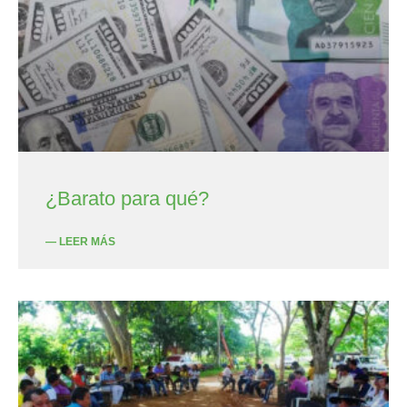
¿Barato para qué?
— LEER MÁS