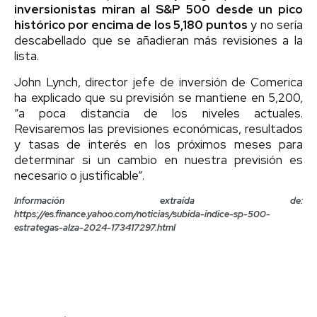
inversionistas miran al S&P 500 desde un pico
histórico por encima de los 5,180 puntos
y no sería
descabellado que se añadieran más revisiones a la
lista.
John Lynch, director jefe de inversión de Comerica
ha explicado que su previsión se mantiene en 5,200,
“a poca distancia de los niveles actuales.
Revisaremos las previsiones económicas, resultados
y tasas de interés en los próximos meses para
determinar si un cambio en nuestra previsión es
necesario o justificable”.
Información extraída de:
https://es.finance.yahoo.com/noticias/subida-indice-sp-500-
estrategas-alza-2024-173417297.html