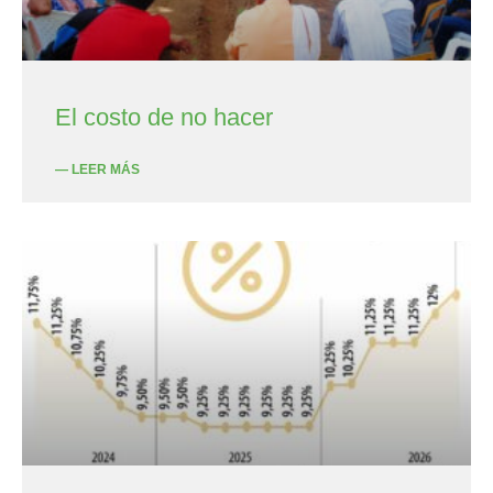
El costo de no hacer
— LEER MÁS