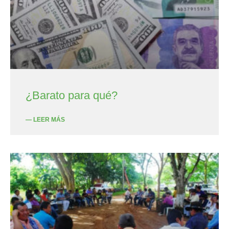
¿Barato para qué?
— LEER MÁS