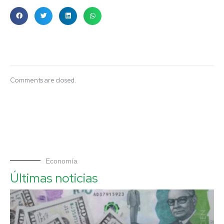
Comments are closed.
Economía
Últimas noticias