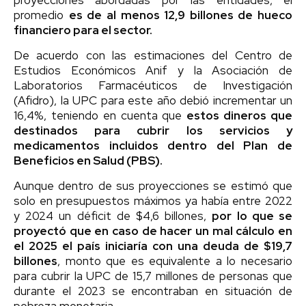
promedio
es de al menos 12,9 billones de hueco
financiero para el sector.
De acuerdo con las estimaciones del Centro de
Estudios Económicos Anif y la Asociación de
Laboratorios Farmacéuticos de Investigación
(Afidro), la UPC para este año debió incrementar un
16,4%, teniendo en cuenta que
estos dineros que
destinados para cubrir los servicios y
medicamentos incluidos dentro del Plan de
Beneficios en Salud (PBS).
Aunque dentro de sus proyecciones se estimó que
solo en presupuestos máximos ya había entre 2022
y 2024 un déficit de $4,6 billones,
por lo que se
proyectó que en caso de hacer un mal cálculo en
el 2025 el país iniciaría con una deuda de $19,7
billones
, monto que es equivalente a lo necesario
para cubrir la UPC de 15,7 millones de personas que
durante el 2023 se encontraban en situación de
pobreza monetaria.