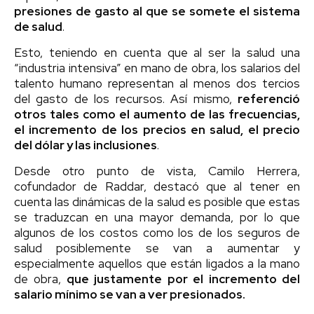
presiones de gasto al que se somete el sistema
de salud
.
Esto, teniendo en cuenta que al ser la salud una
“industria intensiva” en mano de obra, los salarios del
talento humano representan al menos dos tercios
del gasto de los recursos. Así mismo,
referenció
otros tales como el aumento de las frecuencias,
el incremento de los precios en salud, el precio
del dólar y las inclusiones
.
Desde otro punto de vista, Camilo Herrera,
cofundador de Raddar, destacó que al tener en
cuenta las dinámicas de la salud es posible que estas
se traduzcan en una mayor demanda, por lo que
algunos de los costos como los de los seguros de
salud posiblemente se van a aumentar y
especialmente aquellos que están ligados a la mano
de obra,
que justamente por el incremento del
salario mínimo se van a ver presionados.