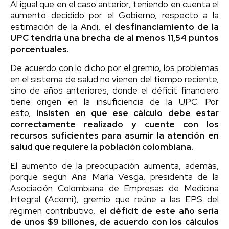
Al igual que en el caso anterior, teniendo en cuenta el
aumento decidido por el Gobierno, respecto a la
estimación de la Andi, e
l desfinanciamiento de la
UPC tendría una brecha de al menos 11,54 puntos
porcentuales.
De acuerdo con lo dicho por el gremio, los problemas
en el sistema de salud no vienen del tiempo reciente,
sino de años anteriores, donde el déficit financiero
tiene origen en la insuficiencia de la UPC. Por
esto,
insisten en que ese cálculo debe estar
correctamente realizado y cuente con los
recursos suficientes para asumir la atención en
salud que requiere la población colombiana.
El aumento de la preocupación aumenta, además,
porque según Ana María Vesga, presidenta de la
Asociación Colombiana de Empresas de Medicina
Integral (Acemi), gremio que reúne a las EPS del
régimen contributivo,
el déficit de este año sería
de unos $9 billones, de acuerdo con los cálculos