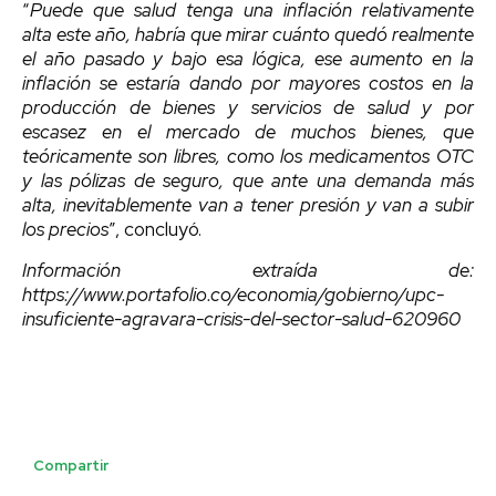
“
Puede que salud tenga una inflación relativamente
alta este año, habría que mirar cuánto quedó realmente
el año pasado y bajo esa lógica, ese aumento en la
inflación se estaría dando por mayores costos en la
producción de bienes y servicios de salud y por
escasez en el mercado de muchos bienes, que
teóricamente son libres, como los medicamentos OTC
y las pólizas de seguro, que ante una demanda más
alta, inevitablemente van a tener presión y van a subir
los precios
”, concluyó.
Información extraída de:
https://www.portafolio.co/economia/gobierno/upc-
insuficiente-agravara-crisis-del-sector-salud-620960
Compartir