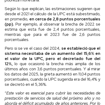
Según lo que explican, las estimaciones sugieren que
desde el 2021 el cálculo de la UPC está subestimado,
en promedio,
en cerca de 2,8 puntos porcentuales
(pp).
Por ejemplo, al observar la brecha de 2022 se
estima que esta fue de 2,4 puntos porcentuales,
mientras que para el 2023 fue de 2,6 puntos
porcentuales.
Pero si se ve el caso del 2024,
se estableció que el
sistema necesitaba de un aumento del 15,6% en
el valor de la UPC, pero el decretado fue del
12%,
lo que ocasionó la brecha más amplia de los
últimos años con 3,6 puntos porcentuales. Y al mirar
los datos del 2025, la grieta aumentó en 11,04 puntos
porcentuales, cuando la UPC sugerida era del 16,4% y
se decretó en el 5,36%.
“
Este valor es esencial para cubrir las necesidades de
prestación de servicios de salud del próximo año y no
aborda el déficit acumulado de años anteriores. Por lo