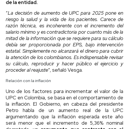
de la entidad.
“
La decisión de aumento de UPC para 2025 pone en
riesgo la salud y la vida de los pacientes. Carece de
razón técnica, es incoherente con el incremento del
salario mínimo y es contradictoria por cuanto más de la
mitad de la información que se requiere para su cálculo
debía ser proporcionada por EPS, bajo intervención
estatal. Simplemente no alcanzará el dinero para cubrir
la atención de los colombianos. Es indispensable revisar
su cálculo, reproducir y hacer público el ejercicio y
proceder al reajuste
”, señaló Vesga.
Relación con la inflación
Uno de los factores para incrementar el valor de la
UPC en Colombia, se basa en el comportamiento de
la inflación. El Gobierno, en cabeza del presidente
Petro habla de un aumento real de la UPC
argumentando que la inflación esperada este año
será menor que el incremento de 5,36% nominal