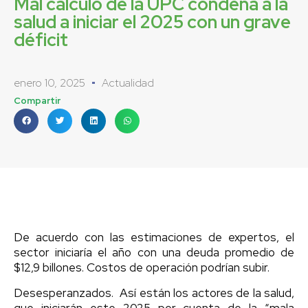
Mal cálculo de la UPC condena a la
salud a iniciar el 2025 con un grave
déficit
enero 10, 2025
Actualidad
Compartir
De acuerdo con las estimaciones de expertos, el
sector iniciaría el año con una deuda promedio de
$12,9 billones. Costos de operación podrían subir.
Desesperanzados. Así están los actores de la salud,
que iniciarán este 2025 por cuenta de la “mala