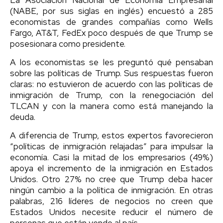
(NABE, por sus siglas en inglés) encuestó a 285
economistas de grandes compañías como Wells
Fargo, AT&T, FedEx poco después de que Trump se
posesionara como presidente.
A los economistas se les preguntó qué pensaban
sobre las políticas de Trump. Sus respuestas fueron
claras: no estuvieron de acuerdo con las políticas de
inmigración de Trump, con la renegociación del
TLCAN y con la manera como está manejando la
deuda.
A diferencia de Trump, estos expertos favorecieron
“políticas de inmigración relajadas” para impulsar la
economía. Casi la mitad de los empresarios (49%)
apoya el incremento de la inmigración en Estados
Unidos. Otro 27% no cree que Trump deba hacer
ningún cambio a la política de inmigración. En otras
palabras, 216 líderes de negocios no creen que
Estados Unidos necesite reducir el número de
personas que están yendo al país.