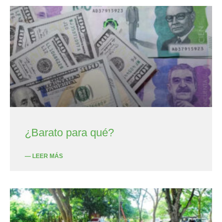
¿Barato para qué?
— LEER MÁS