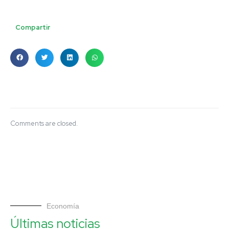
Compartir
Comments are closed.
Economía
Últimas noticias