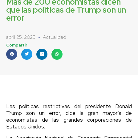
Más de 200 economistas dicen
que las políticas de Trump son un
error
abril 25, 2025
Actualidad
Compartir
Las políticas restrictivas del presidente Donald
Trump son un error, dice la gran mayoría de
economistas de las grandes corporaciones de
Estados Unidos.
La Asociación Nacional de Economía Empresarial