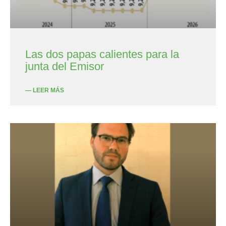
Las dos papas calientes para la
junta del Emisor
— LEER MÁS