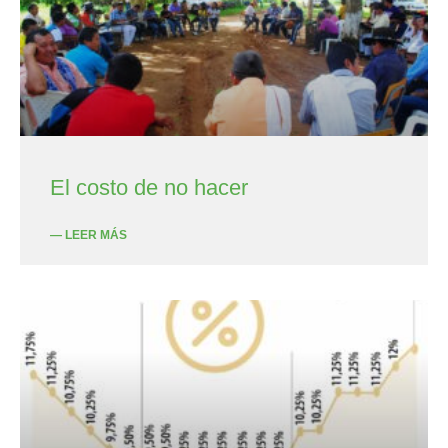
El costo de no hacer
— LEER MÁS