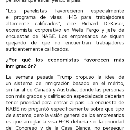
“Los panelistas favorecieron especialmente
el programa de visas H-1B para trabajadores
altamente calificados”, dice Richard DeKaser,
economista corporativo en Wells Fargo y jefe de
encuestas de NABE. Los empresarios se siguen
quejando de que no encuentran trabajadores
suficientemente calificados.
¿Por qué los economistas favorecen más
inmigración?
La semana pasada Trump propuso la idea de
un sistema de inmigración basado en el mérito,
similar al de Canadá y Australia, donde las personas
con más grados y calificación especializada deberían
tener prioridad para entrar al país. La encuesta de
NABE no preguntó específicamente sobre qué tipo
de sistema, pero la visión general de los empresarios
es que arreglar la visa H-1B debería ser la prioridad
del Congreso y de la Casa Blanca, no perseguir