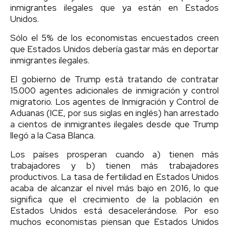
inmigrantes ilegales que ya están en Estados
Unidos.
Sólo el 5% de los economistas encuestados creen
que Estados Unidos debería gastar más en deportar
inmigrantes ilegales.
El gobierno de Trump está tratando de contratar
15.000 agentes adicionales de inmigración y control
migratorio. Los agentes de Inmigración y Control de
Aduanas (ICE, por sus siglas en inglés) han arrestado
a cientos de inmigrantes ilegales desde que Trump
llegó a la Casa Blanca.
Los países prosperan cuando a) tienen más
trabajadores y b) tienen más trabajadores
productivos. La tasa de fertilidad en Estados Unidos
acaba de alcanzar el nivel más bajo en 2016, lo que
significa que el crecimiento de la población en
Estados Unidos está desacelerándose. Por eso
muchos economistas piensan que Estados Unidos