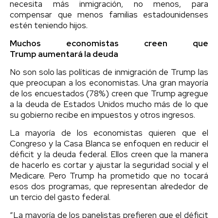
necesita más inmigración, no menos, para
compensar que menos familias estadounidenses
estén teniendo hijos.
Muchos economistas creen que
Trump aumentará la deuda
No son solo las políticas de inmigración de Trump las
que preocupan a los economistas. Una gran mayoría
de los encuestados (78%) creen que Trump agregue
a la deuda de Estados Unidos mucho más de lo que
su gobierno recibe en impuestos y otros ingresos.
La mayoría de los economistas quieren que el
Congreso y la Casa Blanca se enfoquen en reducir el
déficit y la deuda federal. Ellos creen que la manera
de hacerlo es cortar y ajustar la seguridad social y el
Medicare. Pero Trump ha prometido que no tocará
esos dos programas, que representan alrededor de
un tercio del gasto federal.
“La mayoría de los panelistas prefieren que el déficit