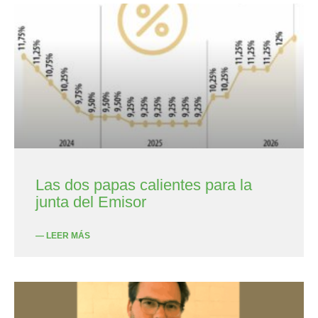
Las dos papas calientes para la
junta del Emisor
— LEER MÁS