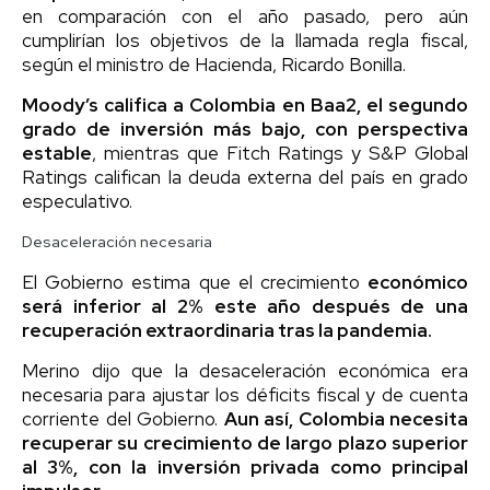
en comparación con el año pasado, pero aún
cumplirían los objetivos de la llamada regla fiscal,
según el ministro de Hacienda, Ricardo Bonilla.
Moody’s califica a Colombia en Baa2, el segundo
grado de inversión más bajo, con perspectiva
estable
, mientras que Fitch Ratings y S&P Global
Ratings califican la deuda externa del país en grado
especulativo.
Desaceleración necesaria
El Gobierno estima que el crecimiento
económico
será inferior al 2% este año después de una
recuperación extraordinaria tras la pandemia.
Merino dijo que la desaceleración económica era
necesaria para ajustar los déficits fiscal y de cuenta
corriente del Gobierno.
Aun así, Colombia necesita
recuperar su crecimiento de largo plazo superior
al 3%, con la inversión privada como principal