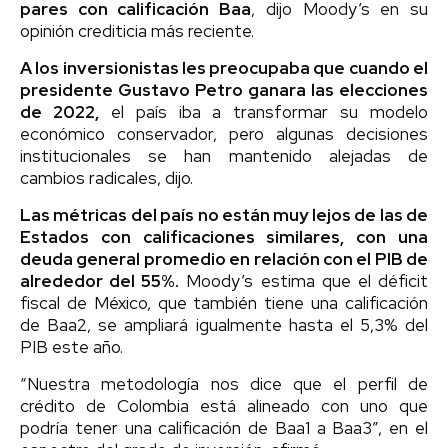
pares con calificación Baa
, dijo Moody’s en su
opinión crediticia más reciente.
A los inversionistas les preocupaba que cuando el
presidente Gustavo Petro ganara las elecciones
de 2022,
el país iba a transformar su modelo
económico conservador, pero algunas decisiones
institucionales se han mantenido alejadas de
cambios radicales, dijo.
Las métricas del país no están muy lejos de las de
Estados con calificaciones similares, con una
deuda general promedio en relación con el PIB de
alrededor del 55%.
Moody’s estima que el déficit
fiscal de México, que también tiene una calificación
de Baa2, se ampliará igualmente hasta el 5,3% del
PIB este año.
“Nuestra metodología nos dice que el perfil de
crédito de Colombia está alineado con uno que
podría tener una calificación de Baa1 a Baa3”, en el