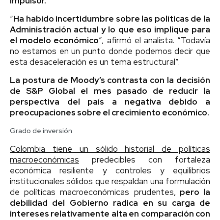
impulsor.
“
Ha habido incertidumbre sobre las políticas de la
Administración actual y lo que eso implique para
el modelo económico
”, afirmó el analista. “Todavía
no estamos en un punto donde podemos decir que
esta desaceleración es un tema estructural”.
La postura de Moody’s contrasta con la decisión
de S&P Global el mes pasado de reducir la
perspectiva del país a negativa debido a
preocupaciones sobre el crecimiento económico.
Grado de inversión
Colombia tiene un sólido historial de políticas
macroeconómicas
predecibles con fortaleza
económica resiliente y controles y equilibrios
institucionales sólidos que respaldan una formulación
de políticas macroeconómicas prudentes,
pero la
debilidad del Gobierno radica en su carga de
intereses relativamente alta en comparación con