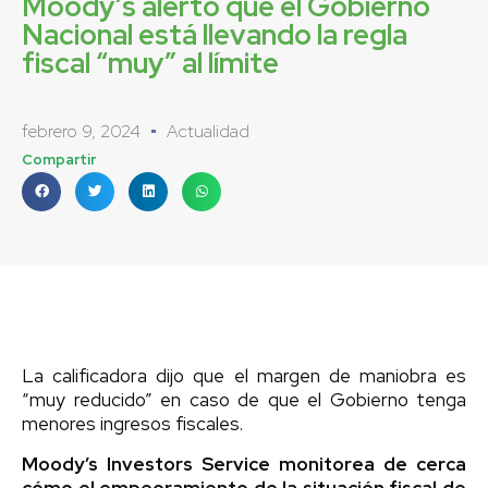
Moody’s alertó que el Gobierno
Nacional está llevando la regla
fiscal “muy” al límite
febrero 9, 2024
Actualidad
Compartir
La calificadora dijo que el margen de maniobra es
“muy reducido” en caso de que el Gobierno tenga
menores ingresos fiscales.
Moody’s Investors Service monitorea de cerca
cómo el empeoramiento de la situación fiscal de