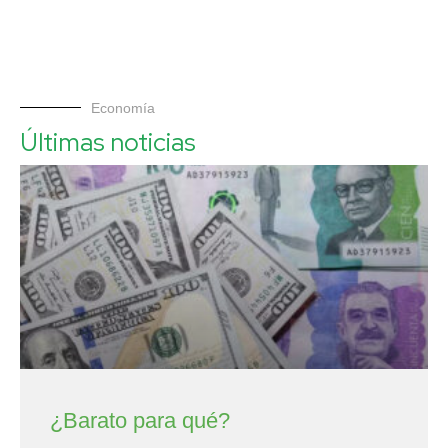
Economía
Últimas noticias
¿Barato para qué?