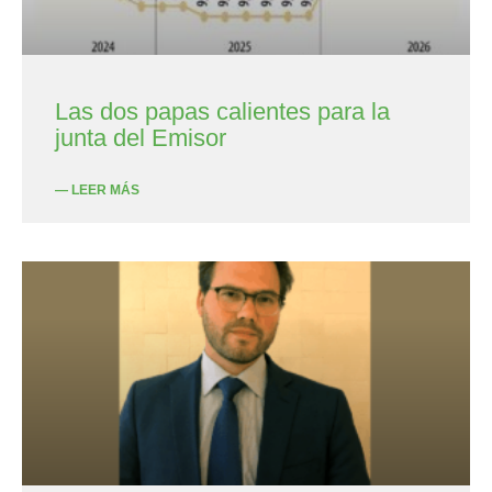
Las dos papas calientes para la
junta del Emisor
— LEER MÁS