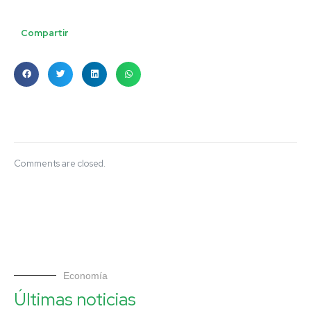
Compartir
Comments are closed.
Economía
Últimas noticias