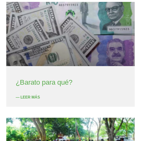
¿Barato para qué?
— LEER MÁS