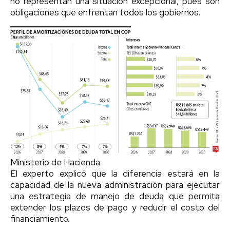
no representan una situación excepcional, pues son
obligaciones que enfrentan todos los gobiernos.
Ministerio de Hacienda
El experto explicó que la diferencia estará en la
capacidad de la nueva administración para ejecutar
una estrategia de manejo de deuda que permita
extender los plazos de pago y reducir el costo del
financiamiento.