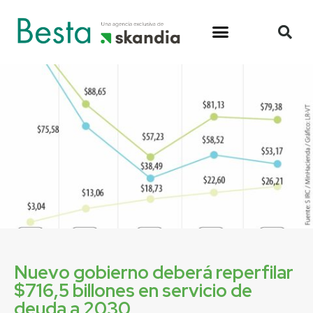
Nuevo gobierno deberá reperfilar
$716,5 billones en servicio de
deuda a 2030