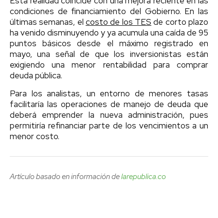
Esta realidad coincide con una mejora reciente en las
condiciones de financiamiento del Gobierno. En las
últimas semanas, el
costo de los TES
de corto plazo
ha venido disminuyendo y ya acumula una caída de 95
puntos básicos desde el máximo registrado en
mayo, una señal de que los inversionistas están
exigiendo una menor rentabilidad para comprar
deuda pública.
Para los analistas, un entorno de menores tasas
facilitaría las operaciones de manejo de deuda que
deberá emprender la nueva administración, pues
permitiría refinanciar parte de los vencimientos a un
menor costo.
Artículo basado en información de
larepublica.co