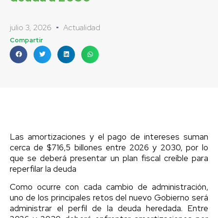
julio 3, 2026
Actualidad
Compartir
Las amortizaciones y el pago de intereses suman
cerca de $716,5 billones entre 2026 y 2030, por lo
que se deberá presentar un plan fiscal creíble para
reperfilar la deuda
Como ocurre con cada cambio de administración,
uno de los principales retos del nuevo Gobierno será
administrar el perfil de la deuda heredada. Entre