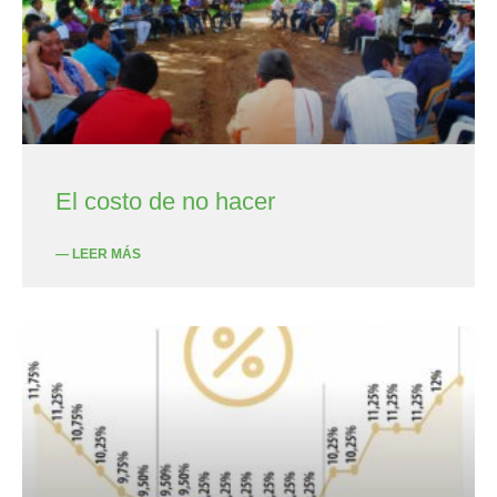
El costo de no hacer
— LEER MÁS