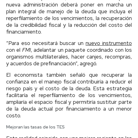
nueva administración deberá poner en marcha un
plan integral de manejo de la deuda que incluya el
reperfilamiento de los vencimientos, la recuperación
de la credibilidad fiscal y la reducción del costo del
financiamiento.
“Para eso necesitará buscar un
nuevo instrumento
con el
FMI
, adelantar un paquete coordinado con los
organismos multilaterales, hacer canjes, recompras,
y acuerdos de prefinanciación”, agregó.
El economista también señaló que recuperar la
confianza en el manejo fiscal contribuiría a reducir el
riesgo país y el costo de la deuda. Esta estrategia
facilitaría el reperfilamiento de los vencimientos,
ampliaría el espacio fiscal y permitiría sustituir parte
de la deuda actual por financiamiento a un menor
costo.
Mejoran las tasas de los TES