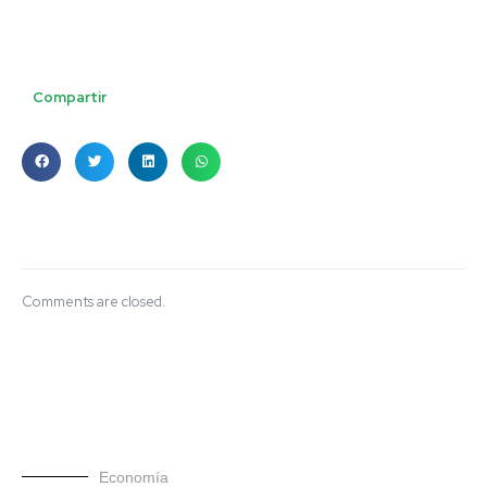
Compartir
Comments are closed.
Economía