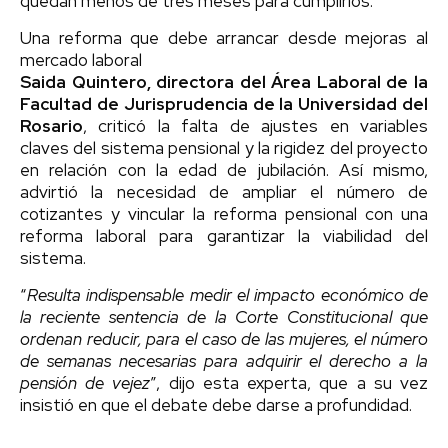
quedan menos de tres meses para cumplirlos.
Una reforma que debe arrancar desde mejoras al
mercado laboral
Saida Quintero, directora del Área Laboral de la
Facultad de Jurisprudencia de la Universidad del
Rosario
, criticó la falta de ajustes en variables
claves del sistema pensional y la rigidez del proyecto
en relación con la edad de jubilación. Así mismo,
advirtió la necesidad de ampliar el número de
cotizantes y vincular la reforma pensional con una
reforma laboral para garantizar la viabilidad del
sistema.
“
Resulta indispensable medir el impacto económico de
la reciente sentencia de la Corte Constitucional que
ordenan reducir, para el caso de las mujeres, el número
de semanas necesarias para adquirir el derecho a la
pensión de vejez
”, dijo esta experta, que a su vez
insistió en que el debate debe darse a profundidad.