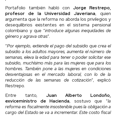
Portafolio también habló con
Jorge Restrepo,
profesor de la Universidad Javeriana
, quien
argumenta que la reforma no aborda los privilegios y
desequilibrios existentes en el sistema pensional
colombiano y que “
introduce algunas inequidades de
género y agrava otras
”.
“
Por ejemplo, extiende el pago del subsidio que crea el
subsidio a los adultos mayores, aumenta el número de
semanas, eleva la edad para tener o poder solicitar ese
subsidio, muchísimo más para las mujeres que para los
hombres. También pone a las mujeres en condiciones
desventajosas en el mercado laboral, con lo de la
reducción de las semanas de cotización
”, explicó
Restrepo.
Entre tanto,
Juan Alberto Londoño,
exviceministro de Hacienda
, sostuvo que “
la
reforma es fiscalmente insostenible pues la obligación a
cargo del Estado se va a incrementar. Este costo fiscal