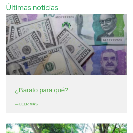
Últimas noticias
¿Barato para qué?
— LEER MÁS