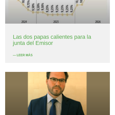
Las dos papas calientes para la
junta del Emisor
— LEER MÁS