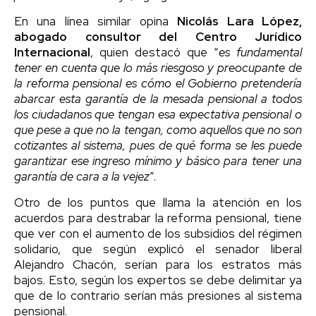
En una línea similar opina
Nicolás Lara López,
abogado consultor del Centro Jurídico
Internacional
, quien destacó que “
es fundamental
tener en cuenta que lo más riesgoso y preocupante de
la reforma pensional es cómo el Gobierno pretendería
abarcar esta garantía de la mesada pensional a todos
los ciudadanos que tengan esa expectativa pensional o
que pese a que no la tengan, como aquellos que no son
cotizantes al sistema, pues de qué forma se les puede
garantizar ese ingreso mínimo y básico para tener una
garantía de cara a la vejez
”.
Otro de los puntos que llama la atención en los
acuerdos para destrabar la reforma pensional, tiene
que ver con el aumento de los subsidios del régimen
solidario, que según explicó el senador liberal
Alejandro Chacón, serían para los estratos más
bajos. Esto, según los expertos se debe delimitar ya
que de lo contrario serían más presiones al sistema
pensional.