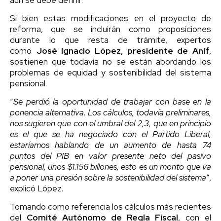
Si bien estas modificaciones en el proyecto de
reforma, que se incluirán como proposiciones
durante lo que resta de trámite, expertos
como
José Ignacio López, presidente de Anif
,
sostienen que todavía no se están abordando los
problemas de equidad y sostenibilidad del sistema
pensional.
“
Se perdió la oportunidad de trabajar con base en la
ponencia alternativa. Los cálculos, todavía preliminares,
nos sugieren que con el umbral del 2,3, que en principio
es el que se ha negociado con el Partido Liberal,
estaríamos hablando de un aumento de hasta 74
puntos del PIB en valor presente neto del pasivo
pensional, unos $1.156 billones, esto es un monto que va
a poner una presión sobre la sostenibilidad del sistema
”,
explicó López.
Tomando como referencia los cálculos más recientes
del
Comité Autónomo de Regla Fiscal
, con el