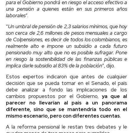
para el Gobierno pondrá en riesgo el acceso efectivo a
una pensión a quienes están en sus primeros años
laborales
”.
“
Un umbral de pensión de 2,3 salarios mínimos, que hoy
son cerca de 2,6 millones de pesos mensuales a cargo
de Colpensiones, es decir de todos los colombianos, es
realmente alto e impone un subsidio a cada futuro
pensionado muy alto que no es posible sufragar. Pone
en riesgo la sostenibilidad de las finanzas públicas e
implica darle subsidio al 83% de la población
”, dijo.
Estos expertos indicaron que antes de cualquier
decisión que se pueda tomar en el Senado, el país
debe analizar a fondo las implicaciones de los
cambios propuestos por el Gobierno,
ya que al
parecer no llevarían al país a un panorama
diferente, sino que se mantendría todo en el
mismo escenario, pero con diferentes cuentas
.
A la reforma pensional le restan tres debates y le