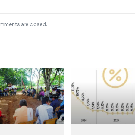
mments are closed.