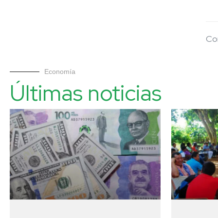
Co
Economía
Últimas noticias