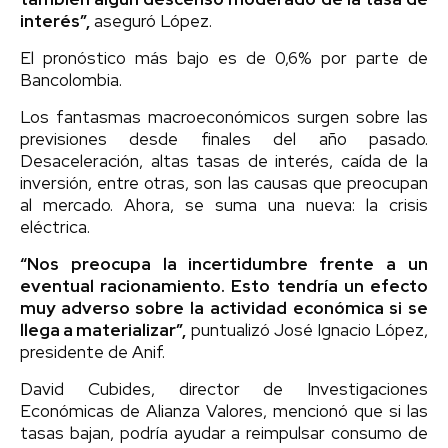
interés”,
aseguró López.
El pronóstico más bajo es de 0,6% por parte de
Bancolombia.
Los fantasmas macroeconómicos surgen sobre las
previsiones desde finales del año pasado.
Desaceleración, altas tasas de interés, caída de la
inversión, entre otras, son las causas que preocupan
al mercado. Ahora, se suma una nueva: la crisis
eléctrica.
“Nos preocupa la incertidumbre frente a un
eventual racionamiento. Esto tendría un efecto
muy adverso sobre la actividad económica si se
llega a materializar”,
puntualizó José Ignacio López,
presidente de Anif.
David Cubides, director de Investigaciones
Económicas de Alianza Valores, mencionó que si las
tasas bajan, podría ayudar a reimpulsar consumo de