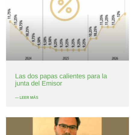
Las dos papas calientes para la
junta del Emisor
— LEER MÁS