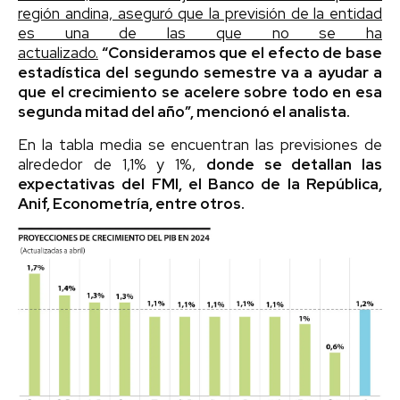
región andina, aseguró que la previsión de la entidad
es una de las que no se ha
actualizado.
“Consideramos que el efecto de base
estadística del segundo semestre va a ayudar a
que el crecimiento se acelere sobre todo en esa
segunda mitad del año”, mencionó el analista.
En la tabla media se encuentran las previsiones de
alrededor de 1,1% y 1%,
donde se detallan las
expectativas del FMI, el Banco de la República,
Anif, Econometría, entre otros.