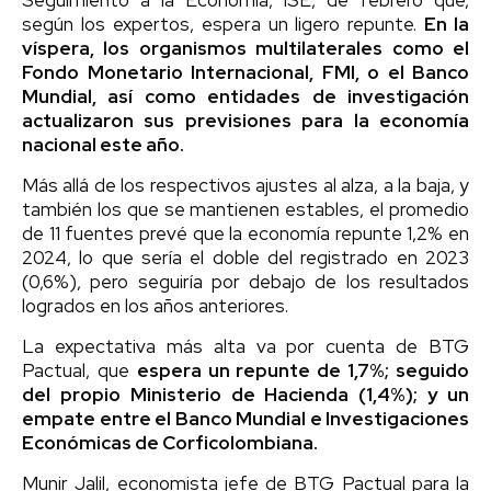
según los expertos, espera un ligero repunte.
En la
víspera, los organismos multilaterales como el
Fondo Monetario Internacional, FMI, o el Banco
Mundial, así como entidades de investigación
actualizaron sus previsiones para la economía
nacional este año.
Más allá de los respectivos ajustes al alza, a la baja, y
también los que se mantienen estables, el promedio
de 11 fuentes prevé que la economía repunte 1,2% en
2024, lo que sería el doble del registrado en 2023
(0,6%), pero seguiría por debajo de los resultados
logrados en los años anteriores.
La expectativa más alta va por cuenta de BTG
Pactual, que
espera un repunte de 1,7%; seguido
del propio Ministerio de Hacienda (1,4%); y un
empate entre el Banco Mundial e Investigaciones
Económicas de Corficolombiana.
Munir Jalil, economista jefe de BTG Pactual para la