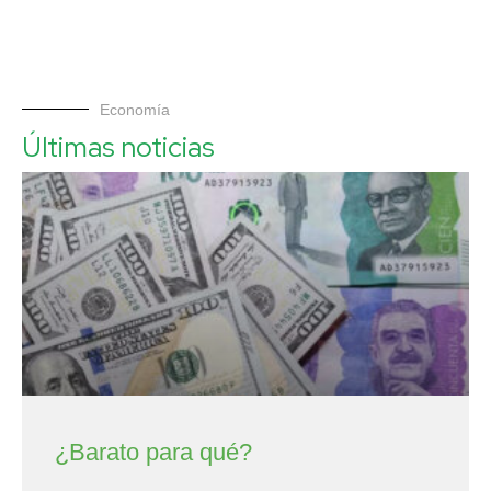
Economía
Últimas noticias
¿Barato para qué?