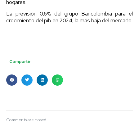
hogares.
La previsión 0,6% del grupo Bancolombia para el
crecimiento del pib en 2024, la más baja del mercado.
Compartir
Comments are closed.