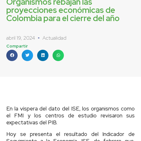
Organismos rebajan las
proyecciones económicas de
Colombia para el cierre del año
abril 19, 2024
Actualidad
Compartir
En la víspera del dato del ISE, los organismos como
el FMI y los centros de estudio revisaron sus
expectativas del PIB.
Hoy se presenta el resultado del Indicador de
Seguimiento a la Economía, ISE, de febrero que,