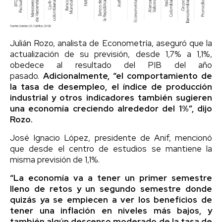
Julián Rozo, analista de Econometría, aseguró que la
actualización de su previsión, desde 1,7% a 1,1%,
obedece al resultado del PIB del año
pasado.
Adicionalmente, “el comportamiento de
la tasa de desempleo, el índice de producción
industrial y otros indicadores también sugieren
una economía creciendo alrededor del 1%”, dijo
Rozo.
José Ignacio López, presidente de Anif, mencionó
que desde el centro de estudios se mantiene la
misma previsión de 1,1%.
“La economía va a tener un primer semestre
lleno de retos y un segundo semestre donde
quizás ya se empiecen a ver los beneficios de
tener una inflación en niveles más bajos, y
también algún descenso moderado de la tasa de