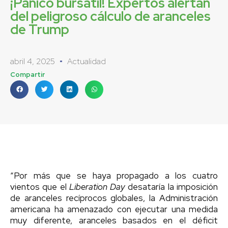
¡Pánico bursátil! Expertos alertan
del peligroso cálculo de aranceles
de Trump
abril 4, 2025
Actualidad
Compartir
“Por más que se haya propagado a los cuatro
vientos que el
Liberation Day
desataría la imposición
de aranceles recíprocos globales, la Administración
americana ha amenazado con ejecutar una medida
muy diferente, aranceles basados en el déficit