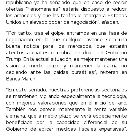
republicano ya ha señalado que en caso de recibir
ofertas “fenomenales” estaría dispuesto a reducir
los aranceles y que las tarifas le otorgan a Estados
Unidos un elevado poder de negociación”, añaden.
“Por tanto, tras el golpe, entramos en una fase de
negociación en la que cualquier avance será una
buena noticia para los mercados, que estarán
atentos a cuál es el umbral de dolor del Gobierno
Trump. En la actual situación, es mejor mantener una
visión a medio plazo y mantener la calma no
cediendo ante las caídas bursátiles”, reiteran en
Banca March.
“En este sentido, nuestras preferencias sectoriales
se mantienen, vigilando especialmente la tecnología,
con mejores valoraciones que en el inicio del año.
También nos parece interesante la renta variable
alemana, que a medio plazo se verá especialmente
beneficiada por la capacidad diferencial de su
Gobierno de aplicar medidas fiscales expansivas”,