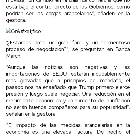
está bajo el control directo de los Gobiernos, como
podrían ser las cargas arancelarias”, añaden en la
gestora.
“¿Estamos ante un gran farol y un tormentoso
proceso de negociación?”, se preguntan en Banca
March.
“Aunque las noticias son negativas y las
importaciones de EE.UU. estarán indudablemente
más gravadas que a principios del mandato, el
pasado nos ha enseñado que Trump primero ejerce
presión y luego suele negociar. Una reducción en el
crecimiento económico y un aumento de la inflación
no serán buenos compañeros para su popularidad”,
señalan en la gestora.
“El impacto de las medidas arancelarias en la
economía es una elevada factura. De hecho, el