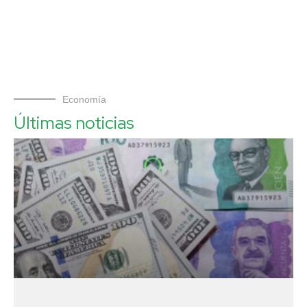
Economía
Últimas noticias