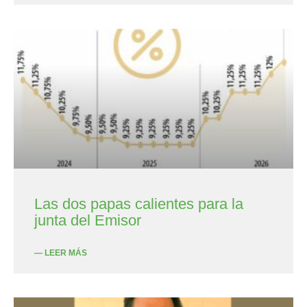
Las dos papas calientes para la
junta del Emisor
— LEER MÁS