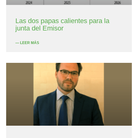
Las dos papas calientes para la
junta del Emisor
— LEER MÁS