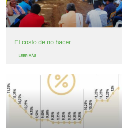
El costo de no hacer
— LEER MÁS