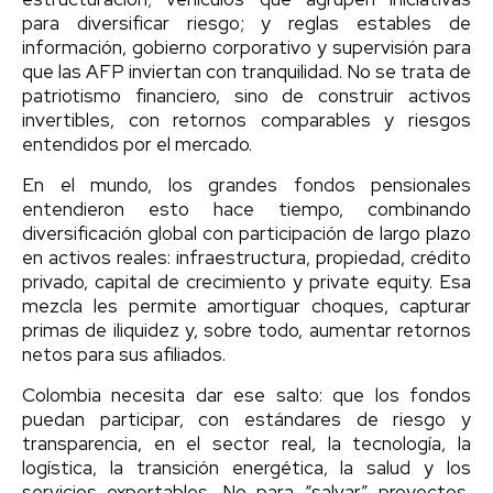
para diversificar riesgo; y reglas estables de
información, gobierno corporativo y supervisión para
que las AFP inviertan con tranquilidad. No se trata de
patriotismo financiero, sino de construir activos
invertibles, con retornos comparables y riesgos
entendidos por el mercado.
En el mundo, los grandes fondos pensionales
entendieron esto hace tiempo, combinando
diversificación global con participación de largo plazo
en activos reales: infraestructura, propiedad, crédito
privado, capital de crecimiento y private equity. Esa
mezcla les permite amortiguar choques, capturar
primas de iliquidez y, sobre todo, aumentar retornos
netos para sus afiliados.
Colombia necesita dar ese salto: que los fondos
puedan participar, con estándares de riesgo y
transparencia, en el sector real, la tecnología, la
logística, la transición energética, la salud y los
servicios exportables. No para “salvar” proyectos,