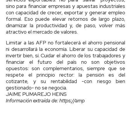
sino para financiar empresas y apuestas industriales
con capacidad de crecer, exportar y generar empleo
formal. Eso puede elevar retornos de largo plazo,
dinamizar la productividad y, de paso, volver más
atractivo el mercado de valores.
Limitar a las AFP no fortalecerá el ahorro pensional
ni desarrollará la economía. Liberar su capacidad de
invertir bien, sí. Cuidar el ahorro de los trabajadores y
financiar el futuro del país no son objetivos
opuestos: son complementarios, siempre que se
respete el principio rector: la pensión es del
cotizante, y su rentabilidad -con riesgo bien
gestionado- no se negocia.
JAIME PUMAREJO HEINS
Información extraída de: https://amp