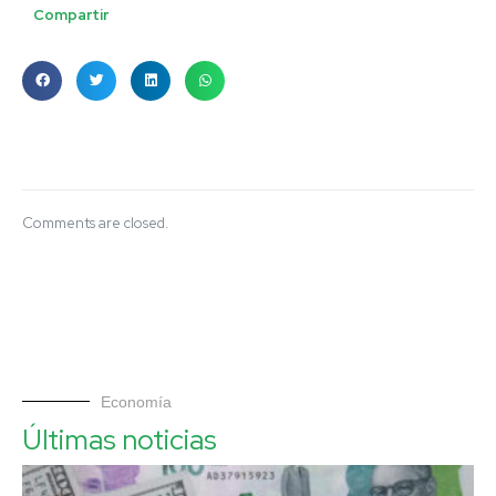
Compartir
Comments are closed.
Economía
Últimas noticias