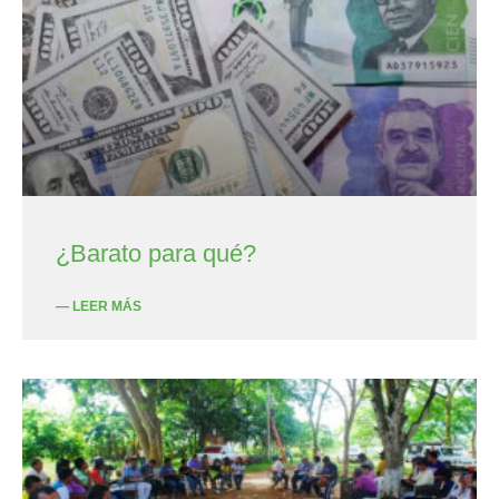
¿Barato para qué?
— LEER MÁS