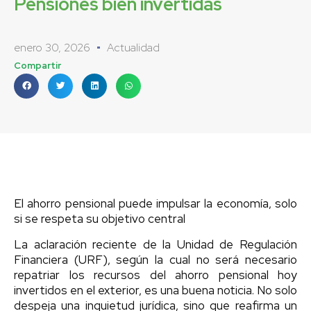
Pensiones bien invertidas
enero 30, 2026
Actualidad
Compartir
El ahorro pensional puede impulsar la economía, solo
si se respeta su objetivo central
La aclaración reciente de la Unidad de Regulación
Financiera (URF), según la cual no será necesario
repatriar los recursos del ahorro pensional hoy
invertidos en el exterior, es una buena noticia. No solo
despeja una inquietud jurídica, sino que reafirma un