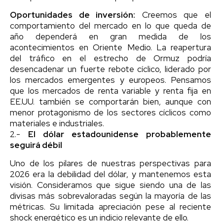
Oportunidades de inversión:
Creemos que el
comportamiento del mercado en lo que queda de
año dependerá en gran medida de los
acontecimientos en Oriente Medio. La reapertura
del tráfico en el estrecho de Ormuz podría
desencadenar un fuerte rebote cíclico, liderado por
los mercados emergentes y europeos. Pensamos
que los mercados de renta variable y renta fija en
EE.UU. también se comportarán bien, aunque con
menor protagonismo de los sectores cíclicos como
materiales e industriales.
2.-
El dólar estadounidense probablemente
seguirá débil
Uno de los pilares de nuestras perspectivas para
2026 era la debilidad del dólar, y mantenemos esta
visión. Consideramos que sigue siendo una de las
divisas más sobrevaloradas según la mayoría de las
métricas. Su limitada apreciación pese al reciente
shock energético es un indicio relevante de ello.