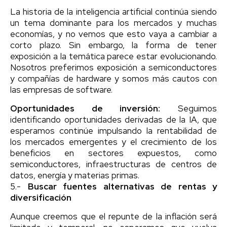
La historia de la inteligencia artificial continúa siendo
un tema dominante para los mercados y muchas
economías, y no vemos que esto vaya a cambiar a
corto plazo. Sin embargo, la forma de tener
exposición a la temática parece estar evolucionando.
Nosotros preferimos exposición a semiconductores
y compañías de hardware y somos más cautos con
las empresas de software.
Oportunidades de inversión:
Seguimos
identificando oportunidades derivadas de la IA, que
esperamos continúe impulsando la rentabilidad de
los mercados emergentes y el crecimiento de los
beneficios en sectores expuestos, como
semiconductores, infraestructuras de centros de
datos, energía y materias primas.
5.-
Buscar fuentes alternativas de rentas y
diversificación
Aunque creemos que el repunte de la inflación será