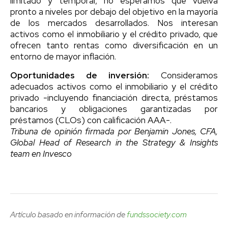
limitado y temporal, no esperamos que vuelva
pronto a niveles por debajo del objetivo en la mayoría
de los mercados desarrollados. Nos interesan
activos como el inmobiliario y el crédito privado, que
ofrecen tanto rentas como diversificación en un
entorno de mayor inflación.
Oportunidades de inversión:
Consideramos
adecuados activos como el inmobiliario y el crédito
privado -incluyendo financiación directa, préstamos
bancarios y obligaciones garantizadas por
préstamos (CLOs) con calificación AAA-.
Tribuna de opinión firmada por Benjamin Jones, CFA,
Global Head of Research in the Strategy & Insights
team en Invesco
Artículo basado en información de
fundssociety.com