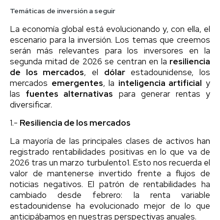
Temáticas de inversión a seguir
La economía global está evolucionando y, con ella, el
escenario para la inversión. Los temas que creemos
serán más relevantes para los inversores en la
segunda mitad de 2026 se centran en la
resiliencia
de los mercados
, el
dólar
estadounidense, los
mercados
emergentes
, la
inteligencia artificial
y
las
fuentes alternativas
para generar rentas y
diversificar.
1.-
Resiliencia de los mercados
La mayoría de las principales clases de activos han
registrado rentabilidades positivas en lo que va de
2026 tras un marzo turbulento1. Esto nos recuerda el
valor de mantenerse invertido frente a flujos de
noticias negativos. El patrón de rentabilidades ha
cambiado desde febrero: la renta variable
estadounidense ha evolucionado mejor de lo que
anticipábamos en nuestras perspectivas anuales.