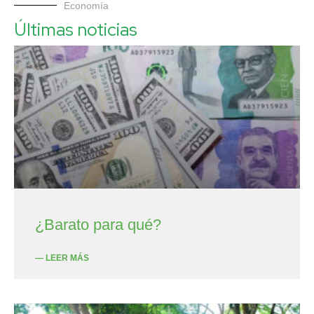
Economía
Últimas noticias
¿Barato para qué?
— LEER MÁS