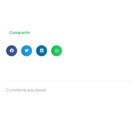
Compartir
Comments are closed.