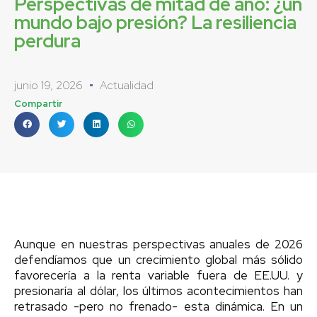
Perspectivas de mitad de año: ¿un
mundo bajo presión? La resiliencia
perdura
junio 19, 2026
Actualidad
Compartir
Aunque en nuestras perspectivas anuales de 2026
defendíamos que un crecimiento global más sólido
favorecería a la renta variable fuera de EE.UU. y
presionaría al dólar, los últimos acontecimientos han
retrasado -pero no frenado- esta dinámica. En un