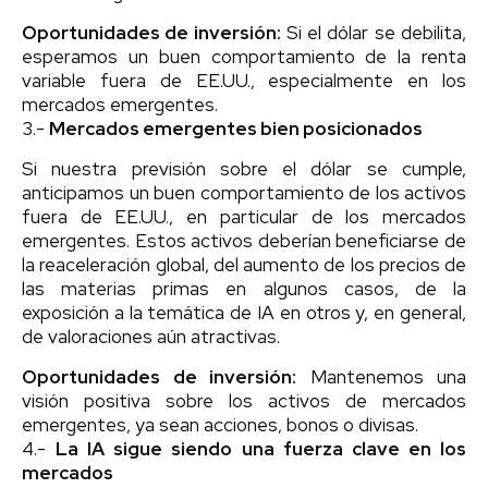
Oportunidades de inversión:
Si el dólar se debilita,
esperamos un buen comportamiento de la renta
variable fuera de EE.UU., especialmente en los
mercados emergentes.
3.-
Mercados emergentes bien posicionados
Si nuestra previsión sobre el dólar se cumple,
anticipamos un buen comportamiento de los activos
fuera de EE.UU., en particular de los mercados
emergentes. Estos activos deberían beneficiarse de
la reaceleración global, del aumento de los precios de
las materias primas en algunos casos, de la
exposición a la temática de IA en otros y, en general,
de valoraciones aún atractivas.
Oportunidades de inversión:
Mantenemos una
visión positiva sobre los activos de mercados
emergentes, ya sean acciones, bonos o divisas.
4.-
La IA sigue siendo una fuerza clave en los
mercados