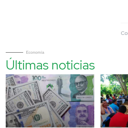
Co
Economía
Últimas noticias