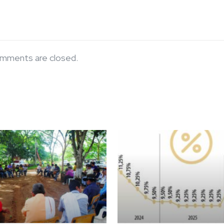
mments are closed.