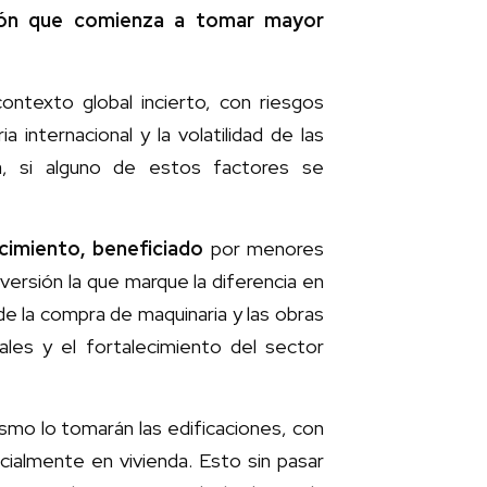
sión que comienza a tomar mayor
ontexto global incierto, con riesgos
 internacional y la volatilidad de las
a, si alguno de estos factores se
cimiento, beneficiado
por menores
nversión la que marque la diferencia en
de la compra de maquinaria y las obras
ales y el fortalecimiento del sector
smo lo tomarán las edificaciones, con
ecialmente en vivienda. Esto sin pasar