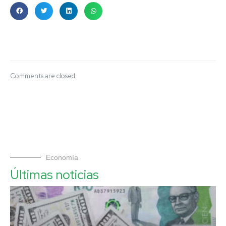
Comments are closed.
Economía
Últimas noticias