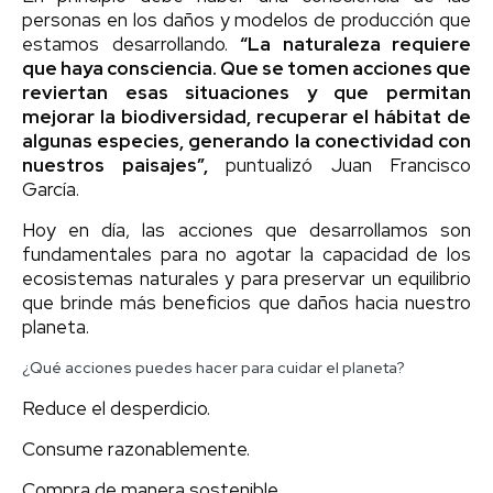
personas en los daños y modelos de producción que
estamos desarrollando.
“La naturaleza requiere
que haya consciencia. Que se tomen acciones que
reviertan esas situaciones y que permitan
mejorar la biodiversidad, recuperar el hábitat de
algunas especies, generando la conectividad con
nuestros paisajes”,
puntualizó Juan Francisco
García.
Hoy en día, las acciones que desarrollamos son
fundamentales para no agotar la capacidad de los
ecosistemas naturales y para preservar un equilibrio
que brinde más beneficios que daños hacia nuestro
planeta.
¿Qué acciones puedes hacer para cuidar el planeta?
Reduce el desperdicio.
Consume razonablemente.
Compra de manera sostenible.