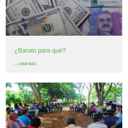
¿Barato para qué?
— LEER MÁS