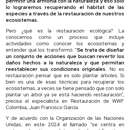
permitir una armonía con la naturaleza y eso solo
lo lograremos recuperando el hábitat de las
especies a través de la restauración de nuestros
ecosistemas.
Pero ¿qué es la restauración ecológica? La
conocemos como un proceso que incluye
actividades como conocer los ecosistemas y
entender qué los transformó. “
Se trata de diseñar
un conjunto de acciones que buscan revertir los
daños hechos a la naturaleza y que permitan
reestablecer sus condiciones originales.
No es
restauración pensar que es solo plantar árboles. Si
bien es una de esas técnicas para recuperar los
ecosistemas, a veces se tiene pensado que con solo
plantar un árbol ya se está haciendo restauración”,
precisa el especialista en Restauración de WWF
Colombia, Juan Francisco García.
Y de acuerdo con la Organización de las Naciones
Unidas, en este 2024 el llamado “se centra en