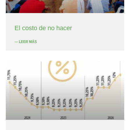
El costo de no hacer
— LEER MÁS