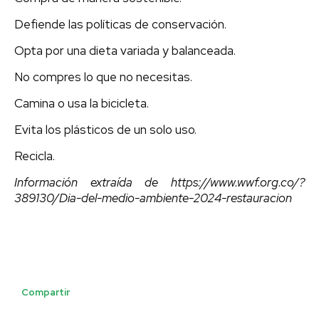
Defiende las políticas de conservación.
Opta por una dieta variada y balanceada.
No compres lo que no necesitas.
Camina o usa la bicicleta.
Evita los plásticos de un solo uso.
Recicla.
Información extraída de https://www.wwf.org.co/?
389130/Dia-del-medio-ambiente-2024-restauracion
Compartir