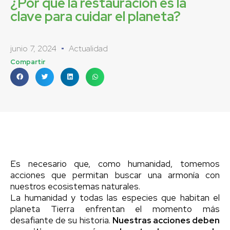
¿Por qué la restauración es la
clave para cuidar el planeta?
junio 7, 2024
Actualidad
Compartir
Es necesario que, como humanidad, tomemos
acciones que permitan buscar una armonía con
nuestros ecosistemas naturales.
La humanidad y todas las especies que habitan el
planeta Tierra enfrentan el momento más
desafiante de su historia.
Nuestras acciones deben